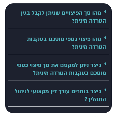
מהו סך הפיצויים שניתן לקבל בגין
הטרדה מינית?
מהו פיצוי כספי מוסכם בעקבות
הטרדה מינית?
כיצד ניתן למקסם את סך פיצוי כספי
מוסכם בעקבות הטרדה מינית?
כיצד בוחרים עורך דין מקצועי לניהול
התהליך?