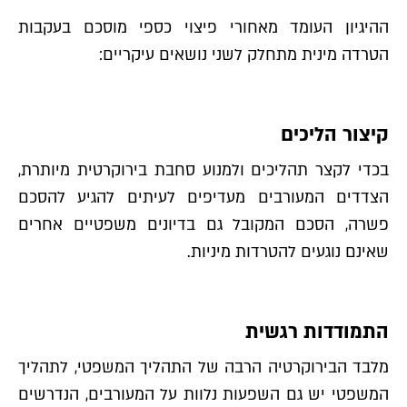
ההיגיון העומד מאחורי פיצוי כספי מוסכם בעקבות
הטרדה מינית מתחלק לשני נושאים עיקריים:
קיצור הליכים
בכדי לקצר תהליכים ולמנוע סחבת בירוקרטית מיותרת,
הצדדים המעורבים מעדיפים לעיתים להגיע להסכם
פשרה, הסכם המקובל גם בדיונים משפטיים אחרים
שאינם נוגעים להטרדות מיניות.
התמודדות רגשית
מלבד הבירוקרטיה הרבה של התהליך המשפטי, לתהליך
המשפטי יש גם השפעות נלוות על המעורבים, הנדרשים