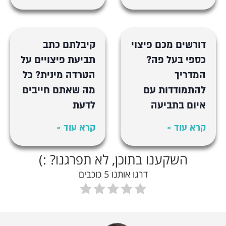
דורשים מכם פיצוי
קיבלתם כתב
כספי בעל פה?
תביעת פיצויים על
המדריך
הטרדה מינית? כל
להתמודדות עם
מה שאתם חייבים
איום בתביעה
לדעת
קרא עוד »
קרא עוד »
השקענו בתוכן, לא תפרגנו? :)
דרגו אותנו 5 כוכבים