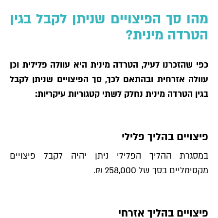
מהו סך הפיצויים שניתן לקבל בגין
הטרדה מינית?
כפי שהזכרנו לעיל, הטרדה מינית היא עוולה פלילית וכן
עוולה אזרחית ובהתאם לכך, סך הפיצויים שניתן לקבל
בגין הטרדה מינית נחלק לשתי קטגוריות עיקריות:
פיצויים בהליך פלילי
במסגרת ההליך הפלילי ניתן יהיה לקבל פיצויים
מקסימליים בסך של 258,000 ₪.
פיצויים בהליך אזרחי