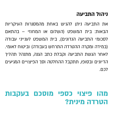
ניהול התביעה
את התביעה ניתן להגיש באחת מהמסגרות העיקריות
הבאות: בית המשפט (השלום או המחוזי – בהתאם
לסכומי התביעה הנדונים), בית המשפט לענייני עבודה
(במידה ומקרה ההטרדה התרחש בעבודה) וביטוח לאומי.
לאחר הגשת התביעה וקבלת כתב הגנה, מתנהל תהליך
הדיונים ובסופו, תתקבל ההחלטה וסך הפיצויים המגיעים
לכם.
מהו פיצוי כספי מוסכם בעקבות
הטרדה מינית?