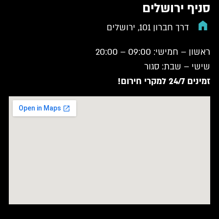
סניף ירושלים
דרך חברון 101, ירושלים
ראשון – חמישי: 09:00 – 20:00
שישי – שבת: סגור
זמינים 24/7 למקרי חירום!