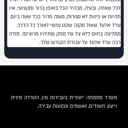
לכל שאלה, ובעיה, מבהיר הכל באופן ברור ומקצועי, אין
תהיות או פינות לא סגורות, מענה מהיר בכל שעה ביום,
עו"ד אלעד שאול מקנה שקט נפשי לאורך כל הדרך,
ממליצה בחום ללא צל של ספק שתיהיו מרוצים!. תודה
רבה עו"ד אלעד על עבודת הקודש שלך.
משרד מתמחה ייעודית בעבירות מין, הטרדה מינית
וייצוג חשודים, נאשמים ונפגעות עבירה.