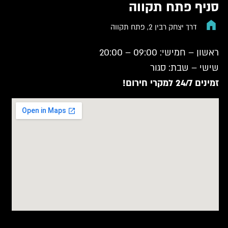
סניף פתח תקווה
דרך יצחק רבין 2, פתח תקווה
ראשון – חמישי: 09:00 – 20:00
שישי – שבת: סגור
זמינים 24/7 למקרי חירום!