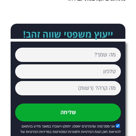
ייעוץ משפטי שווה זהב!
שליחה
אני מסכים/ה שהפרטים יאספו, יחוזקו ויעובדו במאגר מידע בהתאם
להוראות חוק הגנת הפרטיות ולמטרות המפורטות
במדיניות הפרטיות של