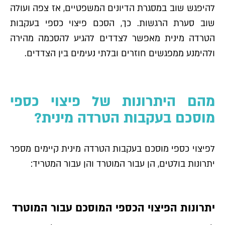
להיפגש שוב במסגרת הדיונים המשפטיים, אז צפה ועולה
שוב סערת הרגשות. כך, הסכם פיצוי כספי בעקבות
הטרדה מינית מאפשר לצדדים להגיע להסכמה מהירה
ולהימנע ממפגשים חוזרים ובלתי נעימים בין הצדדים.
מהם היתרונות של פיצוי כספי
מוסכם בעקבות הטרדה מינית?
לפיצוי כספי מוסכם בעקבות הטרדה מינית קיימים מספר
יתרונות בולטים, הן עבור המוטרד והן עבור המטריד:
יתרונות הפיצוי הכספי המוסכם עבור המוטרד