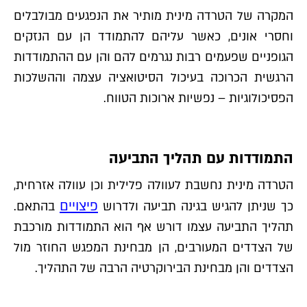
המקרה של הטרדה מינית מותיר את הנפגעים מבולבלים
וחסרי אונים, כאשר עליהם להתמודד הן עם הנזקים
הגופניים שפעמים רבות נגרמים להם והן עם ההתמודדות
הרגשית הכרוכה בעיכול הסיטואציה עצמה וההשלכות
הפסיכולוגיות – נפשיות ארוכות הטווח.
התמודדות עם תהליך התביעה
הטרדה מינית נחשבת לעוולה פלילית וכן עוולה אזרחית,
פיצויים
כך שניתן להגיש בגינה תביעה ולדרוש
בהתאם.
תהליך התביעה עצמו דורש אף הוא התמודדות מורכבת
של הצדדים המעורבים, הן מבחינת המפגש החוזר מול
הצדדים והן מבחינת הבירוקרטיה הרבה של התהליך.