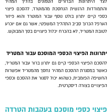
לצד היתרונות הברורים הטמונים בהליך המהיר
והתמודדות הרגשית הנחסכת מהמוטרד, להסכם פיצוי
כספי קיים יתרון בולט נוסף עבור המוטרד והוא פיזור
הערפל הכרוך סביב התהליך המשפטי, אשר גם אם יוכרע
לטובת המטריד, לא בהכרח יכלול פיצויים בסך המבוקש.
יתרונות הפיצוי הכספי המוסכם עבור המטריד
להסכם הפיצוי הכספי קיים גם יתרון ברור עבור המטריד,
כאשר במסגרת ההסכם המהיר נחסך מהמטריד אפשרות
החשיפה הפומבית, כשהוא יכול לסגור את ההסכם וכספי
הפיצויים בצורה דיסקרטית.
פיצוי כספי מוסכם בעקבות הטרדה