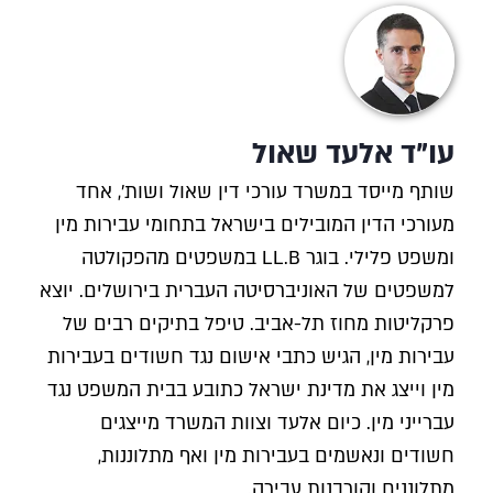
עו"ד אלעד שאול
שותף מייסד במשרד עורכי דין שאול ושות', אחד
מעורכי הדין המובילים בישראל בתחומי עבירות מין
ומשפט פלילי. בוגר LL.B במשפטים מהפקולטה
למשפטים של האוניברסיטה העברית בירושלים. יוצא
פרקליטות מחוז תל-אביב. טיפל בתיקים רבים של
עבירות מין, הגיש כתבי אישום נגד חשודים בעבירות
מין וייצג את מדינת ישראל כתובע בבית המשפט נגד
עברייני מין. כיום אלעד וצוות המשרד מייצגים
חשודים ונאשמים בעבירות מין ואף מתלוננות,
מתלוננים וקורבנות עבירה.