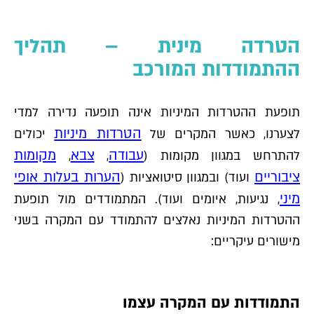
הטרדה מינית – תהליך
ההתמודדות המורכב
תופעת ההטרדות המיניות אינה תופעה נדירה למדי
הטרדות מיניות
לצערנו, כאשר המקרים של
יכולים
עבודה
צבא
מקומות
להתרחש במגוון מקומות (
,
,
ציבוריים
הערות בעלות אופי
ועוד) ובמגוון סיטואציות (
מיני
, נגיעות, איומים ועוד). המתמודדים מול תופעת
ההטרדות המיניות נאלצים להתמודד עם המקרה בשני
מישורים עיקריים:
התמודדות עם המקרה עצמו