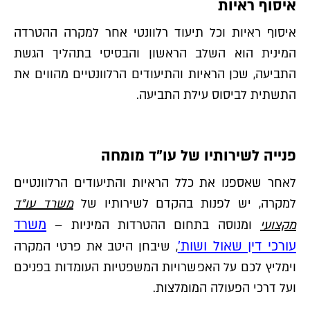
איסוף ראיות
איסוף ראיות וכל תיעוד רלוונטי אחר למקרה ההטרדה
המינית הוא השלב הראשון והבסיסי בתהליך הגשת
התביעה, שכן הראיות והתיעודים הרלוונטיים מהווים את
התשתית לביסוס עילת התביעה.
פנייה לשירותיו של עו"ד מומחה
לאחר שאספנו את כלל הראיות והתיעודים הרלוונטיים
למקרה, יש לפנות בהקדם לשירותיו של
משרד עו"ד
משרד
מקצועי
ומנוסה בתחום ההטרדות המיניות –
עורכי דין שאול ושות'
, שיבחן היטב את פרטי המקרה
וימליץ לכם על האפשרויות המשפטיות העומדות בפניכם
ועל דרכי הפעולה המומלצות.