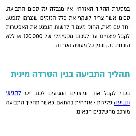
במסגרת ההליך האזרחי, אין מגבלה על סכום התביעה,
סכום אשר צריך לשקף את כלל הנזקים שנגרמו לנפגע.
יחד עם זאת, החוק מעמיד לרשות הנפגע את האפשרות
לקבל פיצויים עד לסכום מקסימלי של 120,000 ₪ ללא
הוכחת נזק ובגין כל מעשה הטרדה.
תהליך התביעה בגין הטרדה מינית
להגיש
בכדי לקבל את הפיצויים המגיעים לכם, יש
תביעה
פלילית / אזרחית בהתאם, כאשר תהליך התביעה
מורכב מהשלבים הבאים: