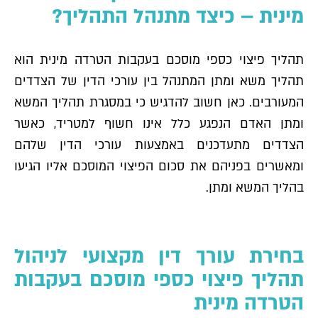
מינית – כיצד מתנהל התהליך?
תהליך פיצוי כספי מוסכם בעקבות הטרדה מינית הוא
תהליך משא ומתן המתנהל בין עורכי הדין של הצדדים
המעורבים. כאן חשוב להדגיש כי במסגרת תהליך המשא
ומתן האדם הנפגע כלל אינו חשוף למטריד, כאשר
הצדדים מתעדכנים באמצעות עורכי הדין שלהם
ומאשרים בפניהם את סכום הפיצוי המוסכם אליו הגיעו
בהליך המשא ומתן.
בחירת עורך דין מקצועי לניהול
תהליך פיצוי כספי מוסכם בעקבות
הטרדה מינית