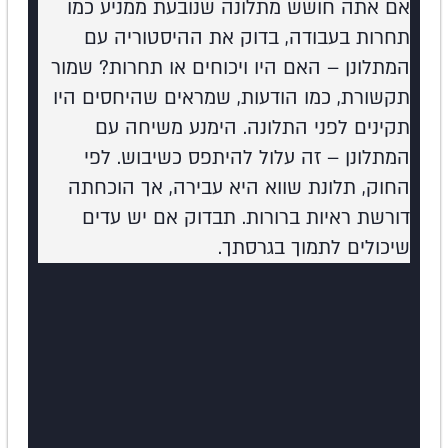
אם אתה חושש מתלונה שנובעת ממניע כמו
תחרות בעבודה, בדוק את ההיסטוריה עם
המתלונן – האם היו ויכוחים או תחרות? שמור
תקשורת, כמו הודעות, שמראים שהיחסים היו
תקינים לפני התלונה. הימנע משיחה עם
המתלונן – זה עלול להיתפס כשיבוש. לפי
החוק, תלונת שווא היא עבירה, אך הוכחתה
דורשת ראיות ברורות. תבדוק אם יש עדים
שיכולים לתמוך בגרסתך.