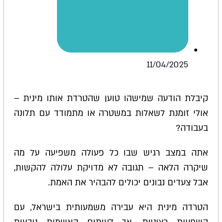
11/04/2025
קיבלת הודעה שמישהו טוען שהטרדת אותו מינית –
אולי זומנת לשאלות במשטרה או מתמודד עם תלונה
בעבודה?
אתה במצב רגיש שבו כל פעולה משפיעה על מה
שיקרה הלאה – תגובה לא מדויקת עלולה להקשות,
אבל צעדים נבונים יכולים להבהיר את האמת.
הטרדה מינית היא עבירה משמעותית בישראל, עם