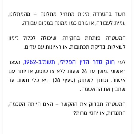
חשד בהטרדה מינית מתחיל מתלונה – מהמתלונן,
עמית לעבודה, או גורם כמו ממונה במקום עבודה.
המשטרה פותחת בחקירה, שיכולה לכלול זימון
לשאלות, בדיקת תכתובות, או ראיונות עם עדים.
חוק סדר הדין הפלילי, תשמ"ב-1982
לפי
, מעצר
ראשוני נמשך עד 24 שעות ללא צו שופט, או יותר עם
אישור. זכותך לשתוק (סעיף 28) היא כלי חשוב עד
שתבין את ההאשמה.
המשטרה תבדוק את ההקשר – האם הייתה הסכמה,
התנגדות, או יחסי מרות?