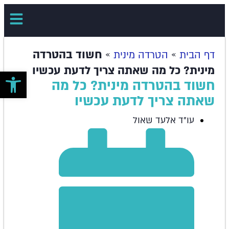
»
»
חשוד בהטרדה
דף הבית
הטרדה מינית
מינית? כל מה שאתה צריך לדעת עכשיו
פתח סרגל 
חשוד בהטרדה מינית? כל מה
שאתה צריך לדעת עכשיו
עו"ד אלעד שאול