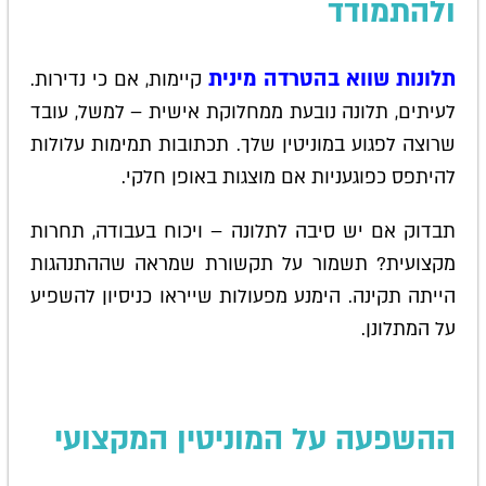
ולהתמודד
תלונות שווא בהטרדה מינית
קיימות, אם כי נדירות.
לעיתים, תלונה נובעת ממחלוקת אישית – למשל, עובד
שרוצה לפגוע במוניטין שלך. תכתובות תמימות עלולות
להיתפס כפוגעניות אם מוצגות באופן חלקי.
תבדוק אם יש סיבה לתלונה – ויכוח בעבודה, תחרות
מקצועית? תשמור על תקשורת שמראה שההתנהגות
הייתה תקינה. הימנע מפעולות שייראו כניסיון להשפיע
על המתלונן.
ההשפעה על המוניטין המקצועי