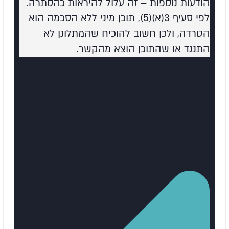
הודעות נוספות – זה עלול להיראות כהסתרה.
לפי סעיף 3(א)(5), תוכן מיני ללא הסכמה הוא
הטרדה, ולכן חשוב להוכיח שהמתלונן לא
התנגד או שהתוכן הוצא מהקשר.