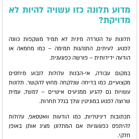
מדוע תלונה כזו עשויה להיות לא
מדויקת?
תלונות על הטרדה מינית לא תמיד משקפות כוונה
לפגוע. לעיתים, התנהגות תמימה – כמו מחמאה או
הודעה ידידותית – פורשה כפוגענית.
במקום עבודה, אי-הבנות עלולות לנבוע מיחסים
מקצועיים, כמו בדיחה שנלקחה מחוץ להקשר. תלונות
עשויות גם להגיע ממניעים אישיים – למשל, עמית
שרוצה לפגוע במוניטין שלך בגלל תחרות.
תכתובות דיגיטליות, כמו הודעות וואטסאפ, עלולות
להיתפס כפוגעניות אם המתלונן מציג אותן באופן
חלקי.