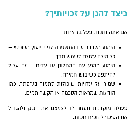
כיצד להגן על זכויותיך?
אם אתה חשוד, פעל בזהירות:
הימנע מלדבר עם המשטרה לפני ייעוץ משפטי –
כל מילה עלולה לשמש נגדך.
הימנע ממגע עם המתלונן או עדים – זה עלול
להיתפס כשיבוש חקירה.
שמור על עדויות שיכולות לתמוך בגרסתך, כמו
הודעות שמראות הסכמה או הקשר תמים.
פעולה מוקדמת תעזור לך לצמצם את הנזק ולהגדיל
את הסיכוי להוכיח חפות.