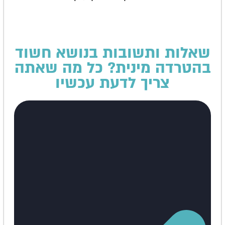
שאלות ותשובות בנושא חשוד
בהטרדה מינית? כל מה שאתה
צריך לדעת עכשיו