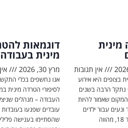
מינית
דוגמאות להטר
מינית בעבודה
אין תגובות
מרץ 30, 2026
אין
ת בצופים היא אירוע
אנו נחשפים בכלי התקשו
י נתקל הרבה בשנים
לסיפורי הטרדה מינית במ
המקום שאמור להיות
העבודה – מנהלים שניצלו
ונעים עבור ילדים
עובדים שפגעו בעובדות ו
שהסתיימו בענישה פלילי