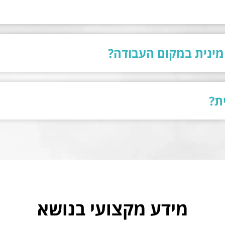
מינית במקום העבודה?
ת?
מידע מקצועי בנושא