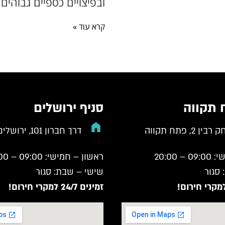
ובפיצויים כספיים גבוהים.
קרא עוד »
 תקווה
סניף ירושלים
 2, פתח תקווה
דרך חברון 101, ירושלים
 20:00
ראשון – חמישי: 09:00 – 20:00
סגור
שישי – שבת: סגור
זמינים 24/7 למקרי חירום!