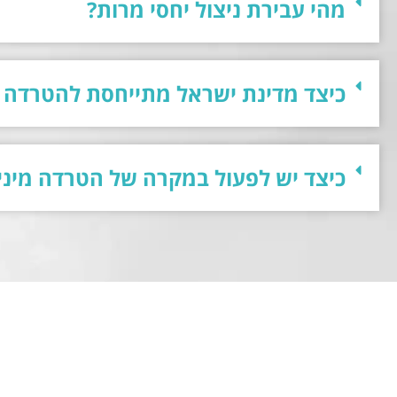
מהי עבירת ניצול יחסי מרות?
כיצד מדינת ישראל מתייחסת להטרדה 
כיצד יש לפעול במקרה של הטרדה מיני