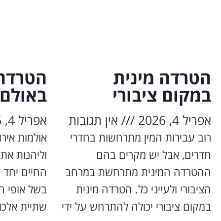
הטרדה מינית
הטרדה 
במקום ציבורי
באולם 
אפריל 4, 2026
אין תגובות
אפריל 4, 2026
רוב עבירות המין מתרחשות בחדרי
אולמות אירו
חדרים, אבל יש מקרים בהם
וליהנות את
ההטרדה המינית מתרחשת במרחב
החיים יחד 
הציבורי ולעייני כל. הטרדה מינית
בשל אופי הא
במקום ציבורי יכולה להתרחש על ידי
שתיית אלכו