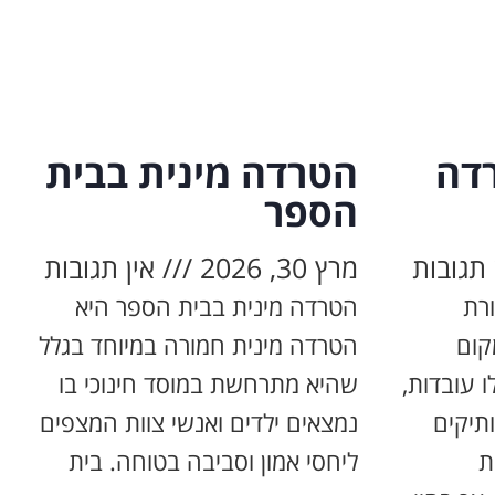
דה
הטרדה מינית בבית
הספר
 תגובות
מרץ 30, 2026
אין תגובות
רת
הטרדה מינית בבית הספר היא
קום
הטרדה מינית חמורה במיוחד בגלל
 עובדות,
שהיא מתרחשת במוסד חינוכי בו
תיקים
נמצאים ילדים ואנשי צוות המצפים
ת
ליחסי אמון וסביבה בטוחה. בית