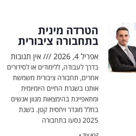
הטרדה מינית
בתחבורה ציבורית
אפריל 4, 2026
אין תגובות
בדרך לעבודה, ללימודים או לסידורים
אחרים, תחבורה ציבורית משמשת
אותנו בשגרת החיים היומיומית
ומתאפיינת בהימצאות מגוון אנשים
בחלל מוגדר ויחסית קטן. בשנת
2025 נסעו בתחבורה
קרא עוד »