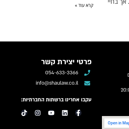
 אך בחיי
קרא עוד »
פרטי יצירת קשר
054-633-3366
info@shaulaw.co.il
עקבו אחרינו ברשתות החברתיות: