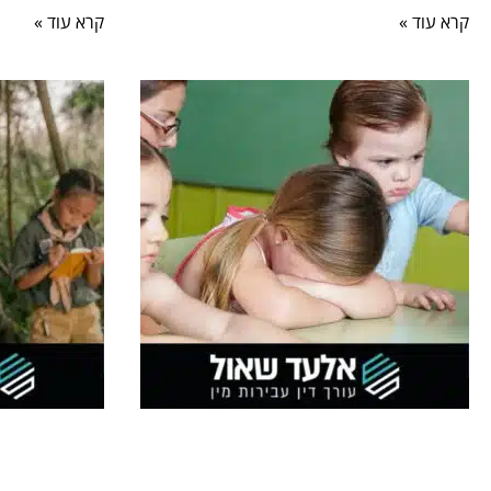
קרא עוד »
קרא עוד »