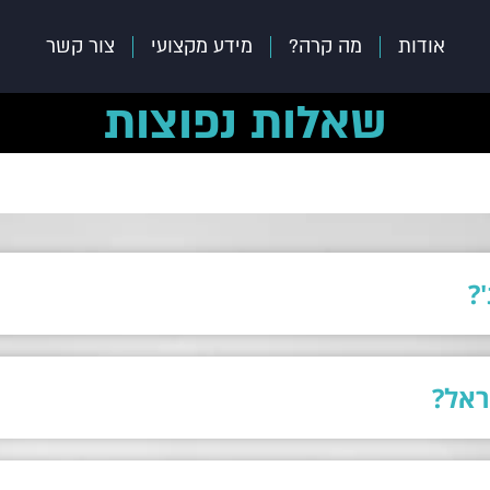
אודות
מה קרה?
מידע מקצועי
צור קשר
שאלות נפוצות
?
ראל?