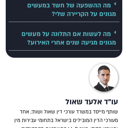
מה ההשפעה של חשד במעשים
מגונים על הקריירה שלי?
מה לעשות אם התלונה על מעשים
מגונים מגיעה שנים אחרי האירוע?
עו"ד אלעד שאול
שותף מייסד במשרד עורכי דין שאול ושות', אחד
מעורכי הדין המובילים בישראל בתחומי עבירות מין