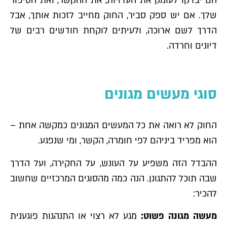
הם יבדקו לעומק את העדויות, את ההקשר, ואת הסיפור
שלך. אם יש ספק סביר, החוק מחייב לזכות אותך, אבל
הדרך לשם ארוכה, ולעיתים לוקחת חודשים רבים של
דיונים וחרדה.
סוגי מעשים מגונים
החוק לא רואה את כל המעשים המגונים כמקשה אחת –
הוא מפריד ביניהם לפי חומרה, הקשר, ומי שנפגע.
ההבדל הזה משפיע על העונש, על החקירה, ועל הדרך
שבה תוכל להתגונן. הנה כמה מהסוגים המרכזיים שחשוב
להכיר:
מעשה מגונה פשוט:
מגע לא רצוי או התנהגות פוגענית