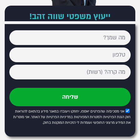
ייעוץ משפטי שווה זהב!
שליחה
אני מסכים/ה שהפרטים יאספו, יחוזקו ויעובדו במאגר מידע בהתאם להוראות
חוק הגנת הפרטיות ולמטרות המפורטות
במדיניות הפרטיות של האתר
. אני מוסר/ת
את המידע מרצוני החופשי ועומדות לי הזכויות המוקנות בחוק.