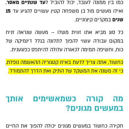
כמו בין ממונה לעובד, יכול להוביל ל
עד שנתיים מאסר
,
ואילו מעשים מול בן משפחה קטין עשויים להגיע עד
15
שנים
במקרים קיצוניים.
כל סוג מביא אתו זווית משלו – מעשה שנראה זניח
במקום עבודה עשוי להפוך לתלונה בגלל דינמיקה של
כוח, וחשיפה תמימה לכאורה עלולה להיתפס כפוגענית.
כחשוד, אתה צריך לדעת באיזו קטגוריה ההאשמה נופלת,
כי זה משנה את המשקל של התיק ואת הדרך להתמודד.
מה קורה כשמאשימים אותך
במעשים מגונים?
חקירה כחשוד במעשים מגונים יכולה להפוך את החיים