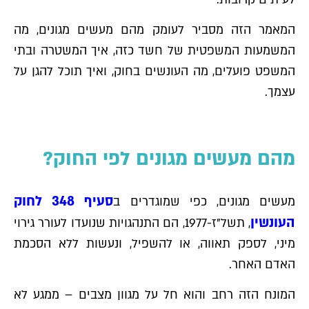
המאמר הזה מסביר לעומק מהם מעשים מגונים, מה
המשמעות המשפטית של חשד כזה, איך המשטרה ובתי
המשפט פועלים, מה העונשים בחוק, ואיך תוכל להגן על
עצמך.
מהם מעשים מגונים לפי החוק?
סעיף 348 לחוק
מעשים מגונים, כפי שמוגדרים ב
העונשין
, תשל"ז-1977, הם התנהגויות שנועדו לעורר גירוי
מיני, לספק תאווה, או להשפיל, ונעשות ללא הסכמת
האדם האחר.
המונח הזה רחב והוא חל על מגוון מצבים – ממגע לא