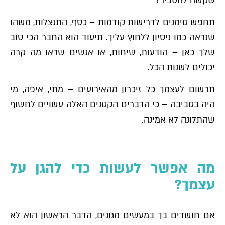
שקשה להסביר?
תחפש סימנים לדרישות קודמות – כסף, התנצלות, משהו
שנראה כמו ניסיון ללחוץ עליך. תיעוד הוא החבר הכי טוב
שלך כאן – הודעות, שיחות, או אנשים שראו מה קרה
יכולים לשנות הכל.
תרשום לעצמך כל זיכרון מהאירועים – מתי, איפה, מי
היה בסביבה – כי הדברים הקטנים האלה עשויים לחשוף
שהתלונה לא אמינה.
מה אפשר לעשות כדי להגן על
עצמך?
אם חושדים בך במעשים מגונים, הדבר הראשון הוא לא