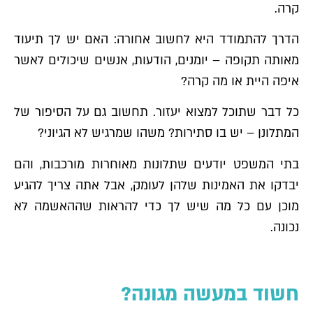
קרה.
הדרך להתמודד היא לחשוב אחורה: האם יש לך תיעוד
מאותה תקופה – יומנים, הודעות, אנשים שיכולים לאשר
איפה היית או מה קרה?
כל דבר שתוכל למצוא יעזור. תחשוב גם על הסיפור של
המתלונן – יש בו סתירות? משהו שמרגיש לא הגיוני?
בתי המשפט יודעים שתלונות מאוחרות מורכבות, והם
יבדקו את האמינות שלהן לעומק, אבל אתה צריך להגיע
מוכן עם כל מה שיש לך כדי להראות שההאשמה לא
נכונה.
חשוד במעשה מגונה?