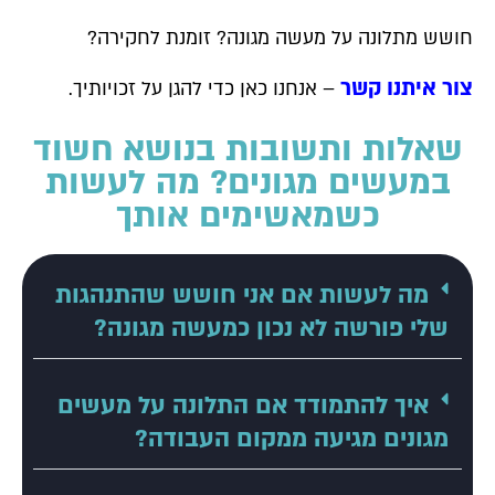
חושש מתלונה על מעשה מגונה? זומנת לחקירה?
צור איתנו קשר
– אנחנו כאן כדי להגן על זכויותיך.
שאלות ותשובות בנושא חשוד
במעשים מגונים? מה לעשות
כשמאשימים אותך
מה לעשות אם אני חושש שהתנהגות
שלי פורשה לא נכון כמעשה מגונה?
איך להתמודד אם התלונה על מעשים
מגונים מגיעה ממקום העבודה?