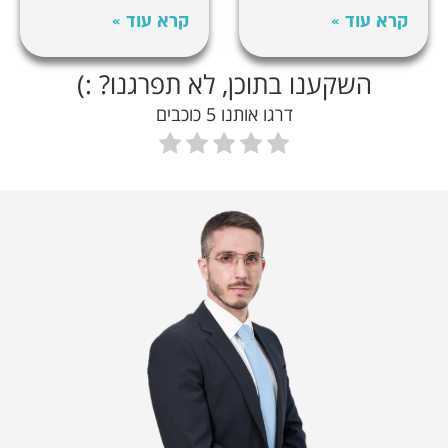
קרא עוד »
קרא עוד »
השקענו בתוכן, לא תפרגנו? :)
דרגו אותנו 5 כוכבים