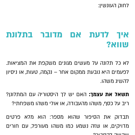
לחוק העונשין:
איך לדעת אם מדובר בתלונת
שווא?
לא כל תלונה על מעשים מגונים משקפת את המציאות.
לפעמים היא נובעת ממקום אחר – נקמה, טעות, או ניסיון
להשיג משהו.
תשאל את עצמך:
האם יש לך היסטוריה עם המתלונן?
ריב על כסף, משהו מהעבודה, או אולי משהו משפחתי?
תבדוק את הסיפור שהוא מספר: הוא מלא פרטים
מדויקים, או שזה נשמע כמו משהו מעורפל, עם חורים