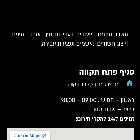
משרד מתמחה ייעודית בעבירות מין, הטרדה מינית
וייצוג חשודים, נאשמים ונפגעות עבירה.
סניף פתח תקווה
דרך יצחק רבין 2, פתח תקווה
ראשון – חמישי: 09:00 – 20:00
שישי – שבת: סגור
זמינים 24/7 למקרי חירום!