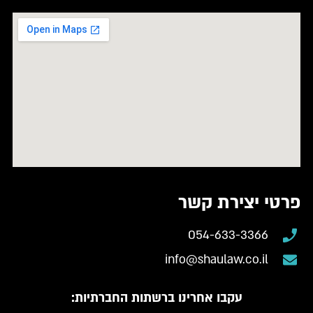
פרטי יצירת קשר
054-633-3366
info@shaulaw.co.il
עקבו אחרינו ברשתות החברתיות: