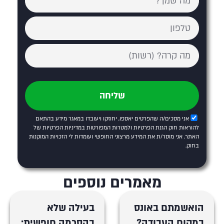
שליחה
אני מסכים/ה שהפרטים יאספו, יחוזקו ויעובדו במאגר מידע בהתאם
להוראות חוק הגנת הפרטיות ולמטרות המפורטות
במדיניות הפרטיות של
האתר
. אני מוסר/ת את המידע מרצוני החופשי ועומדות לי הזכויות המוקנות
בחוק.
מאמרים נוספים
הואשמתם באונס
בעילה שלא
במקום העבודה?
בהסכמה חופשית: