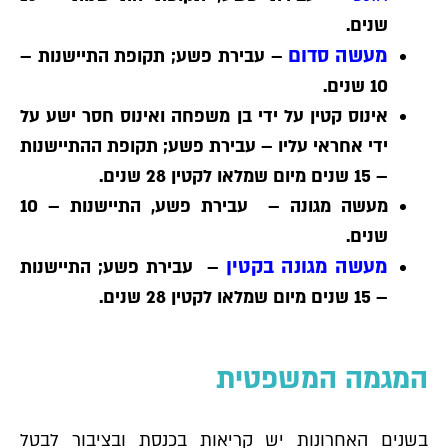
שנים
.
מעשה סדום
–
עבירת פשע; תקופת התיישנות –
10 שנים
.
אינוס קטין על ידי בן משפחה ואינוס חסר ישע על
ידי אחראי עליו – עבירת פשע; תקופת ההתיישנות
– 15 שנים מיום שמלאו לקטין 28 שנים.
מעשה מגונה
–
עבירת פשע, התיישנות – 10
שנים
.
מעשה מגונה בקטין
–
עבירת פשע; התיישנות
– 15 שנים מיום שמלאו לקטין 28 שנים.
המגמה המשפטית
בשנים האחרונות יש קריאות בכנסת ובציבור לבטל