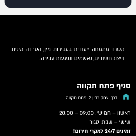
משרד מתמחה ייעודית בעבירות מין, הטרדה מינית
וייצוג חשודים, נאשמים ונפגעות עבירה.
סניף פתח תקווה
דרך יצחק רבין 2, פתח תקווה
ראשון – חמישי: 09:00 – 20:00
שישי – שבת: סגור
זמינים 24/7 למקרי חירום!