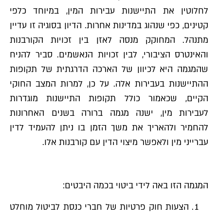
לחלוטין את התיישנות עבירות המין, במיוחד כלפי
קטינים, כפי שנהוג במדינות אחרות. הדיון בסוגיה זו עדיין
מתנהל. המחוקק מנסה לאזן בין זכויות הקורבנות
והאינטרס הציבורי, לבין זכויות הנאשמים. סביר להניח
שהמגמה היא לכיוון של הארכה הדרגתית של תקופות
ההתיישנות בעבירות אלה. על כן, למרות המצב החוקי
הקיים, שכאמור כולל תקופות התיישנות מוגדרות
לעבירות מין, ישנה מגמה ברורה בשנים האחרונות
להחמיר ולהאריך את משך הזמן בו ניתן להעמיד לדין
עברייני מין ולאפשר מיצוי הדין עם קורבנות אלו.
המגמה הזו באה לידי ביטוי בכמה היבטים:
הצעות חוק פרטיות של חברי כנסת לביטול מוחלט