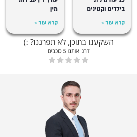
בילדים וקטינים
מין
קרא עוד »
קרא עוד »
השקענו בתוכן, לא תפרגנו? :)
דרגו אותנו 5 כוכבים