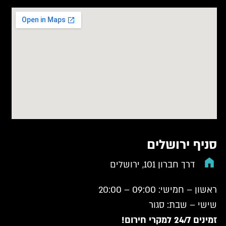
סניף ירושלים
דרך חברון 101, ירושלים
ראשון – חמישי: 09:00 – 20:00
שישי – שבת: סגור
זמינים 24/7 למקרי חירום!