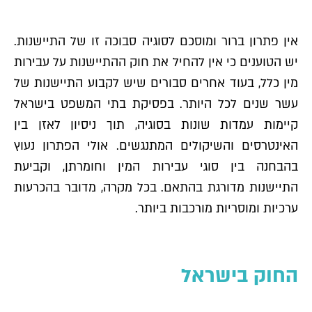
אין פתרון ברור ומוסכם לסוגיה סבוכה זו של התיישנות.
יש הטוענים כי אין להחיל את חוק ההתיישנות על עבירות
מין כלל, בעוד אחרים סבורים שיש לקבוע התיישנות של
עשר שנים לכל היותר. בפסיקת בתי המשפט בישראל
קיימות עמדות שונות בסוגיה, תוך ניסיון לאזן בין
האינטרסים והשיקולים המתנגשים. אולי הפתרון נעוץ
בהבחנה בין סוגי עבירות המין וחומרתן, וקביעת
התיישנות מדורגת בהתאם. בכל מקרה, מדובר בהכרעות
ערכיות ומוסריות מורכבות ביותר.
החוק בישראל