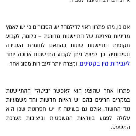
ארוכה בהרבה מעבר לסביר.
אם כן, מהו פתרון ראוי לדילמה? יש הסבורים כי יש לאמץ
מדיניות מאוזנת של התיישנות מדורגת – כלומר, לקבוע
תקופות התיישנות שונות בהתאם לחומרת העבירה
ונסיבותיה. כך למשל ניתן לקבוע התיישנות ארוכה יותר
לעבירות מין בקטינים
, וקצרה יותר לעבירות מסוג אחר.
פתרון אחר שהוצע הוא לאפשר "ביטול" ההתיישנות
במקרים חריגים בהם יש ראיות חדשות וחד משמעיות
נגד החשוד. אולם גם בשיטה זו יש חסרונות שכן היא
עלולה לפגוע בוודאות המשפטית וביציבות מערכת
המשפט.