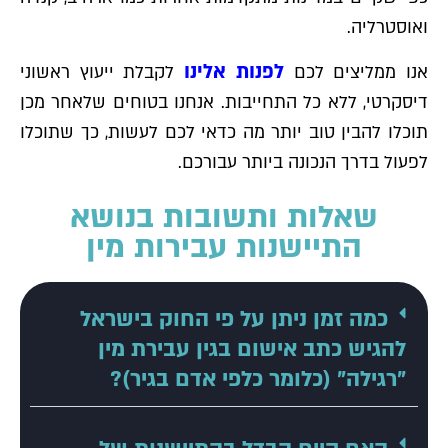
ואוסטרליה.
לפנות אלינו
אנו ממליצים לכם
לקבלת ייעוץ ראשוני
דיסקרטי, ללא כל התחייבות. אנחנו בטוחים שלאחר מכן
תוכלו להבין טוב יותר מה כדאי לכם לעשות, כך שתוכלו
לפעול בדרך הנכונה ביותר עבורכם.
שאלות ותשובות בנושא
התיישנות עבירות מין
כמה זמן ניתן על פי החוק בישראל
להגיש כתב אישום בגין עבירת מין
"רגילה" (כלומר כלפי אדם בגיר)?