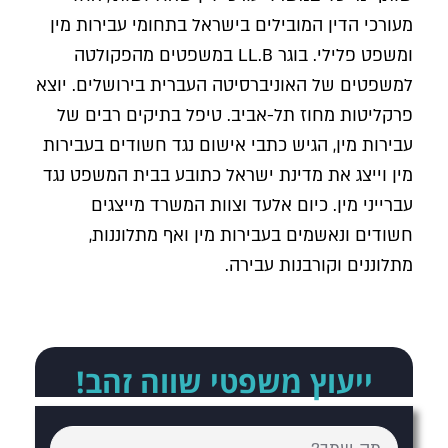
מעורכי הדין המובילים בישראל בתחומי עבירות מין
ומשפט פלילי. בוגר LL.B במשפטים מהפקולטה
למשפטים של האוניברסיטה העברית בירושלים. יוצא
פרקליטות מחוז תל-אביב. טיפל בתיקים רבים של
עבירות מין, הגיש כתבי אישום נגד חשודים בעבירות
מין וייצג את מדינת ישראל כתובע בבית המשפט נגד
עברייני מין. כיום אלעד וצוות המשרד מייצגים
חשודים ונאשמים בעבירות מין ואף מתלוננות,
מתלוננים וקורבנות עבירה.
ייעוץ משפטי שווה זהב!