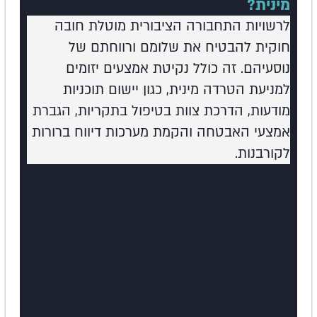
מינית?
לרשויות התחבורה הציבורית מוטלת חובה
חוקית להבטיח את שלומם ורווחתם של
נוסעיהם. זה כולל נקיטת אמצעים יזומים
למניעת הטרדה מינית, כגון יישום תוכניות
מודעות, הדרכת צוות בטיפול בתקריות, הגברת
אמצעי האבטחה והקמת מערכות דיווח ברורות
לקורבנות.