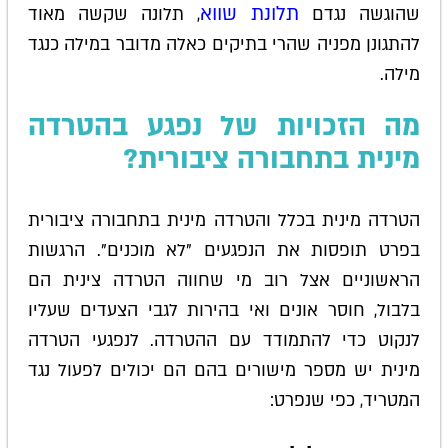
תלונת שווא
שהוגשה נגדם
, תלונה שקשה מאוד
להתגונן מפניה שהרי בתיקים כאלה מדובר במילה כנגד
מילה.
מה הזכויות של נפגע בהטרדה
מינית בתחבורה ציבורית?
הטרדה מינית בכלל והטרדה מינית בתחבורה ציבורית
בפרט תופסות את הנפגעים "לא מוכנים". הרגשות
הראשוניים אצל רוב מי שחווה הטרדה צינית הם
בלבול, חוסר אונים ואי בהירות לגבי הצעדים שעליו
לנקוט כדי להתמודד עם ההטרדה. לנפגעי הטרדה
מינית יש מספר מישורים בהם הם יכולים לפעול נגד
המטריד, כפי שנפרט: