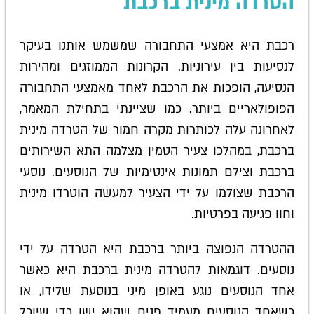
הטרדה מינית ברכבת
רכבת היא אמצעי התחבורה שמשמש אותנו בעיקר
לנסיעות בין עירוניות. הקרונות הממוזגים ומהירות
הנסיעה, הופכות את הרכבת לאחד מאמצעי התחבורה
הפופולאריים ביותר. כמו שציינתי בתחילת המאמר,
לאחרונה עלה לכותרות מקרה חמור של הטרדה מינית
ברכבת, במהלכו צעיר הטמין מצלמה התא השירותים
ברכבת וצילם תמונות אינטימיות של הנוסעים. נוסעי
הרכבת שצולמו על ידי הצעיר למעשה הוטרדו מינית
וחוו פגיעה בפרטיות.
ההטרדה הנפוצה ביותר ברכבת היא הטרדה על ידי
נוסעים. דוגמאות להטרדה מינית ברכבת היא כאשר
אחד הנוסעים נוגע באופן מיני בנוסעת שלידו, או
כשאחד הנוסעים מעמיד פנים שהוא ישן כדי שיוכל