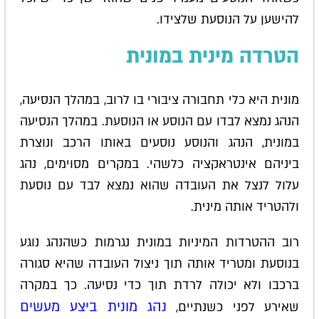
להישען על הנוסעת שלצידו.
הטרדה מינית במונית
מונית היא כלי תחבורה ציבורי בו לרוב, במהלך הנסיעה,
הנהג נמצא לבדו עם הנוסע או הנוסעת. במהלך הנסיעה
במונית, הנהג והנוסע נוסעים באותו הרכב ונוצרת
ביניהם אינטראקציה כלשהי. במקרים מסוימים, נהג
עלול לנצל את העובדה שהוא נמצא לבד עם נוסעת
ולהטריד אותה מינית.
רוב ההטרדות המיניות במונית נגרמות כשהנהג נוגע
בנוסעת ומטריד אותה תוך ניצול העובדה שהיא סגורה
ברכבו ולא יכולה לרדת תוך כדי נסיעה. כך במקרה
נהג מונית ביצע מעשים
שאירע לפני כשנתיים,