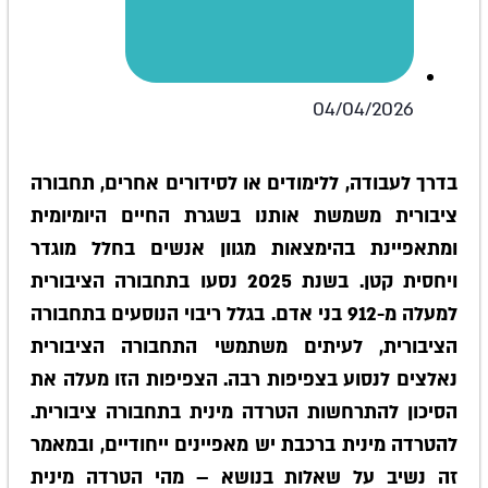
04/04/2026
בדרך לעבודה, ללימודים או לסידורים אחרים, תחבורה
ציבורית משמשת אותנו בשגרת החיים היומיומית
ומתאפיינת בהימצאות מגוון אנשים בחלל מוגדר
ויחסית קטן. בשנת 2025 נסעו בתחבורה הציבורית
למעלה מ-912 בני אדם. בגלל ריבוי הנוסעים בתחבורה
הציבורית, לעיתים משתמשי התחבורה הציבורית
נאלצים לנסוע בצפיפות רבה. הצפיפות הזו מעלה את
הסיכון להתרחשות הטרדה מינית בתחבורה ציבורית.
להטרדה מינית ברכבת יש מאפיינים ייחודיים, ובמאמר
זה נשיב על שאלות בנושא – מהי הטרדה מינית