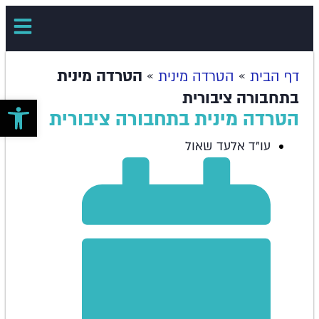
»
»
הטרדה מינית
דף הבית
הטרדה מינית
בתחבורה ציבורית
פתח סרגל 
הטרדה מינית בתחבורה ציבורית
עו"ד אלעד שאול