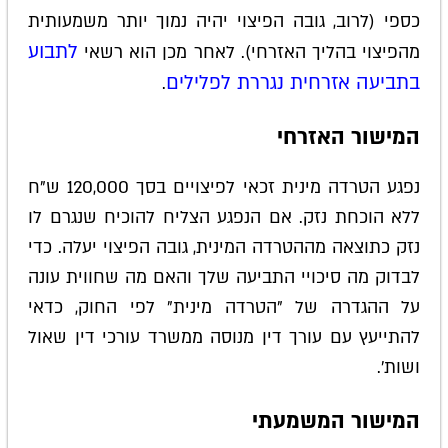
כספי (לרוב, גובה הפיצוי יהיה נמוך יותר משמעותית
לתבוע
מהפיצוי בהליך האזרחי). לאחר מכן הוא רשאי
בתביעה אזרחית נגררת לפלילים
.
המישור האזרחי
נפגע הטרדה מינית זכאי לפיצויים בסך 120,000 ש"ח
ללא הוכחת נזק. אם הנפגע הצליח להוכיח שנגרם לו
נזק כתוצאה מההטרדה המינית, גובה הפיצוי יעלה. כדי
לבדוק מה סיכויי התביעה שלך והאם מה שחווית עונה
על ההגדרה של "הטרדה מינית" לפי החוק, כדאי
להתייעץ עם עורך דין מנוסה ממשרד עורכי דין שאול
ושות'.
המישור המשמעתי