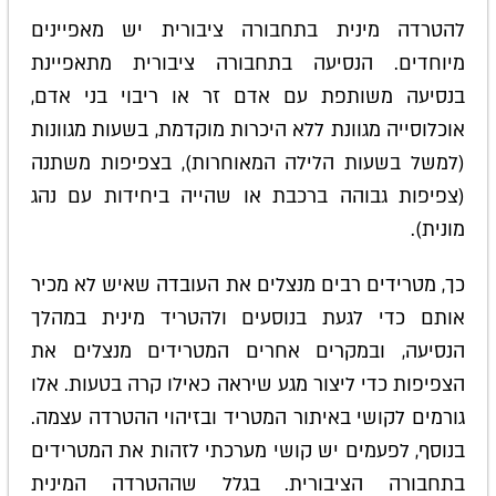
להטרדה מינית בתחבורה ציבורית יש מאפיינים
מיוחדים. הנסיעה בתחבורה ציבורית מתאפיינת
בנסיעה משותפת עם אדם זר או ריבוי בני אדם,
אוכלוסייה מגוונת ללא היכרות מוקדמת, בשעות מגוונות
(למשל בשעות הלילה המאוחרות), בצפיפות משתנה
(צפיפות גבוהה ברכבת או שהייה ביחידות עם נהג
מונית).
כך, מטרידים רבים מנצלים את העובדה שאיש לא מכיר
אותם כדי לגעת בנוסעים ולהטריד מינית במהלך
הנסיעה, ובמקרים אחרים המטרידים מנצלים את
הצפיפות כדי ליצור מגע שיראה כאילו קרה בטעות. אלו
גורמים לקושי באיתור המטריד ובזיהוי ההטרדה עצמה.
בנוסף, לפעמים יש קושי מערכתי לזהות את המטרידים
בתחבורה הציבורית. בגלל שההטרדה המינית