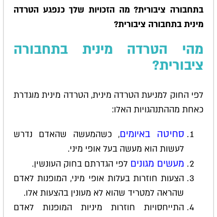
בתחבורה ציבורית? מה הזכויות שלך כנפגע הטרדה
מינית בתחבורה ציבורית?
מהי הטרדה מינית בתחבורה
ציבורית?
לפי החוק למניעת הטרדה מינית, הטרדה מינית מוגדרת
כאחת מההתנהגויות האלו:
סחיטה באיומים
, כשהמעשה שהאדם נדרש
לעשות הוא מעשה בעל אופי מיני.
מעשים מגונים
לפי הגדרתם בחוק העונשין.
הצעות חוזרות בעלות אופי מיני, המופנות לאדם
שהראה למטריד שהוא לא מעונין בהצעות אלו.
התייחסויות חוזרות מיניות המופנות לאדם