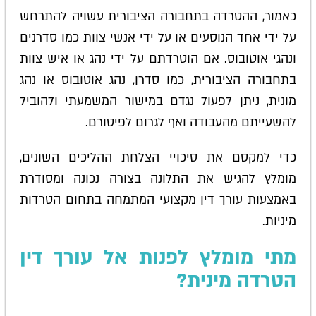
כאמור, ההטרדה בתחבורה הציבורית עשויה להתרחש
על ידי אחד הנוסעים או על ידי אנשי צוות כמו סדרנים
ונהגי אוטובוס. אם הוטרדתם על ידי נהג או איש צוות
בתחבורה הציבורית, כמו סדרן, נהג אוטובוס או נהג
מונית, ניתן לפעול נגדם במישור המשמעתי ולהוביל
להשעייתם מהעבודה ואף לגרום לפיטורם.
כדי למקסם את סיכויי הצלחת ההליכים השונים,
מומלץ להגיש את התלונה בצורה נכונה ומסודרת
באמצעות עורך דין מקצועי המתמחה בתחום הטרדות
מיניות.
מתי מומלץ לפנות אל עורך דין
הטרדה מינית?