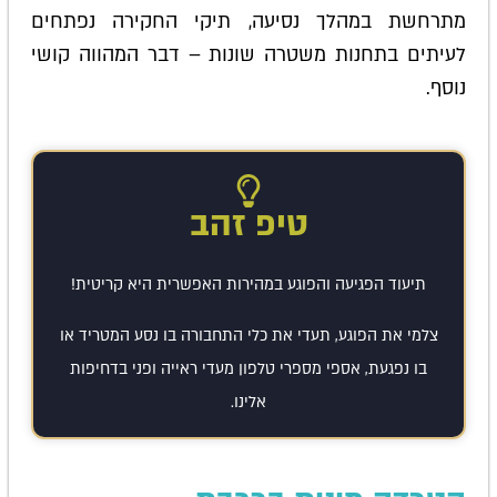
מתרחשת במהלך נסיעה, תיקי החקירה נפתחים
לעיתים בתחנות משטרה שונות – דבר המהווה קושי
נוסף.
טיפ זהב
תיעוד הפגיעה והפוגע במהירות האפשרית היא קריטית!
צלמי את הפוגע, תעדי את כלי התחבורה בו נסע המטריד או
בו נפגעת, אספי מספרי טלפון מעדי ראייה ופני בדחיפות
אלינו.