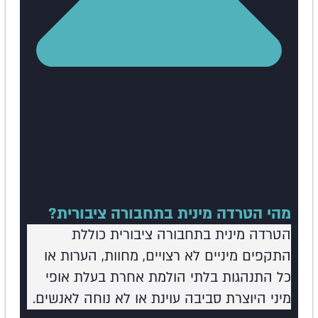
מהי הטרדה מינית בתחבורה ציבורית?
הטרדה מינית בתחבורה ציבורית כוללת
התקפים מיניים לא רצויים, מחוות, הערות או
כל התנהגות בלתי הולמת אחרת בעלת אופי
מיני היוצרת סביבה עוינת או לא נוחה לאנשים.