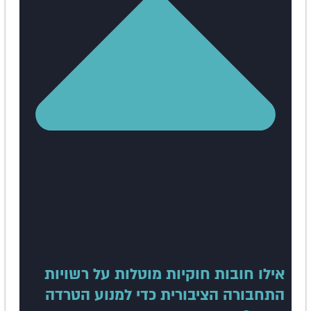
אילו חובות חוקיות מוטלות על רשויות
התחבורה הציבורית כדי למנוע הטרדה