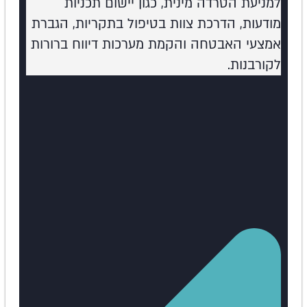
למניעת הטרדה מינית, כגון יישום תכניות
מודעות, הדרכת צוות בטיפול בתקריות, הגברת
אמצעי האבטחה והקמת מערכות דיווח ברורות
לקורבנות.