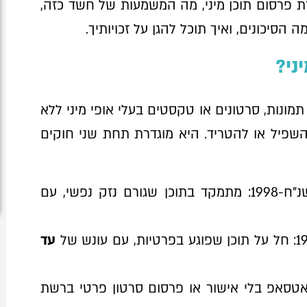
 פרסום תוכן מיני, מה המשמעות של חשד כזה,
סיכונים, ואיך תוכל להגן על זכויותיך.
ני?
תמונות, סרטונים או טקסטים בעלי אופי מיני ללא
שפיל או להטריד. היא מוגדרת תחת שני חוקים
, תשנ"ח-1998: מתמקד בתוכן שגורם נזק נפשי, עם
עד
ואטסאפ בלי אישור או פרסום סרטון פרטי ברשת