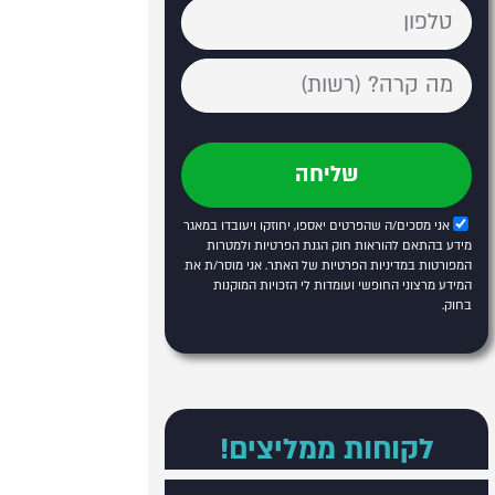
שליחה
אני מסכים/ה שהפרטים יאספו, יחוזקו ויעובדו במאגר
מידע בהתאם להוראות חוק הגנת הפרטיות ולמטרות
המפורטות
במדיניות הפרטיות של האתר
. אני מוסר/ת את
המידע מרצוני החופשי ועומדות לי הזכויות המוקנות
בחוק.
לקוחות ממליצים!