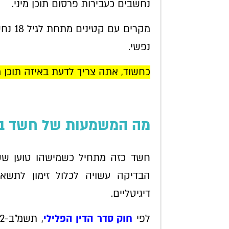
נחשבים כעבירות פרסום תוכן מיני.
מקרים 
נפשי.
כחשוד, אתה צריך לדעת באיזה תוכן מ
מה המשמעות של חשד בפר
חשד כזה מתחיל כשמישהו טוען ששי
הבדיקה עשויה לכלול זימון לתשא
דיגיטליים.
לפי
חוק סדר הדין הפלילי