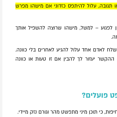
ו תגובה, עלול להיתפס כזדוני אם מישהו מפרש
ן לפגוע – למשל, מישהו שרוצה להשפיל אותך
ה.
נשלח לאדם אחד עלול להגיע לאחרים בלי כוונה.
ההקשר יעזור לך להבין אם זו טעות או כוונה
ט פועלים?
, כי תוכן מיני מתפשט מהר וגורם נזק מיידי.