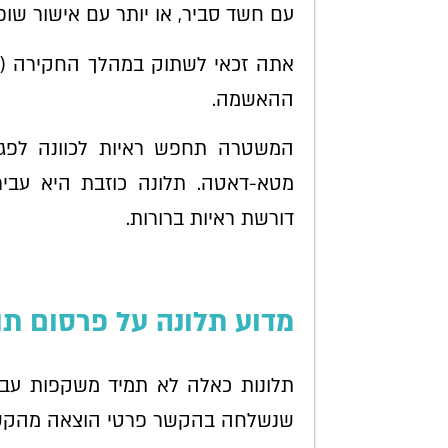
עם חשד סביר, או יותר עם אישור שופ
אתה זכאי לשתוק במהלך החקירה (
ההאשמה.
המשטרה תחפש ראיות לכוונה לפגוע
מטא-דאטה. תלונה כוזבת היא עבירה ל
דורשת ראיות ברורות.
מדוע תלונה על פרסום תוכ
תלונות כאלה לא תמיד משקפות עביר
שנשלחה בהקשר פרטי הוצאה מהקשר,