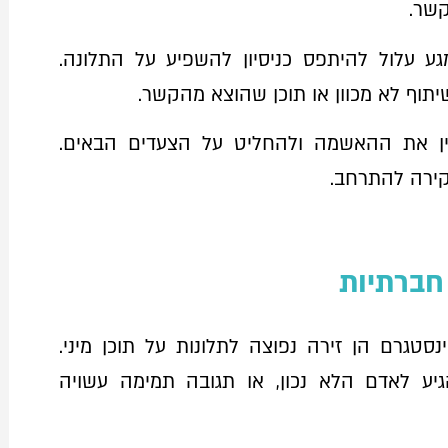
שר.
 עלול להיתפס כניסיון להשפיע על התלונה.
תוף לא מכוון או תוכן שהוצא מהקשר.
בין את ההאשמה ולהחליט על הצעדים הבאים.
חקירה להתרחב.
חברתיות
סטגרם הן זירה נפוצה לתלונות על תוכן מיני.
גיע לאדם הלא נכון, או תגובה תמימה עשויה