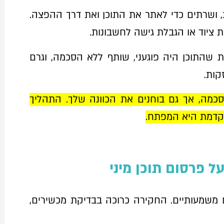
, ושרתים כדי לאתר את התוכן ואת דרך ההפצה.
 ציוד או הגבלת גישה לחשבונות.
שהתוכן היה פוגעני, שותף ללא הסכמה, וגרם
קות.
מה, אך גם בוחנים את הכוונה שלך. התהליך
וקדמת היא המפתח.
ל פרסום תוכן מיני
ם משמעותיים. החקירה כרוכה בבדיקת מכשירים,