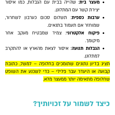
מעצר בית
: שהייה בבית עם הגבלות, כמו איסור
יצירת קשר עם המתלונן.
ערבות כספית
: תשלום סכום כערבון לשחרור,
שמוחזר אם תעמוד בתנאים.
פיקוח אלקטרוני
: צמיד שמבטיח מעקב אחר
מיקומך.
הגבלות תנועה
: איסור לצאת מהארץ או להתקרב
למתלונן.
תציג בדיון נתונים שתומכים בחלופה – למשל, כתובת
קבועה או היעדר עבר פלילי – כדי לשכנע את השופט
שחלופה מתאימה יותר ממעצר מלא.
כיצד לשמור על זכויותיך?