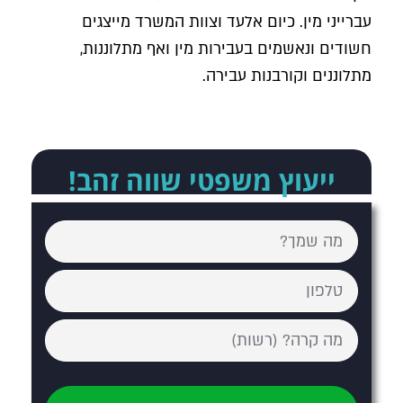
עברייני מין. כיום אלעד וצוות המשרד מייצגים
חשודים ונאשמים בעבירות מין ואף מתלוננות,
מתלוננים וקורבנות עבירה.
ייעוץ משפטי שווה זהב!