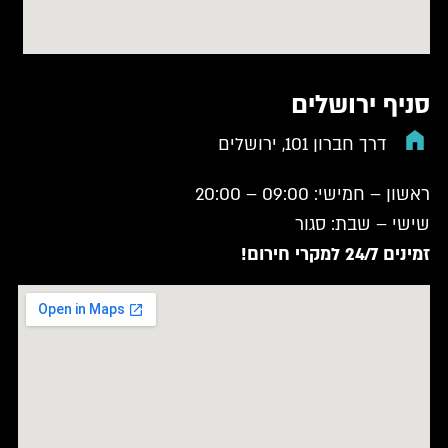
סניף ירושלים
דרך חברון 101, ירושלים
ראשון – חמישי: 09:00 – 20:00
שישי – שבת: סגור
זמינים 24/7 למקרי חירום!