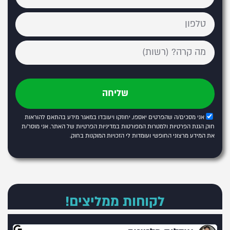
שליחה
אני מסכים/ה שהפרטים יאספו, יחוזקו ויעובדו במאגר מידע בהתאם להוראות
חוק הגנת הפרטיות ולמטרות המפורטות
במדיניות הפרטיות של האתר
. אני מוסר/ת
את המידע מרצוני החופשי ועומדות לי הזכויות המוקנות בחוק.
לקוחות ממליצים!