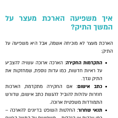
איך משפיעה הארכת מעצר על
המשך התיק?
הארכת מעצר לא מוכיחה אשמה, אבל היא משפיעה על
התיק:
התקדמות החקירה
: הארכה ארוכה עשויה להצביע
על ראיות חדשות, כמו עדות נוספת, שמחזקות את
התיק נגדך.
כתב אישום
: אם החקירה מתקדמת, הארכות
חוזרות עלולות להוביל להגשת כתב אישום, שדורש
התמודדות משפטית ארוכה.
תנאי שחרור
: החלטות השופט בדיונים להארכה –