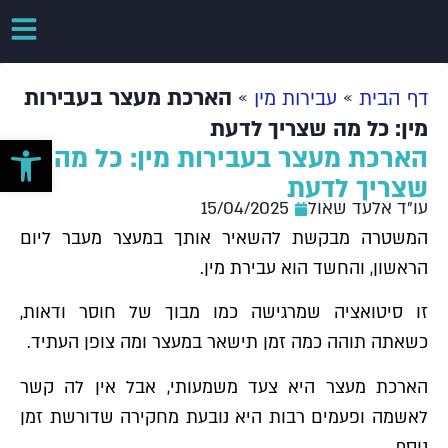
»
»
הארכת מעצר בעבירות
דף הבית
עבירות מין
מין: כל מה שצריך לדעת
פתח סרגל 
הארכת מעצר בעבירות מין: כל מה
שצריך לדעת
עו"ד אלעד שאול
15/04/2025
המשטרה מבקשת להשאיר אותך במעצר מעבר ליום
הראשון, והחשד הוא עבירת מין
.
זו סיטואציה שמרגישה כמו מבוך של חוסר ודאות,
כשאתה תוהה כמה זמן תישאר במעצר ומה צופן העתיד.
הארכת מעצר היא צעד משמעותי, אבל אין לה קשר
לאשמה ופעמים רבות היא נובעת מחקירה שדורשת זמן
נוסף.