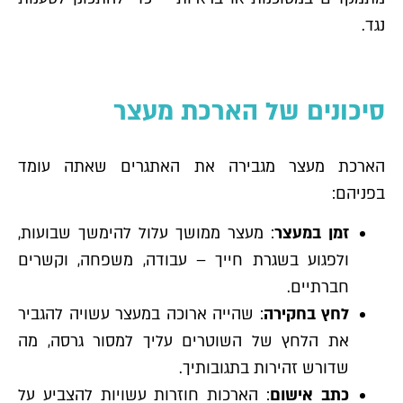
נגד.
סיכונים של הארכת מעצר
הארכת מעצר מגבירה את האתגרים שאתה עומד
בפניהם:
זמן במעצר
: מעצר ממושך עלול להימשך שבועות,
ולפגוע בשגרת חייך – עבודה, משפחה, וקשרים
חברתיים.
לחץ בחקירה
: שהייה ארוכה במעצר עשויה להגביר
את הלחץ של השוטרים עליך למסור גרסה, מה
שדורש זהירות בתגובותיך.
כתב אישום
: הארכות חוזרות עשויות להצביע על