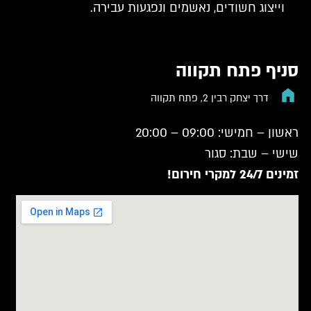
וייצוג חשודים, נאשמים ונפגעות עבירה.
סניף פתח תקווה
דרך יצחק רבין 2, פתח תקווה
ראשון – חמישי: 09:00 – 20:00
שישי – שבת: סגור
זמינים 24/7 למקרי חירום!