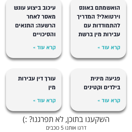
הואשמתם באונס
עיכוב ביצוע עונש
וירטואלי? המדריך
מאסר לאחר
להתמודדות עם
הרשעה: התנאים
עבירות מין ברשת
והסיכויים
קרא עוד »
קרא עוד »
פגיעה מינית
עורך דין עבירות
בילדים וקטינים
מין
קרא עוד »
קרא עוד »
השקענו בתוכן, לא תפרגנו? :)
דרגו אותנו 5 כוכבים