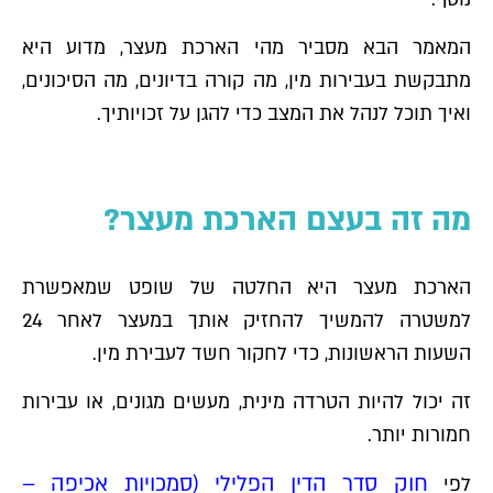
המאמר הבא מסביר מהי הארכת מעצר, מדוע היא
מתבקשת בעבירות מין, מה קורה בדיונים, מה הסיכונים,
ואיך תוכל לנהל את המצב כדי להגן על זכויותיך.
מה זה בעצם הארכת מעצר?
הארכת מעצר היא החלטה של שופט שמאפשרת
למשטרה להמשיך להחזיק אותך במעצר לאחר 24
השעות הראשונות, כדי לחקור חשד לעבירת מין.
זה יכול להיות הטרדה מינית, מעשים מגונים, או עבירות
חמורות יותר.
חוק סדר הדין הפלילי (סמכויות אכיפה –
לפי