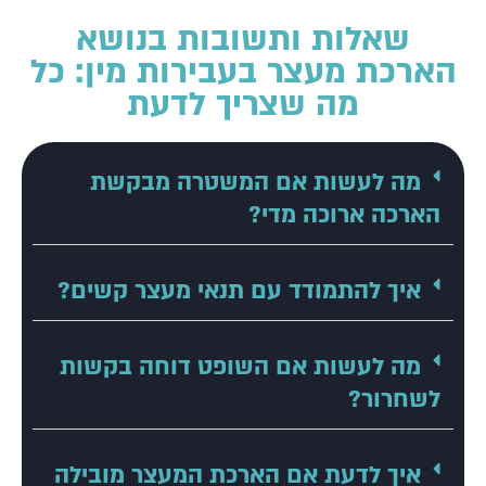
שאלות ותשובות בנושא
הארכת מעצר בעבירות מין: כל
מה שצריך לדעת
מה לעשות אם המשטרה מבקשת
הארכה ארוכה מדי?
איך להתמודד עם תנאי מעצר קשים?
מה לעשות אם השופט דוחה בקשות
לשחרור?
איך לדעת אם הארכת המעצר מובילה