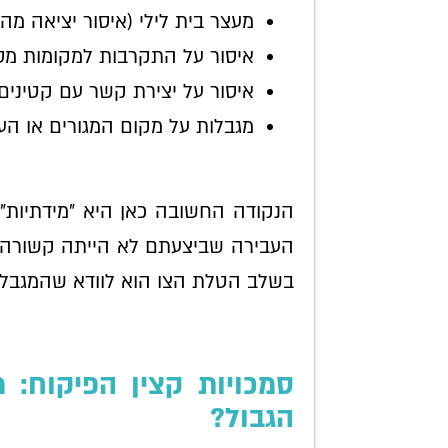
מעצר בית לילי (איסור יציאה מה
איסור על התקרבות למקומות מסוי
איסור על יצירת קשר עם קטינים.
מגבלות על מקום המגורים או הע
הנקודה החשובה כאן היא "מידתיות"
העבירה שביצעתם לא הייתה קשורה 
בשלב הטלת הצו הוא לוודא שהמגבלות
סמכויות קצין הפיקוח: 
הגבול?