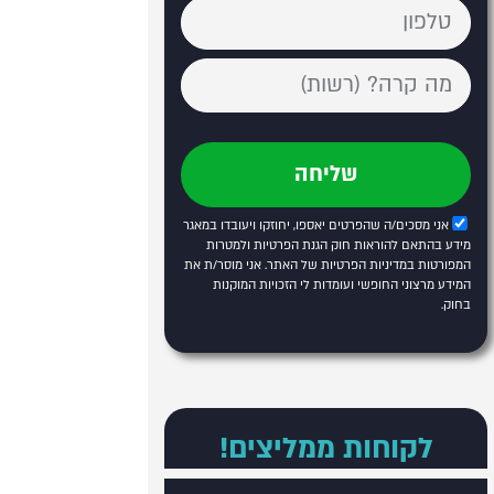
שליחה
אני מסכים/ה שהפרטים יאספו, יחוזקו ויעובדו במאגר
מידע בהתאם להוראות חוק הגנת הפרטיות ולמטרות
המפורטות
במדיניות הפרטיות של האתר
. אני מוסר/ת את
המידע מרצוני החופשי ועומדות לי הזכויות המוקנות
בחוק.
לקוחות ממליצים!