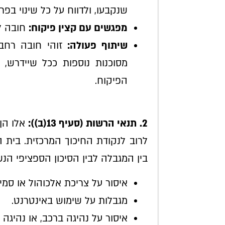
שנקבעו, ולדווח על כל שינוי בפרט
מפגשים עם קצין פיקוח:
חובה לק
שיתוף פעולה:
זוהי חובה רחבה
מסוכנות נוספות ככל שיידרש, 
הפיקוח.
2. תנאי הרשות (סעיף 13(ב)):
אלו הן
לרוב לנקודת החיכוך המרכזית. בית
בין המגבלה לבין הסיכון הספציפי הנ
איסור על צריכת אלכוהול או סמי
מגבלות על שימוש באינטרנט.
איסור על נהיגה ברכב, או נהיגה 