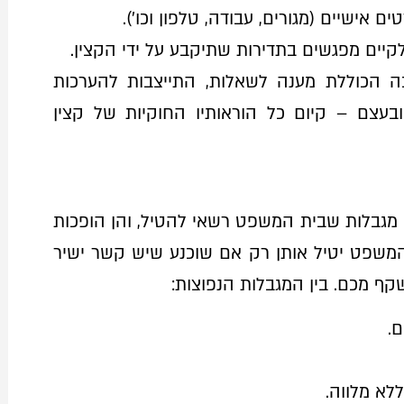
ים אישיים (מגורים, עבודה, טלפון וכו').
יים מפגשים בתדירות שתיקבע על ידי הקצין.
 הכוללת מענה לשאלות, התייצבות להערכות
ובעצם – קיום כל הוראותיו החוקיות של קצין
 מגבלות שבית המשפט רשאי להטיל, והן הופכות
 המשפט יטיל אותן רק אם שוכנע שיש קשר ישיר
שקף מכם. בין המגבלות הנפוצות:
ם.
ללא מלווה.