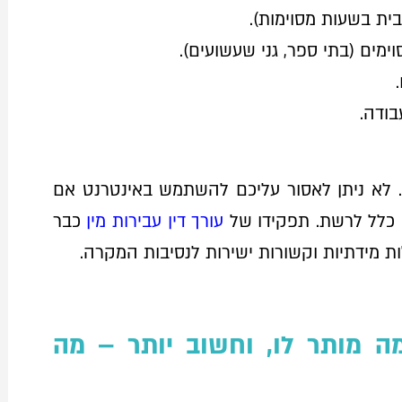
בית בשעות מסוימות).
מים (בתי ספר, גני שעשועים).
בודה.
. לא ניתן לאסור עליכם להשתמש באינטרנט אם
כלל לרשת. תפקידו של
עורך דין עבירות מין
כבר
 מידתיות וקשורות ישירות לנסיבות המקרה.
מה מותר לו, וחשוב יותר – מה