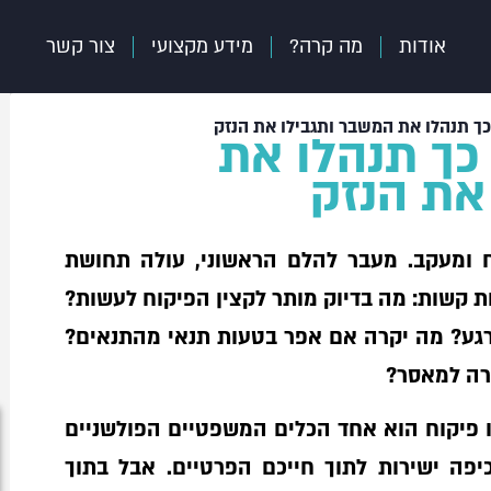
אודות
מה קרה?
מידע מקצועי
צור קשר
כך תנהלו את המשבר ותגבילו את הנזק
כך תנהלו את
את הנזק
 ומעקב. מעבר להלם הראשוני, עולה תחושת
 קשות: מה בדיוק מותר לקצין הפיקוח לעשות?
 רגע? מה יקרה אם אפר בטעות תנאי מהתנאים?
רה למאסר?
 פיקוח הוא אחד הכלים המשפטיים הפולשניים
יפה ישירות לתוך חייכם הפרטיים. אבל בתוך