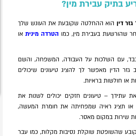
ריע בתיק עבירת מין?
גזר דין
הוא ההחלטה שקובעת את העונש שלך
חר שהורשעת בעבירת מין, כמו
הטרדה מינית
או
כבד, עם השלכות על העבודה, המשפחה, והשם
גזר הדין מאפשר לך להציג טיעונים שיכולים
ת או חולשות בראיות.
עתידך – טיעונים חזקים יכולים לשנות את
 או תציג ראיה שמפחיתה את חומרת המעשה,
דות שירות במקום מאסר.
ובע שהשופטת שוקלת נסיבות מקלות, כמו עבר