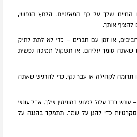
 החיים שלך על כף המאזניים. הלחץ הנפשי,
להציף אותך.
ביבים, או זמן עם חברים – כדי לא לתת לתיק
 שאתה סומך עליהם, או תשקול תמיכה נפשית
 תרומה לקהילה או עבר נקי, כדי להרגיש שאתה
ונש כבד עלול לפגוע במוניטין שלך, אבל עונש
סקרטיות כדי להגן על שמך. תתמקד בהגנה על