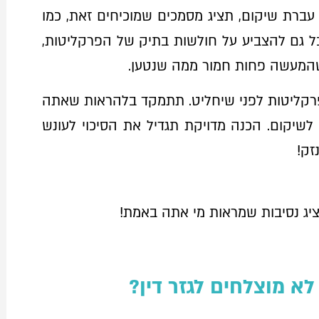
ברת שיקום, תציג מסמכים שמוכיחים זאת, כמו
כל גם להצביע על חולשות בתיק של הפרקליטות,
 שהמעשה פחות חמור ממה שנטען.
רקליטות לפני שיחליט. תתמקד בלהראות שאתה
לשיקום. הכנה מדויקת תגדיל את הסיכוי לעונש
זק!
ג נסיבות שמראות מי אתה באמת!
לא מוצלחים לגזר דין?