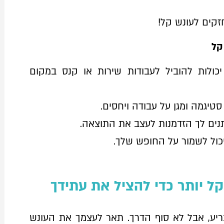
קים לעונש קל!
קל
יכולות להוביל לעבודות שירות או קנס במקום
סטיגמה ומגן על עבודה ויחסים.
ותנים לך הזדמנות לעצב את התוצאה.
יכול לשמור על החופש שלך.
קל יותר כדי להציל את עתידך
ריע, אבל לא סוף הדרך. תאר לעצמך את העונש