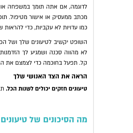
לדוגמה, אם אתה תומך במשפחה או ע
מכתב ממעסיק או אישור מטיפול. תו
כמו עדויות לא עקביות, כדי להראות
השופט יקשיב לטיעונים שלך ושל הפ
לא מהווה סכנה ושמגיע לך הזדמנות 
קל. תפעל בחוכמה כדי לצמצם את הנ
הראה את הצד האנושי שלך
טיעונים חזקים יכולים לשנות הכל.
תצי
מה הסיכונים של טיעונים 