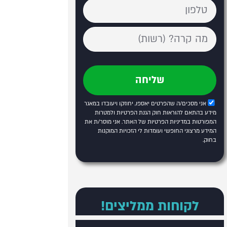
שליחה
אני מסכים/ה שהפרטים יאספו, יחוזקו ויעובדו במאגר
מידע בהתאם להוראות חוק הגנת הפרטיות ולמטרות
המפורטות
במדיניות הפרטיות של האתר
. אני מוסר/ת את
המידע מרצוני החופשי ועומדות לי הזכויות המוקנות
בחוק.
לקוחות ממליצים!