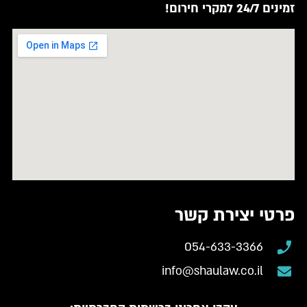
זמינים 24/7 למקרי חירום!
פרטי יצירת קשר
054-633-3366
info@shaulaw.co.il