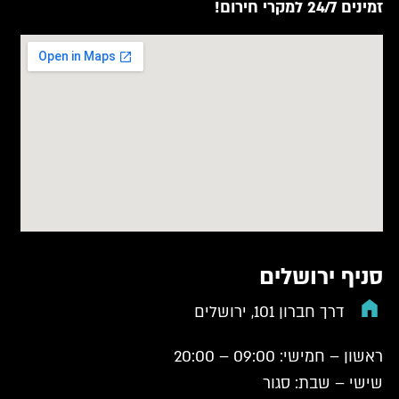
זמינים 24/7 למקרי חירום!
סניף ירושלים
דרך חברון 101, ירושלים
ראשון – חמישי: 09:00 – 20:00
שישי – שבת: סגור