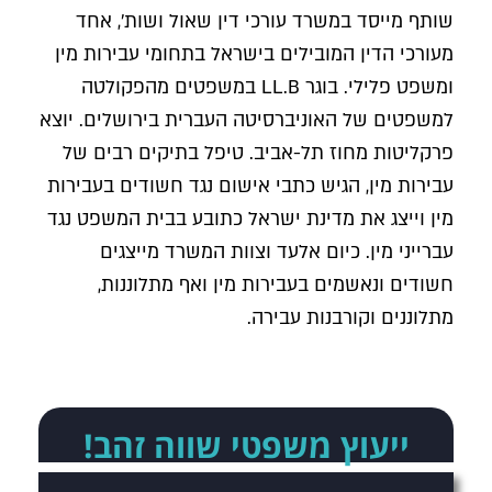
שותף מייסד במשרד עורכי דין שאול ושות', אחד
מעורכי הדין המובילים בישראל בתחומי עבירות מין
ומשפט פלילי. בוגר LL.B במשפטים מהפקולטה
למשפטים של האוניברסיטה העברית בירושלים. יוצא
פרקליטות מחוז תל-אביב. טיפל בתיקים רבים של
עבירות מין, הגיש כתבי אישום נגד חשודים בעבירות
מין וייצג את מדינת ישראל כתובע בבית המשפט נגד
עברייני מין. כיום אלעד וצוות המשרד מייצגים
חשודים ונאשמים בעבירות מין ואף מתלוננות,
מתלוננים וקורבנות עבירה.
ייעוץ משפטי שווה זהב!