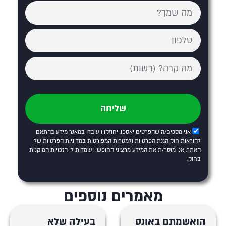
שליחה
אני מסכים/ה שהפרטים יאספו, יחוזקו ויעובדו במאגר מידע בהתאם
להוראות חוק הגנת הפרטיות ולמטרות המפורטות
במדיניות הפרטיות של
האתר
. אני מוסר/ת את המידע מרצוני החופשי ועומדות לי הזכויות המוקנות
בחוק.
מאמרים נוספים
הואשמתם באונס
בעילה שלא