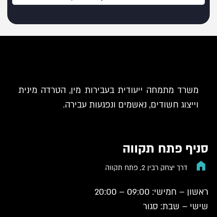
משרד מתמחה ייעודית בעבירות מין, הטרדה מינית
וייצוג חשודים, נאשמים ונפגעות עבירה.
סניף פתח תקווה
דרך יצחק רבין 2, פתח תקווה
ראשון – חמישי: 09:00 – 20:00
שישי – שבת: סגור