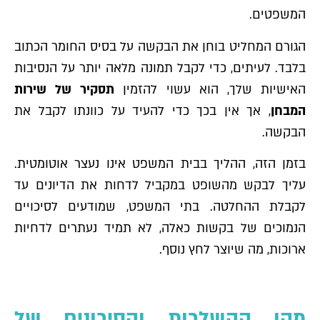
המשפטים.
הגורם המחליט בוחן את הבקשה על בסיס החומר הכתוב
בלבד. לעיתים, כדי לקבל תמונה מלאה יותר על הנסיבות
האישיות שלך, הוא עשוי להזמין
תסקיר של שירות
המבחן
, אך אין בכך כדי להעיד על כוונתו לקבל את
הבקשה.
בזמן הזה, ההליך בבית המשפט אינו נעצר אוטומטית.
עליך לבקש מהשופט במקביל לדחות את הדיונים עד
לקבלת ההחלטה. בתי המשפט, שמודעים לסיכויים
הנמוכים של בקשות כאלה, לא תמיד נעתרים לדחיות
ארוכות, מה שיוצר לחץ נוסף.
מהן ההשלכות והסיכונים של