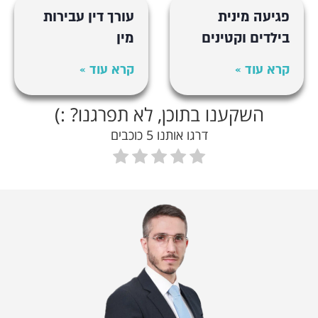
פגיעה מינית
עורך דין עבירות
בילדים וקטינים
מין
קרא עוד »
קרא עוד »
השקענו בתוכן, לא תפרגנו? :)
דרגו אותנו 5 כוכבים