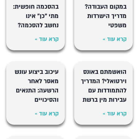
במקום העבודה?
בהסכמה חופשית:
מדריך הישרדות
מתי "כן" אינו
משפטי
נחשב להסכמה?
קרא עוד »
קרא עוד »
הואשמתם באונס
עיכוב ביצוע עונש
וירטואלי? המדריך
מאסר לאחר
להתמודדות עם
הרשעה: התנאים
עבירות מין ברשת
והסיכויים
קרא עוד »
קרא עוד »