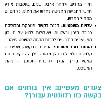
חייך מחדש, ולאחר ארבע שנים, בעקבות מידע
חדש, התביעה מחליטה לחדש את התיק. כל הסיוט
מתחיל מחדש.
עלויות משפטיות:
הכנת בקשה מנומקת ומבוססת
כרוכה בזמן ובעלויות, שעלולות לבוא על חשבון
המשאבים הנדרשים להכנת ההגנה למשפט עצמו.
הסחת דעת מסוכנת:
המיקוד בבקשה, שסיכוייה
קלושים, עלול לגרום לך ולהגנה שלך להשקיע פחות
מאמץ בדרך המלך להוכחת חפותך – ניהול
המשפט.
צעדים מעשיים: איך בוחנים אם
בקשה כזו רלוונטית עבורך?