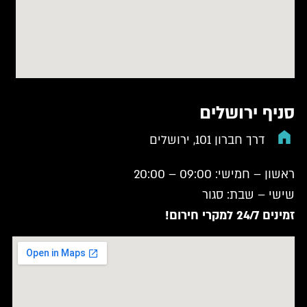
סניף ירושלים
דרך חברון 101, ירושלים
ראשון – חמישי: 09:00 – 20:00
שישי – שבת: סגור
זמינים 24/7 למקרי חירום!