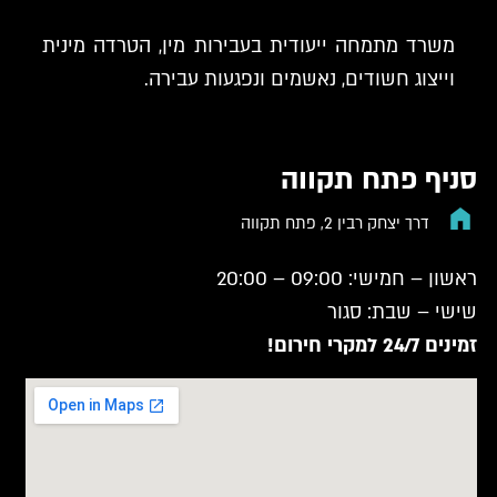
משרד מתמחה ייעודית בעבירות מין, הטרדה מינית
וייצוג חשודים, נאשמים ונפגעות עבירה.
סניף פתח תקווה
דרך יצחק רבין 2, פתח תקווה
ראשון – חמישי: 09:00 – 20:00
שישי – שבת: סגור
זמינים 24/7 למקרי חירום!