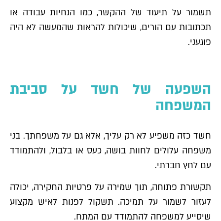
תשמור על תיעוד של ההקשר, כמו הנחיות עבודה או
תכתובות עם הורים, שיכולות להראות שהמעשה לא היה
פוגעני.
השפעה של חשד על סביבת
המשפחה
חשד כזה משפיע לא רק עליך, אלא גם על משפחתך. בני
משפחה עלולים לחוות בושה, כעס או בלבול, ולהתמודד
עם לחץ חברתי.
תקשורת פתוחה, תוך שמירה על פרטיות החקירה, יכולה
לעזור לשמור על תמיכה. תשקול לפנות לאיש מקצוע
שיסייע למשפחה להתמודד עם המתח.