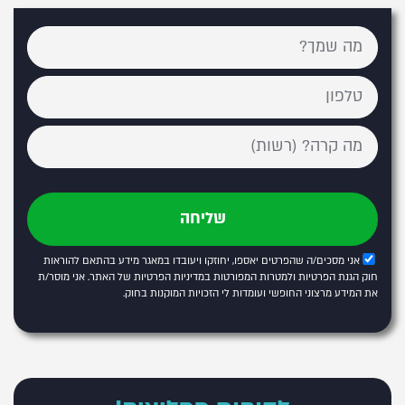
שליחה
אני מסכים/ה שהפרטים יאספו, יחוזקו ויעובדו במאגר מידע בהתאם להוראות
חוק הגנת הפרטיות ולמטרות המפורטות
במדיניות הפרטיות של האתר
. אני מוסר/ת
את המידע מרצוני החופשי ועומדות לי הזכויות המוקנות בחוק.