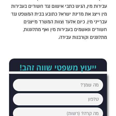
עבירות מין, הגיש כתבי אישום נגד חשודים בעבירות
מין וייצג את מדינת ישראל כתובע בבית המשפט נגד
עברייני מין. כיום אלעד וצוות המשרד מייצגים
חשודים ונאשמים בעבירות מין ואף מתלוננות,
מתלוננים וקורבנות עבירה.
ייעוץ משפטי שווה זהב!