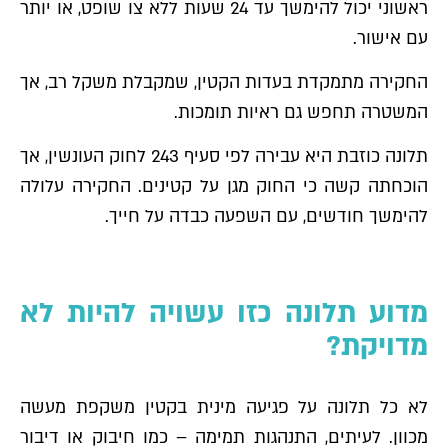
ראשוני יכול להימשך עד 24 שעות ללא צו שופט, או יותר
עם אישור.
החקירה מתמקדת בעדות הקטין, שמקבלת משקל רב, אך
המשטרה תחפש גם ראיות תומכות.
תלונה כוזבת היא עבירה לפי סעיף 243 לחוק העונשין, אך
הוכחתה קשה כי החוק מגן על קטינים. החקירה עלולה
להימשך חודשים, עם השפעה כבדה על חייך.
מדוע תלונה כזו עשויה להיות לא
מדויקת?
לא כל תלונה על פגיעה מינית בקטין משקפת מעשה
מכוון. לעיתים, התנהגות תמימה – כמו חיבוק או דיבור