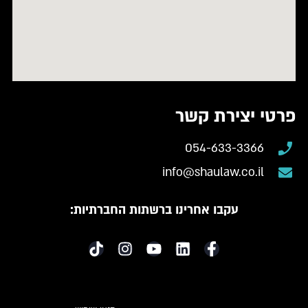
פרטי יצירת קשר
054-633-3366
info@shaulaw.co.il
עקבו אחרינו ברשתות החברתיות: