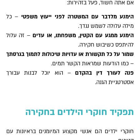
אם אתה חשוד, פעל בזהירות:
הימנע מלדבר עם המשטרה לפני ייעוץ משפטי
– כל
מילה עלולה לשמש נגדך.
הימנע ממגע עם הקטין, משפחתו, או עדים
– זה עלול
להיתפס כשיבוש חקירה.
שמור על כל תקשורת או עדויות שיכולות לתמוך בגרסתך
– כמו הודעות שמראות הקשר תמים.
פנה לעורך דין בהקדם
– הוא יוכל לבנות עבורך
אסטרטגיית הגנה.
תפקיד חוקרי הילדים בחקירה
חוקרי ילדים הם אנשי מקצוע המיומנים בראיונות עם