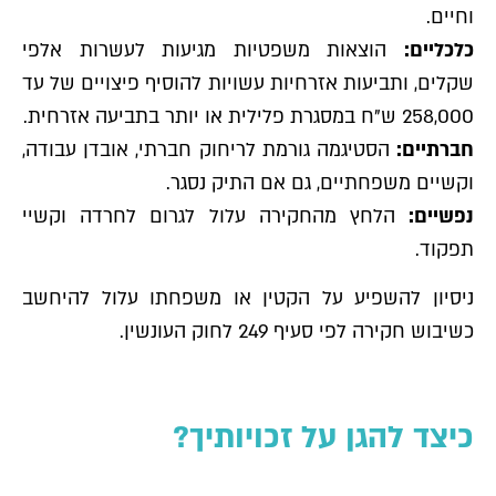
וחיים.
כלכליים:
הוצאות משפטיות מגיעות לעשרות אלפי
שקלים, ותביעות אזרחיות עשויות להוסיף פיצויים של עד
258,000 ש"ח במסגרת פלילית או יותר בתביעה אזרחית.
חברתיים:
הסטיגמה גורמת לריחוק חברתי, אובדן עבודה,
וקשיים משפחתיים, גם אם התיק נסגר.
נפשיים:
הלחץ מהחקירה עלול לגרום לחרדה וקשיי
תפקוד.
ניסיון להשפיע על הקטין או משפחתו עלול להיחשב
כשיבוש חקירה לפי סעיף 249 לחוק העונשין.
כיצד להגן על זכויותיך?