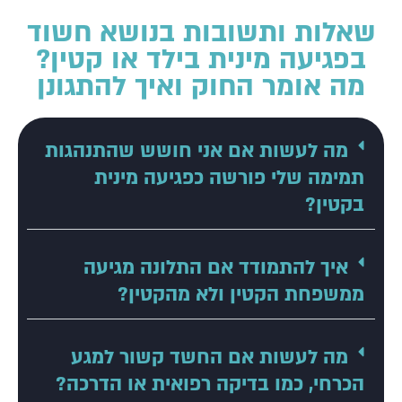
שאלות ותשובות בנושא חשוד
בפגיעה מינית בילד או קטין?
מה אומר החוק ואיך להתגונן
מה לעשות אם אני חושש שהתנהגות
תמימה שלי פורשה כפגיעה מינית
בקטין?
איך להתמודד אם התלונה מגיעה
ממשפחת הקטין ולא מהקטין?
מה לעשות אם החשד קשור למגע
הכרחי, כמו בדיקה רפואית או הדרכה?