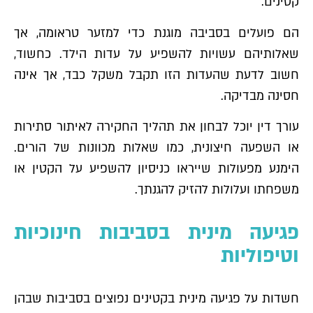
קטינים.
הם פועלים בסביבה מוגנת כדי למזער טראומה, אך
שאלותיהם עשויות להשפיע על עדות הילד. כחשוד,
חשוב לדעת שהעדות הזו תקבל משקל כבד, אך אינה
חסינה מבדיקה.
עורך דין יוכל לבחון את תהליך החקירה לאיתור סתירות
או השפעה חיצונית, כמו שאלות מכוונות של הורים.
הימנע מפעולות שייראו כניסיון להשפיע על הקטין או
משפחתו ועלולות להזיק להגנתך.
פגיעה מינית בסביבות חינוכיות
וטיפוליות
חשדות על פגיעה מינית בקטינים נפוצים בסביבות שבהן