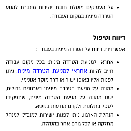
על מעסיקים מוטלת חובת זהירות מוגברת למנוע
הטרדה מינית במקום העבודה.
דיווח וטיפול
אפשרויות דיווח על הטרדה מינית בעבודה:
אחראי למניעת הטרדה מינית: בכל מקום עבודה
אחראי למניעת הטרדה מינית
חייב להיות
. ניתן
לפנות אליו באופן ישיר או דרך מוקד אנונימי.
ממונה על מניעת הטרדה מינית: בארגונים גדולים,
ישנו ממונה על מניעת הטרדה מינית, שתפקידו
לטפל בתלונות ולקדם מודעות בנושא.
הנהלת הארגון: ניתן לפנות ישירות למנכ"ל, למנהל
מחלקה או לכל גורם אחר בהנהלה.