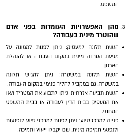
המשפט.
מהן האפשרויות העומדות בפני אדם
שהוטרד מינית בעבודה?
הגשת תלונה למעסיק: ניתן לפנות לממונה על
מניעת הטרדה מינית במקום העבודה או להנהלת
הארגון.
הגשת תלונה במשטרה: ניתן להגיש תלונה
במשטרה, גם במקביל להליך פנימי במקום העבודה.
הגשת תביעה אזרחית: ניתן לתבוע את המטריד ו/או
את המעסיק בבית הדין לעבודה או בבית המשפט
המחוזי.
פנייה למרכז סיוע: ניתן לפנות למרכזי סיוע לנפגעות
ולנפגעי תקיפה מינית, שם יקבלו ייעוץ ותמיכה.