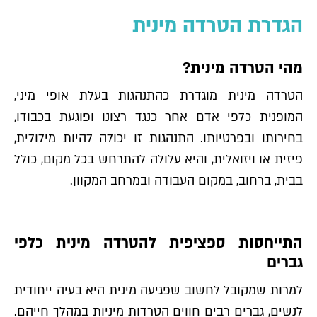
הגדרת הטרדה מינית
מהי הטרדה מינית?
הטרדה מינית מוגדרת כהתנהגות בעלת אופי מיני,
המופנית כלפי אדם אחר כנגד רצונו ופוגעת בכבודו,
בחירותו ובפרטיותו. התנהגות זו יכולה להיות מילולית,
פיזית או ויזואלית, והיא עלולה להתרחש בכל מקום, כולל
בבית, ברחוב, במקום העבודה ובמרחב המקוון.
התייחסות ספציפית להטרדה מינית כלפי
גברים
למרות שמקובל לחשוב שפגיעה מינית היא בעיה ייחודית
לנשים, גברים רבים חווים הטרדות מיניות במהלך חייהם.