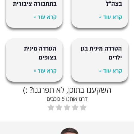
בצה"ל
בתחבורה ציבורית
קרא עוד »
קרא עוד »
הטרדה מינית בגן
הטרדה מינית
ילדים
בצופים
קרא עוד »
קרא עוד »
השקענו בתוכן, לא תפרגנו? :)
דרגו אותנו 5 כוכבים