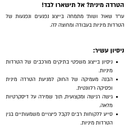
הטרדה מינית? אל תישארו לבד!
עו"ד שאול ושות׳ מתמחה בייצוג נפגעים ונפגעות של
הטרדות מיניות בעבודה ומחוצה לה.
ניסיון עשיר:
ניסיון בייצוג משפטי בתיקים מורכבים של הטרדות
מיניות.
הבנה מעמיקה של החוק למניעת הטרדה מינית
ופסיקה רלוונטית.
גישה רגישה ומקצועית, תוך שמירה על דיסקרטיות
מלאה.
סייע ללקוחות רבים לקבל פיצויים משמעותיים בגין
הטרדות מיניות.