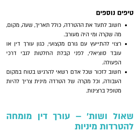
טיפים נוספים
חשוב לתעד את ההטרדה, כולל תאריך, שעה, מקום,
מה שקרה ומי היה מעורב.
רצוי להתייעץ עם גורם מקצועי, כגון עורך דין או
עובד סוציאלי, לפני קבלת החלטות לגבי דרכי
הפעולה.
חשוב לזכור שכל אדם רשאי להרגיש בטוח במקום
העבודה, וכל מקרה של הטרדה מינית צריך להיות
מטופל ברצינות.
שאול ושות׳ – עורך דין מומחה
להטרדות מיניות