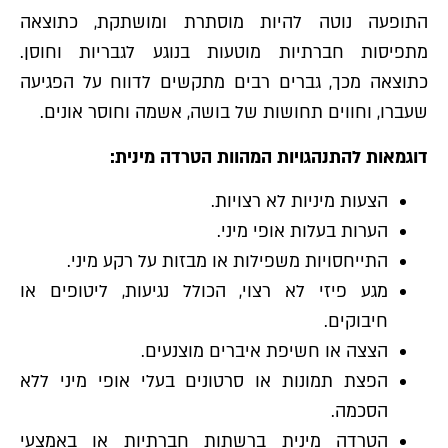
התופעה נוטה להיות מוסתרת ומושתקת, כתוצאה
מתפיסות חברתיות מוטעות בנוגע לגבריות וחוסן.
כתוצאה מכך, גברים רבים מתקשים לדווח על הפגיעה
שעברו, וחווים תחושות של בושה, אשמה וחוסר אונים.
דוגמאות להתנהגויות המהוות הטרדה מינית:
הצעות מיניות לא רצויות.
הערות בעלות אופי מיני.
התייחסויות משפילות או מבזות על רקע מיני.
מגע פיזי לא רצוי, הכולל נגיעות, ליטופים או
חיבוקים.
הצצה או חשיפת איברים מוצנעים.
הפצת תמונות או סרטונים בעלי אופי מיני ללא
הסכמה.
הטרדה מינית ברשתות חברתיות או באמצעי