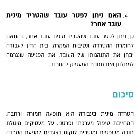
האם ניתן לפטר עובד שהטריד מינית
עובד אחר?
כן, ניתן לפטר עובד שהטריד מינית עובד אחר, בהתאם
לחומרת ההטרדה ונסיבות המקרה. בית הדין לעבודה
יבחן את התנהגותו של העובד, את הפגיעה שנגרמה
למתלונן ואת תגובת המעסיק להטרדה.
סיכום
הטרדה מינית בעבודה היא תופעה חמורה ורחבה,
המחייבת טיפול מערכתי ופרטני. על מעסיקים מוטלת
חובה משפטית ומוסרית לנקוט בצעדים למניעת הטרדה