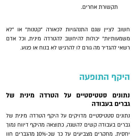
תקשורת אחרים.
חשוב לציין שגם התנהגויות לכאורה "קטנות" או "לא
משמעותיות" יכולות להיחשב להטרדה מינית, וכל אדם
רשאי להגדיר מה גורם לו להרגיש לא בנוח או פגוע.
היקף התופעה
נתונים סטטיסטיים על הטרדה מינית של
גברים בעבודה
נתונים סטטיסטיים מדויקים על היקף הטרדה מינית של
גברים בעבודה קשים להשגה, כתוצאה מהיקף דיווח נמוך
יחסית. מחקרים מצביעים על כך שכ-10% מהגברים חוו