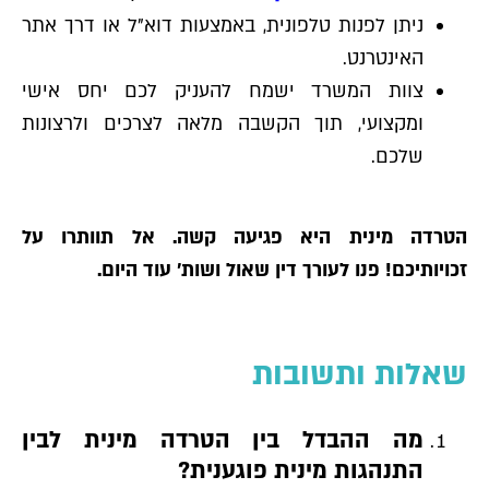
ניתן לפנות טלפונית, באמצעות דוא"ל או דרך אתר
האינטרנט.
צוות המשרד ישמח להעניק לכם יחס אישי
ומקצועי, תוך הקשבה מלאה לצרכים ולרצונות
שלכם.
הטרדה מינית היא פגיעה קשה. אל תוותרו על
זכויותיכם! פנו לעורך דין שאול ושות׳ עוד היום.
שאלות ותשובות
מה ההבדל בין הטרדה מינית לבין
התנהגות מינית פוגענית?