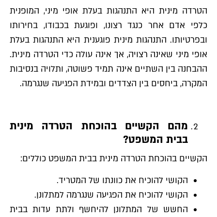
הטרדה מינית היא התנהגות בעלת אופי מיני, המופנית
כלפי אדם אחר כנגד רצונו, ופוגעת בכבודו, בחירותו
ובפרטיותו. התנהגות מינית פוגענית היא התנהגות בעלת
אופי מיני שאינה רצויה, אך אינה עולה כדי הטרדה מינית.
ההבחנה בין השתיים אינה תמיד פשוטה, ותלויה בנסיבות
המקרה, ביחסים בין הצדדים ובמידת הפגיעה שנגרמה.
מהם הקשיים בהוכחת הטרדה מינית
בבית המשפט?
הקשיים בהוכחת הטרדה מינית בבית המשפט כוללים:
הקושי להוכיח את כוונתו של המטריד.
הקושי להוכיח את הפגיעה שנגרמה למתלונן.
החשש של המתלונן להיחשף ולתת עדות בבית