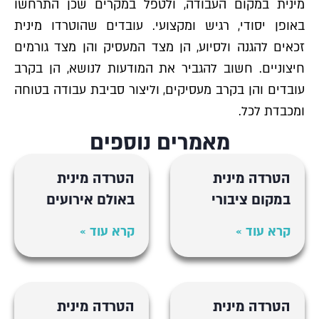
מינית במקום העבודה, ולטפל במקרים שכן התרחשו
באופן יסודי, רגיש ומקצועי. עובדים שהוטרדו מינית
זכאים להגנה ולסיוע, הן מצד המעסיק והן מצד גורמים
חיצוניים. חשוב להגביר את המודעות לנושא, הן בקרב
עובדים והן בקרב מעסיקים, וליצור סביבת עבודה בטוחה
ומכבדת לכל.
מאמרים נוספים
הטרדה מינית
הטרדה מינית
במקום ציבורי
באולם אירועים
קרא עוד »
קרא עוד »
הטרדה מינית
הטרדה מינית