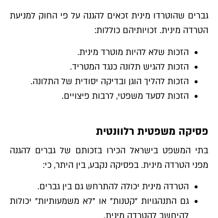
גברים שהוטרדו מינית זכאים להגנה על פי החוק למניעת
הטרדה מינית. זכויותיהם כוללות:
הזכות שלא להיות מוטרד מינית.
הזכות להגיש תלונה כנגד המטריד.
הזכות להליך הוגן ובדיקה יסודית של התלונה.
הזכות לסעד משפטי, לרבות פיצויים.
פסיקה משפטית רלוונטית
בתי המשפט בישראל הכירו בזכותם של גברים להגנה
מפני הטרדה מינית. בפסיקה נקבע, בין היתר, כי:
הטרדה מינית יכולה להתרחש גם בין גברים.
גם התנהגויות "קטנות" או "לא משמעותיות" יכולות
להיחשב להטרדה מינית.