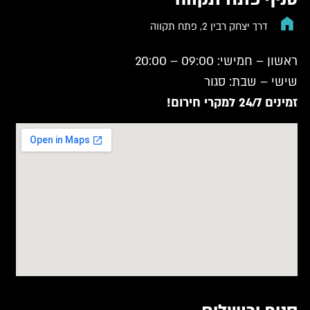
דרך יצחק רבין 2, פתח תקווה
ראשון – חמישי: 09:00 – 20:00
שישי – שבת: סגור
זמינים 24/7 למקרי חירום!