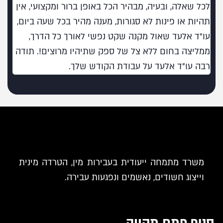
לכל שאלה, ובעיה, מבהיר הכל באופן ברור ומקצועי, אין
תהיות או פינות לא סגורות, מענה מהיר בכל שעה ביום,
עו"ד אלעד שאול מקנה שקט נפשי לאורך כל הדרך,
ממליצה בחום ללא צל של ספק שתיהיו מרוצים!. תודה
רבה עו"ד אלעד על עבודת הקודש שלך.
משרד מתמחה ייעודית בעבירות מין, הטרדה מינית
וייצוג חשודים, נאשמים ונפגעות עבירה.
סניף פתח תקווה