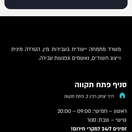
משרד מתמחה ייעודית בעבירות מין, הטרדה מינית
וייצוג חשודים, נאשמים ונפגעות עבירה.
סניף פתח תקווה
דרך יצחק רבין 2, פתח תקווה
ראשון – חמישי: 09:00 – 20:00
שישי – שבת: סגור
זמינים 24/7 למקרי חירום!