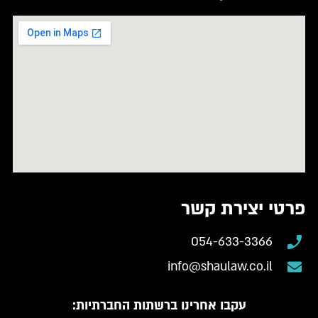
פרטי יצירת קשר
054-633-3366
info@shaulaw.co.il
עקבו אחרינו ברשתות החברתיות: