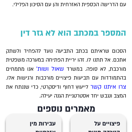
עם הדרישה הכספית האזרחית והן עם הסיכון הפלילי.
המספר במכתב הוא לא גזר דין
הסכום שראיתם בכתב התביעה נועד להפחיד ולשתק
אתכם. אל תתנו לו. זהו יריית הפתיחה במערכה משפטית
שאול ושות'
מורכבת, לא סופה. במשרד
אנו מתמחים
בהתמודדות עם תביעות פיצויים מורכבות ורגישות אלו.
צרו איתנו קשר
לייעוץ דחוף ודיסקרטי, כדי שננתח את
המצב ונגבש יחד אסטרטגיית הגנה יעילה.
מאמרים נוספים
פיצויים על
עבירות מין