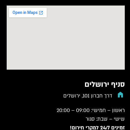
סניף ירושלים
דרך חברון 101, ירושלים
ראשון – חמישי: 09:00 – 20:00
שישי – שבת: סגור
זמינים 24/7 למקרי חירום!