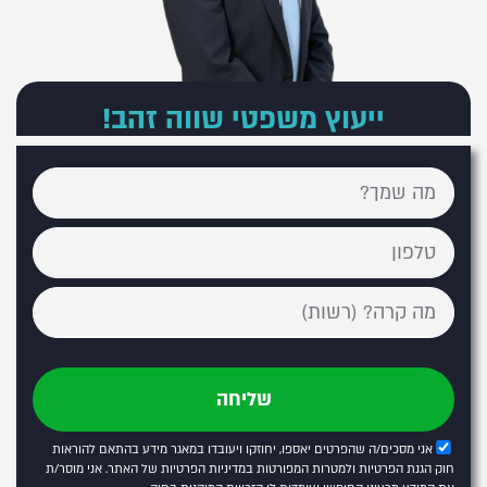
ייעוץ משפטי שווה זהב!
שליחה
אני מסכים/ה שהפרטים יאספו, יחוזקו ויעובדו במאגר מידע בהתאם להוראות
חוק הגנת הפרטיות ולמטרות המפורטות
במדיניות הפרטיות של האתר
. אני מוסר/ת