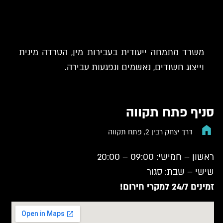
משרד מתמחה ייעודית בעבירות מין, הטרדה מינית
וייצוג חשודים, נאשמים ונפגעות עבירה.
סניף פתח תקווה
דרך יצחק רבין 2, פתח תקווה
ראשון – חמישי: 09:00 – 20:00
שישי – שבת: סגור
זמינים 24/7 למקרי חירום!