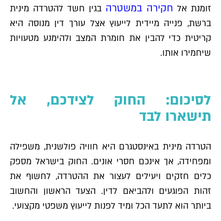
חקירה במשטרה
זומנת אל
בגין חשד להטרדה מינית
ברשת, פנייה מיידית לייעוץ אצל עורך דין מנוסה היא
קריטית כדי להבין את חומרת המצב ולהימנע מטעויות
שיחמירו אותו.
לסיכום: החוק לצידכם, אל
תישארו לבד
הטרדה מינית באינסטגרם היא חוויה פולשנית, משפילה
ומפחידה, אך אינכם חסרי אונים. החוק בישראל מספק
כלים חזקים ויעילים לעצור את ההטרדה, לחשוף את
זהות הפוגעים ולהביאם לדין. הצעד הראשון והחשוב
ביותר הוא לתעד הכל ומיד לפנות לייעוץ משפטי מקצועי.