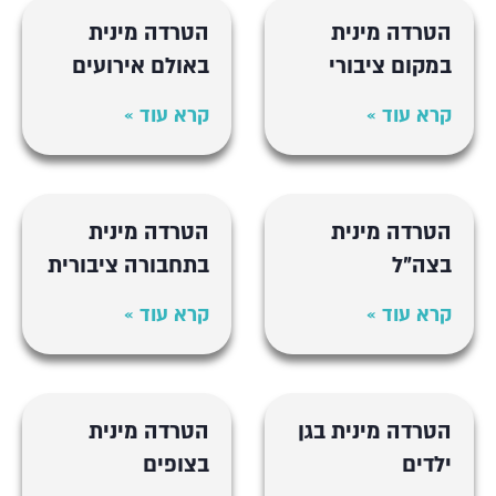
הטרדה מינית
הטרדה מינית
במקום ציבורי
באולם אירועים
קרא עוד »
קרא עוד »
הטרדה מינית
הטרדה מינית
בצה"ל
בתחבורה ציבורית
קרא עוד »
קרא עוד »
הטרדה מינית בגן
הטרדה מינית
ילדים
בצופים