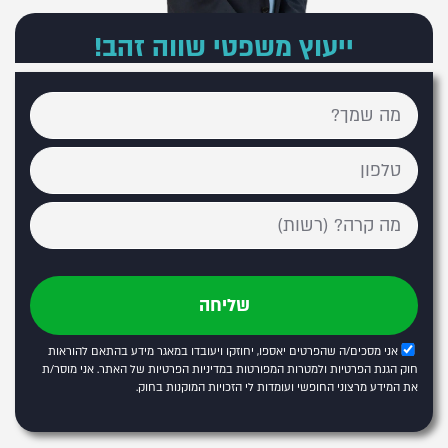
ייעוץ משפטי שווה זהב!
שליחה
אני מסכים/ה שהפרטים יאספו, יחוזקו ויעובדו במאגר מידע בהתאם להוראות
חוק הגנת הפרטיות ולמטרות המפורטות
במדיניות הפרטיות של האתר
. אני מוסר/ת
את המידע מרצוני החופשי ועומדות לי הזכויות המוקנות בחוק.