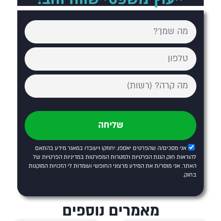
שליחה
אני מסכים/ה שהפרטים יאספו, יחוזקו ויעובדו במאגר מידע בהתאם
להוראות חוק הגנת הפרטיות ולמטרות המפורטות
במדיניות הפרטיות של
האתר
. אני מוסר/ת את המידע מרצוני החופשי ועומדות לי הזכויות המוקנות
בחוק.
מאמרים נוספים