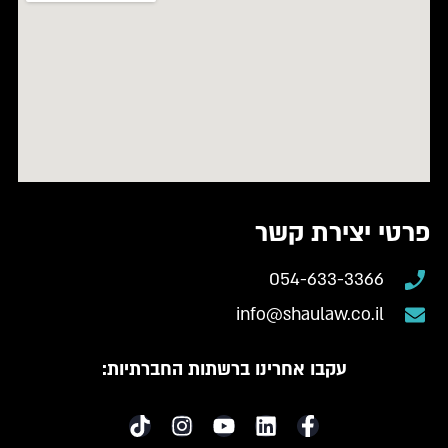
פרטי יצירת קשר
054-633-3366
info@shaulaw.co.il
עקבו אחרינו ברשתות החברתיות: