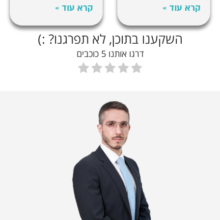
קרא עוד »
קרא עוד »
השקענו בתוכן, לא תפרגנו? :)
דרגו אותנו 5 כוכבים