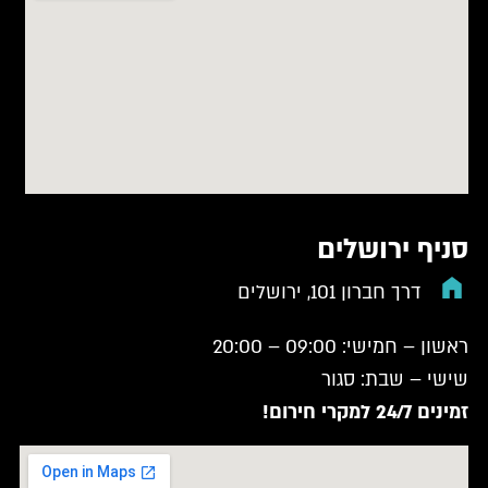
סניף ירושלים
דרך חברון 101, ירושלים
ראשון – חמישי: 09:00 – 20:00
שישי – שבת: סגור
זמינים 24/7 למקרי חירום!