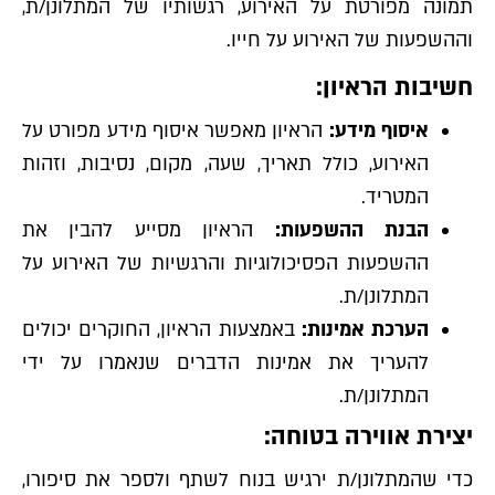
תמונה מפורטת על האירוע, רגשותיו של המתלונן/ת,
וההשפעות של האירוע על חייו.
חשיבות הראיון:
איסוף מידע:
הראיון מאפשר איסוף מידע מפורט על
האירוע, כולל תאריך, שעה, מקום, נסיבות, וזהות
המטריד.
הבנת ההשפעות:
הראיון מסייע להבין את
ההשפעות הפסיכולוגיות והרגשיות של האירוע על
המתלונן/ת.
הערכת אמינות:
באמצעות הראיון, החוקרים יכולים
להעריך את אמינות הדברים שנאמרו על ידי
המתלונן/ת.
יצירת אווירה בטוחה:
כדי שהמתלונן/ת ירגיש בנוח לשתף ולספר את סיפורו,