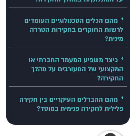
מהם הכלים הטכנולוגיים העומדים
לרשות החוקרים בחקירות הטרדה
מינית?
כיצד משפיע המעמד החברתי או
המקצועי של המעורבים על מהלך
החקירה?
מהם ההבדלים העיקריים בין חקירה
פלילית לחקירה פנימית במוסד?