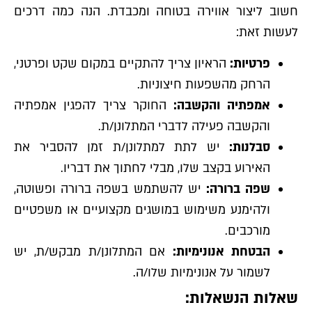
חשוב ליצור אווירה בטוחה ומכבדת. הנה כמה דרכים
לעשות זאת:
פרטיות:
הראיון צריך להתקיים במקום שקט ופרטני,
הרחק מהשפעות חיצוניות.
אמפתיה והקשבה:
החוקר צריך להפגין אמפתיה
והקשבה פעילה לדברי המתלונן/ת.
סבלנות:
יש לתת למתלונן/ת זמן להסביר את
האירוע בקצב שלו, מבלי לחתוך את דבריו.
שפה ברורה:
יש להשתמש בשפה ברורה ופשוטה,
ולהימנע משימוש במושגים מקצועיים או משפטיים
מורכבים.
הבטחת אנונימיות:
אם המתלונן/ת מבקש/ת, יש
לשמור על אנונימיות שלו/ה.
שאלות הנשאלות: