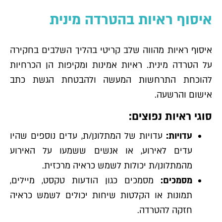
איסוף ראיות בהטרדה מינית
איסוף ראיות מהווה שלב קריטי בהליך השלבים בחקירה
על הטרדה מינית. ראיות אמינות ומקיפות הן הכרחיות
להוכחת התרחשות המעשה ולהבטחת הגשת כתב
אישום והרשעה.
סוגי ראיות נפוצים:
עדויות:
עדויות של המתלונן/ת, עדים נוספים שהיו
עדים לאירוע, או אנשים ששמעו על האירוע
מהמתלונן/ת יכולות לשמש כראיה מרכזית.
מסמכים:
מסמכים כגון הודעות טקסט, מיילים,
תמונות או הקלטות שיחות יכולים לשמש כראיה
חזקה להטרדה.