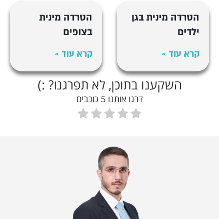
הטרדה מינית בגן
הטרדה מינית
ילדים
בצופים
קרא עוד »
קרא עוד »
השקענו בתוכן, לא תפרגנו? :)
דרגו אותנו 5 כוכבים