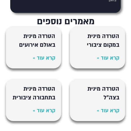
בחוק.
מאמרים נוספים
הטרדה מינית
הטרדה מינית
במקום ציבורי
באולם אירועים
קרא עוד »
קרא עוד »
הטרדה מינית
הטרדה מינית
בצה"ל
בתחבורה ציבורית
קרא עוד »
קרא עוד »