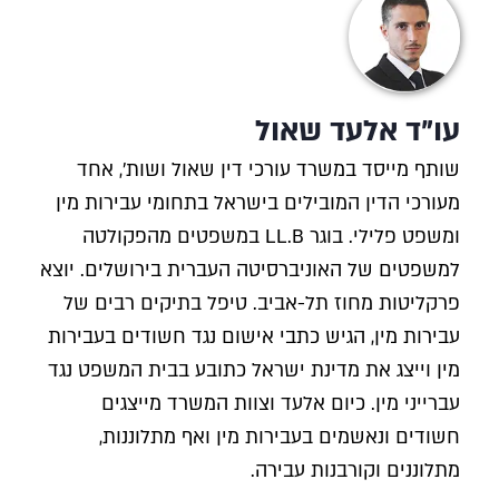
עו"ד אלעד שאול
שותף מייסד במשרד עורכי דין שאול ושות', אחד
מעורכי הדין המובילים בישראל בתחומי עבירות מין
ומשפט פלילי. בוגר LL.B במשפטים מהפקולטה
למשפטים של האוניברסיטה העברית בירושלים. יוצא
פרקליטות מחוז תל-אביב. טיפל בתיקים רבים של
עבירות מין, הגיש כתבי אישום נגד חשודים בעבירות
מין וייצג את מדינת ישראל כתובע בבית המשפט נגד
עברייני מין. כיום אלעד וצוות המשרד מייצגים
חשודים ונאשמים בעבירות מין ואף מתלוננות,
מתלוננים וקורבנות עבירה.