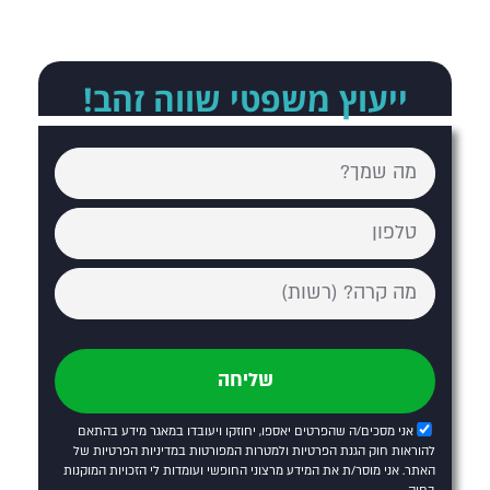
ייעוץ משפטי שווה זהב!
שליחה
אני מסכים/ה שהפרטים יאספו, יחוזקו ויעובדו במאגר מידע בהתאם
להוראות חוק הגנת הפרטיות ולמטרות המפורטות
במדיניות הפרטיות של
האתר
. אני מוסר/ת את המידע מרצוני החופשי ועומדות לי הזכויות המוקנות