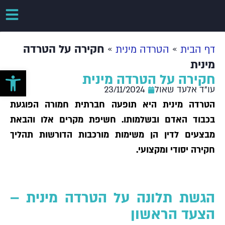
»
»
חקירה על הטרדה
דף הבית
הטרדה מינית
מינית
פתח סרגל 
חקירה על הטרדה מינית
עו"ד אלעד שאול
23/11/2024
הטרדה מינית היא תופעה חברתית חמורה הפוגעת
בכבוד האדם ובשלמותו. חשיפת מקרים אלו והבאת
מבצעים לדין הן משימות מורכבות הדורשות תהליך
חקירה יסודי ומקצועי.
הגשת תלונה על הטרדה מינית –
הצעד הראשון