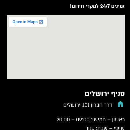
זמינים 24/7 למקרי חירום!
סניף ירושלים
דרך חברון 101, ירושלים
ראשון – חמישי: 09:00 – 20:00
שישי – שבת: סגור