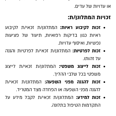
או עדויות של עדים.
זכויות המתלונן/ת:
זכות לקיבוע ראיות:
המתלונן/ת זכאי/ת לקיבוע
ראיות כגון בדיקות רפואיות, תיעוד של פציעות
נפשיות, ואיסוף עדויות.
זכות לפרטיות:
המתלונן/ת זכאי/ת לפרטיות והגנה
על זהותו.
זכות לייצוג משפטי:
המתלונן/ת זכאי/ת לייצוג
משפטי בכל שלבי ההליך.
זכות להגנה מפני השפעה:
המתלונן/ת זכאי/ת
להגנה מפני השפעה או הפחדה מצד המטריד.
זכות למידע:
המתלונן/ת זכאי/ת לקבל מידע על
התקדמות הטיפול בתלונה.