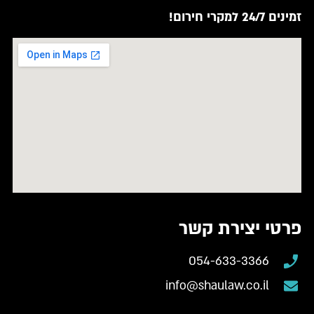
זמינים 24/7 למקרי חירום!
פרטי יצירת קשר
054-633-3366
info@shaulaw.co.il