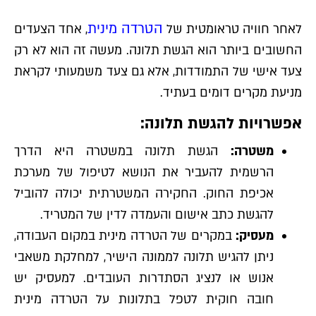
הטרדה מינית
לאחר חוויה טראומטית של
, אחד הצעדים
החשובים ביותר הוא הגשת תלונה. מעשה זה הוא לא רק
צעד אישי של התמודדות, אלא גם צעד משמעותי לקראת
מניעת מקרים דומים בעתיד.
אפשרויות להגשת תלונה:
משטרה:
הגשת תלונה במשטרה היא הדרך
הרשמית להעביר את הנושא לטיפול של מערכת
אכיפת החוק. החקירה המשטרתית יכולה להוביל
להגשת כתב אישום והעמדה לדין של המטריד.
מעסיק:
במקרים של הטרדה מינית במקום העבודה,
ניתן להגיש תלונה לממונה הישיר, למחלקת משאבי
אנוש או לנציג הסתדרות העובדים. למעסיק יש
חובה חוקית לטפל בתלונות על הטרדה מינית