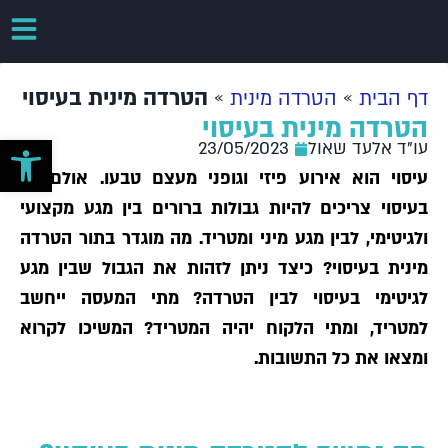
»
»
הטרדה מינית בעיסוי
דף הבית
הטרדה מינית
הטרדה מינית בעיסוי
פתח סרגל 
עו"ד אלעד שאול
23/05/2023
עיסוי הוא אירוע פיזי וגופני מעצם טבעו. אולם גם
בעיסוי צריכים להיות גבולות ברורים בין מגע מקצועי
ולגיטימי, לבין מגע מיני ומטריד. מה מוגדר בתור הטרדה
מינית בעיסוי? כיצד ניתן לזהות את הגבול שבין מגע
לגיטימי בעיסוי לבין הטרדה? מתי המעסה ייחשב
למטריד, ומתי הלקוח יהיה המטריד? המשיכו לקרוא
ומצאו את כל התשובות.