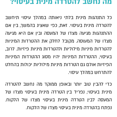
מה נחשב להטרדה מינית בעיסוי?
כל התנהגות מינית בלתי ניאותה במהלך עיסוי תיחשב
להטרדה מינית בעיסוי. זאת, כפי שאציג בהמשך, בין אם
ההתנהגות מגיעה מצדו של המעסה ובין אם היא מגיעה
מצדו של המעוסה. מקובל לחלק את ההטרדות המיניות
להטרדות מיניות מילוליות ולהטרדות מיניות פיזיות. לרוב,
בעיסוי, ההטרדות המיניות יהיו מסוג ההטרדות המיניות
הפיזיות אולם גם הטרדות מיניות מילוליות יכולות בהחלט
להתרחש במהלך עיסוי.
כדי להבין טוב יותר ובאופן ממוקד מה נחשב להטרדה
מינית בעיסוי, נפריד בין הטרדה מינית בעיסוי מצדו של
המעסה לבין הטרדה מינית בעיסוי מצדו של הלקוח.
נפתח בהטרדה מינית בעיסוי מצדו של הלקוח.