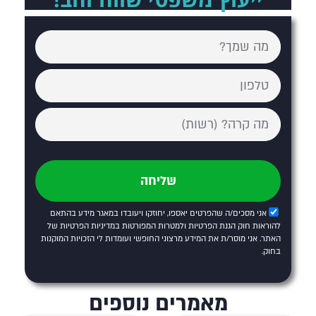
שליחה
אני מסכים/ה שהפרטים יאספו, יחוזקו ויעובדו במאגר מידע בהתאם
להוראות חוק הגנת הפרטיות ולמטרות המפורטות
במדיניות הפרטיות של
האתר
. אני מוסר/ת את המידע מרצוני החופשי ועומדות לי הזכויות המוקנות
בחוק.
מאמרים נוספים