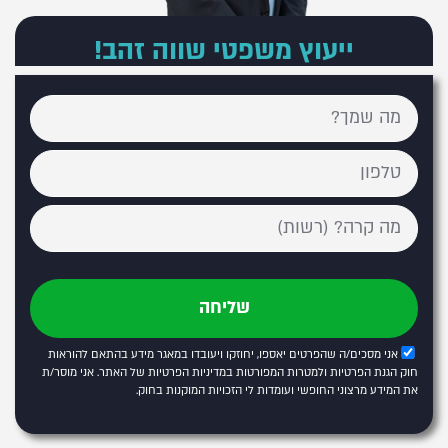
ייעוץ משפטי שווה זהב!
שליחה
אני מסכים/ה שהפרטים יאספו, יחוזקו ויעובדו במאגר מידע בהתאם להוראות
חוק הגנת הפרטיות ולמטרות המפורטות
במדיניות הפרטיות של האתר
. אני מוסר/ת
את המידע מרצוני החופשי ועומדות לי הזכויות המוקנות בחוק.