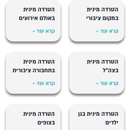
הטרדה מינית
הטרדה מינית
במקום ציבורי
באולם אירועים
קרא עוד »
קרא עוד »
הטרדה מינית
הטרדה מינית
בצה"ל
בתחבורה ציבורית
קרא עוד »
קרא עוד »
הטרדה מינית בגן
הטרדה מינית
ילדים
בצופים