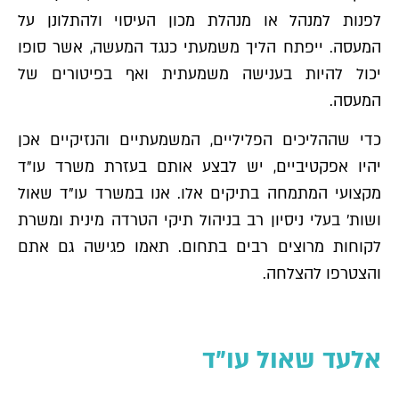
לפנות למנהל או מנהלת מכון העיסוי ולהתלונן על
המעסה. ייפתח הליך משמעתי כנגד המעשה, אשר סופו
יכול להיות בענישה משמעתית ואף בפיטורים של
המעסה.
כדי שההליכים הפליליים, המשמעתיים והנזיקיים אכן
יהיו אפקטיביים, יש לבצע אותם בעזרת משרד עו"ד
מקצועי המתמחה בתיקים אלו. אנו במשרד עו"ד שאול
ושות׳ בעלי ניסיון רב בניהול תיקי הטרדה מינית ומשרת
לקוחות מרוצים רבים בתחום. תאמו פגישה גם אתם
והצטרפו להצלחה.
אלעד שאול עו"ד