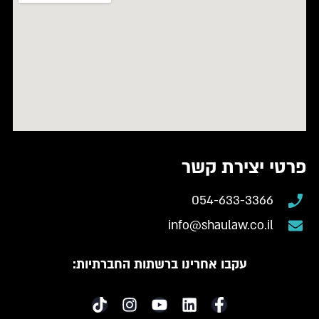
פרטי יצירת קשר
054-633-3366
info@shaulaw.co.il
עקבו אחרינו ברשתות החברתיות: