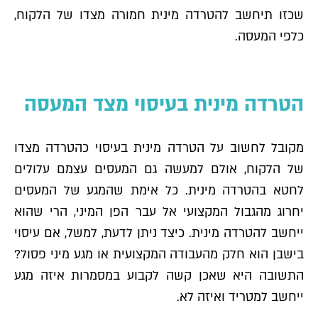
שכזו תיחשב להטרדה מינית חמורה מצדו של הלקוח,
כלפי המעסה.
הטרדה מינית בעיסוי מצד המעסה
מקובל לחשוב על הטרדה מינית בעיסוי כהטרדה מצדו
של הלקוח, אולם למעשה גם המעסים עצמם עלולים
לחטא בהטרדה מינית. כל אימת שהמגע של המעסים
יחרוג מהגבול המקצועי אל עבר הפן המיני, הרי שהוא
ייחשב להטרדה מינית. כיצד ניתן לדעת, למשל, אם עיסוי
בישבן הוא חלק מהעבודה המקצועית או מגע מיני פסול?
התשובה היא שאכן קשה לקבוע במסמרות איזה מגע
ייחשב למטריד ואיזה לא.