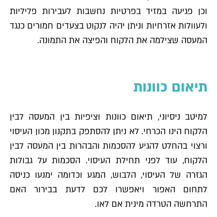
וכן פגיעה במזיד בפרטיות נחשבות לעבירות פליליות
ולעוולות אזרחיות וניתן יהיה לנקוט בצעדים חמורים כנגד
המעסה שצילמה את הלקוח והפיצה את התמונה.
תיאום כוונות
למיטב ניסיוני, תיאום כוונות וציפיות בין המעסה לבין
הלקוח הינו הכרחי. לא ניתן להסתפק בתקנון מכון העיסוי
ורצוי בהחלט להגיע להסכמות והבהרות בין המעסה לבין
הלקוח, עוד לפני תחילת העיסוי. הסכמות על גבולות
הגזרה של העיסוי, הלבוש, המגע וכדומה ימנעו כניסה
לתחום האפור ויאפשרו לכם לדעת בבירור האם
התרחשה הטרדה מינית אם לאו.