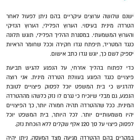
ישנם שלושה ערוצים עיקריים בהם ניתן לפעול לאחר
הטרדה מינית בעיסוי. הערוץ הפלילי, הערוץ הנזיקי
והערוץ המשמעתי. במסגרת ההליך הפלילי, תוגש תלונה
כנגד המטריד, תיפתח נגדו חקירה וככל שחומר הראיות
יספיק לשם כך, יוגש נגדו כתב אישום.
כדי לפתוח בהליך אזרחי, על הנפגע להגיש תביעת
פיצויים כנגד הפוגע בעוולת הטרדה מינית. אני רוצה
להדגיש כי בית המשפט יוכל לפסוק פיצויים לטובת
הנפגע, גם מבלי שיוכיח כי נגרם לו נזק כלשהו מההטרדה
המינית. ככל שההטרדה תהיה חמורה יותר, כך הפיצויים
יהיו משמעותיים יותר. לכל היותר, בית המשפט יוכל
לפסוק פיצוי על סך 120 אלף שקלים ללא הוכחת נזק.
במקרים בהם ההטרדה מגיעה מצד המעסה, ניתן יהיה