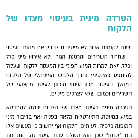
הטרדה מינית בעיסוי מצדו של
הלקוח
ישנם לקוחות אשר לא מיטיבים להבין את מהות העיסוי
– שחרור השרירים והרגעת הגוף, ולא אירוע מיני כלל
וכלל. זאת, למרות המגע הפיזי בין המעסה ללקוח, שעלול
להיתפס כאינטימי וחרף הלבוש המינימלי של הלקוח
במהלך העיסוי. מכון עיסוי מוכוון לעיסוי מקצועי של
השרירים וכמובן שלא לצרכים מיניים.
הטרדה מינית בעיסוי מצדו של הלקוח יכולה להתבטא
במגע במעסה, התערטלות מלאה בפניה ואף בדיבור מיני
המופנה כלפיה. לעיתים, הלקוח אף יחשוב כי מעשים אלו
הם "זכותו" שכן הוא משלם עבור עיסוי זה. התנהגות