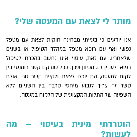
מותר לי לצאת עם המעסה שלי?
אנו יודעים כי בעייתי מבחינה חוקית לצאת עם מטפל
נפשי ואף עם רופא מטפל במהלך הטיפול או בשנים
שלאחריו. עם זאת, עיסוי אינו נחשב בהכרח לטיפול
רפואי לעניין זה. מכיוון שכך, ככל שנרקם קשר רומנטי בין
לקוח למעסה, הם יוכלו לצאת ולקיים קשר זוגי. אולם
קשר זה צריך לנבוע מיחסי קרבה בין השניים ללא
השפעה של התלות המקצועית של הלקוח במעסה.
הוטרדתי מינית בעיסוי – מה
לעשות?