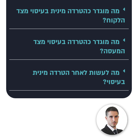
מה מוגדר כהטרדה מינית בעיסוי מצד
הלקוח?
מה מוגדר כהטרדה בעיסוי מצד
המעסה?
מה לעשות לאחר הטרדה מינית
בעיסוי?