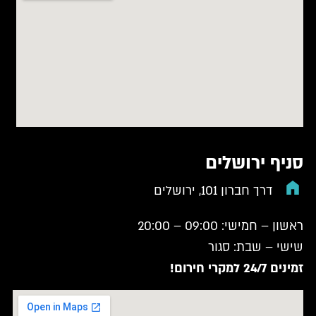
סניף ירושלים
דרך חברון 101, ירושלים
ראשון – חמישי: 09:00 – 20:00
שישי – שבת: סגור
זמינים 24/7 למקרי חירום!