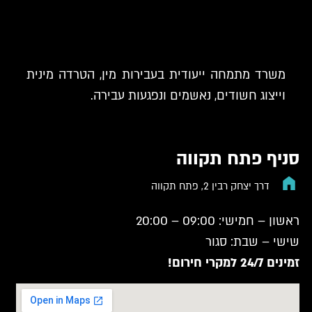
משרד מתמחה ייעודית בעבירות מין, הטרדה מינית
וייצוג חשודים, נאשמים ונפגעות עבירה.
סניף פתח תקווה
דרך יצחק רבין 2, פתח תקווה
ראשון – חמישי: 09:00 – 20:00
שישי – שבת: סגור
זמינים 24/7 למקרי חירום!