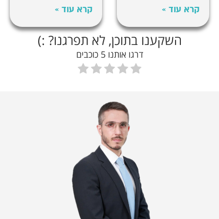
קרא עוד »
קרא עוד »
השקענו בתוכן, לא תפרגנו? :)
דרגו אותנו 5 כוכבים