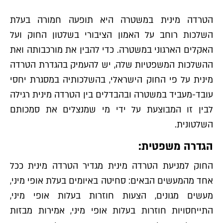
הטרדה מינית במשטרה היא תופעה חמורה בעלת
השלכות רוחב על האמון הציבורי בשלטון החוק ועל
האקלים הארגוני במשטרה. כדי להבין את מורכבותה ואת
ההשלכות המשפטיות שלה, יש להעמיק בהגדרת הטרדה
מינית על פי החוק הישראלי, בהשלכותיה במסגרת יחסי
עובד-מעביד במשטרה ובהבדלים בין הטרדה מינית רגילה
לבין זו המבוצעת על ידי מי שמנצלים את סמכותם
השלטונית.
הגדרה משפטית:
החוק למניעת הטרדה מינית מגדיר הטרדה מינית ככל
אחד מהמעשים הבאים: סחיטה באיומים בעלת אופי מיני,
מעשים מגונים, הצעות חוזרות בעלות אופי מיני,
התייחסויות חוזרות בעלות אופי מיני, אמירות מבזות