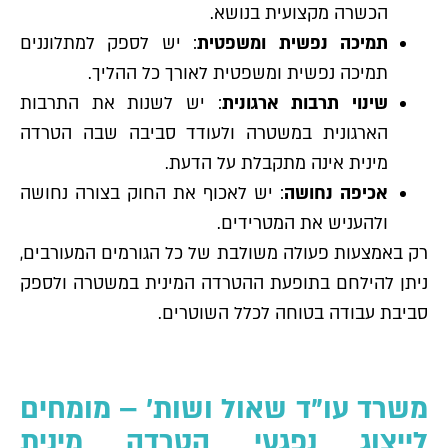
הכשרה מקצועית בנושא.
תמיכה נפשית ומשפטית
: יש לספק למתלוננים
תמיכה נפשית ומשפטית לאורך כל ההליך.
שינוי תרבות ארגונית
: יש לשנות את התרבות
הארגונית במשטרה ולעודד סביבה שבה הטרדה
מינית אינה מתקבלת על הדעת.
אכיפה נחושה
: יש לאכוף את החוק בצורה נחושה
ולהעניש את המטרידים.
רק באמצעות פעולה משולבת של כל הגורמים המעורבים,
ניתן להילחם בתופעת ההטרדה המינית במשטרה ולספק
סביבת עבודה בטוחה לכלל השוטרים.
משרד עו"ד שאול ושות' – מומחים
לייצוג נפגעי הטרדה מינית