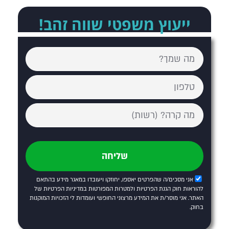
ייעוץ משפטי שווה זהב!
שליחה
אני מסכים/ה שהפרטים יאספו, יחוזקו ויעובדו במאגר מידע בהתאם
להוראות חוק הגנת הפרטיות ולמטרות המפורטות
במדיניות הפרטיות של
האתר
. אני מוסר/ת את המידע מרצוני החופשי ועומדות לי הזכויות המוקנות
בחוק.