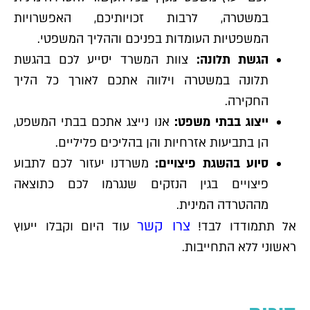
במשטרה, לרבות זכויותיכם, האפשרויות
המשפטיות העומדות בפניכם וההליך המשפטי.
הגשת תלונה:
צוות המשרד יסייע לכם בהגשת
תלונה במשטרה וילווה אתכם לאורך כל הליך
החקירה.
ייצוג בבתי משפט:
אנו נייצג אתכם בבתי המשפט,
הן בתביעות אזרחיות והן בהליכים פליליים.
סיוע בהשגת פיצויים:
משרדנו יעזור לכם לתבוע
פיצויים בגין הנזקים שנגרמו לכם כתוצאה
מההטרדה המינית.
צרו קשר
אל תתמודדו לבד!
עוד היום וקבלו ייעוץ
ראשוני ללא התחייבות.