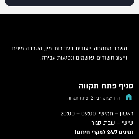
משרד מתמחה ייעודית בעבירות מין, הטרדה מינית
וייצוג חשודים, נאשמים ונפגעות עבירה.
סניף פתח תקווה
דרך יצחק רבין 2, פתח תקווה
ראשון – חמישי: 09:00 – 20:00
שישי – שבת: סגור
זמינים 24/7 למקרי חירום!