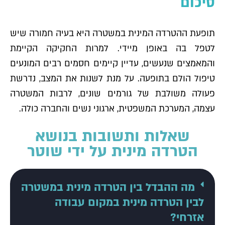
סיכום
תופעת ההטרדה המינית במשטרה היא בעיה חמורה שיש
לטפל בה באופן מיידי. למרות החקיקה הקיימת
והמאמצים שנעשים, עדיין קיימים חסמים רבים המונעים
טיפול הולם בתופעה. על מנת לשנות את המצב, נדרשת
פעולה משולבת של גורמים שונים, לרבות המשטרה
עצמה, המערכת המשפטית, ארגוני נשים והחברה כולה.
שאלות ותשובות בנושא
הטרדה מינית על ידי שוטר
מה ההבדל בין הטרדה מינית במשטרה
לבין הטרדה מינית במקום עבודה
אזרחי?