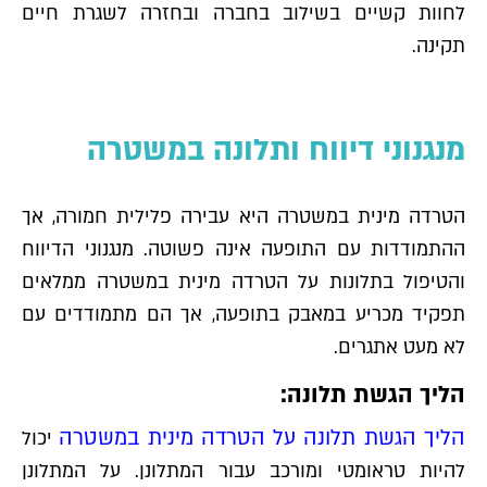
לחוות קשיים בשילוב בחברה ובחזרה לשגרת חיים
תקינה.
מנגנוני דיווח ותלונה במשטרה
הטרדה מינית במשטרה היא עבירה פלילית חמורה, אך
ההתמודדות עם התופעה אינה פשוטה. מנגנוני הדיווח
והטיפול בתלונות על הטרדה מינית במשטרה ממלאים
תפקיד מכריע במאבק בתופעה, אך הם מתמודדים עם
לא מעט אתגרים.
הליך הגשת תלונה:
הליך הגשת תלונה על הטרדה מינית במשטרה
יכול
להיות טראומטי ומורכב עבור המתלונן. על המתלונן