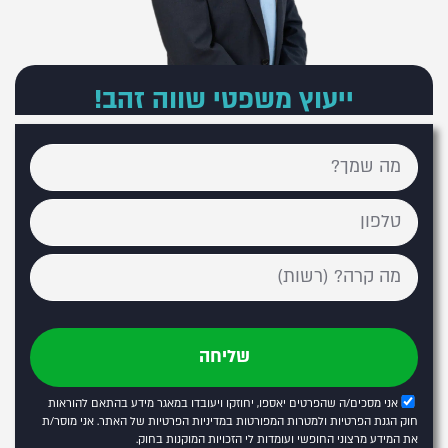
ייעוץ משפטי שווה זהב!
שליחה
אני מסכים/ה שהפרטים יאספו, יחוזקו ויעובדו במאגר מידע בהתאם להוראות
חוק הגנת הפרטיות ולמטרות המפורטות
במדיניות הפרטיות של האתר
. אני מוסר/ת
את המידע מרצוני החופשי ועומדות לי הזכויות המוקנות בחוק.