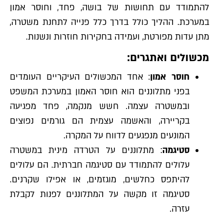
להתמודד עם תחושות של בושה, פחד, וחוסר אמון
במערכת. ההליך כולל בדרך כלל פנייה לתחנת משטרה,
מתן עדות מפורטת, ועמידה בחקירות חוזרות ונשנות.
מכשולים ואתגרים:
חוסר אמון
: אחד המכשולים העיקריים העומדים
בפני מתלוננים הוא חוסר האמון במערכת המשפט
ובמשטרה עצמה. חשש מנקמה, פחד מפגיעה
בקריירה, והאשמה עצמית הם גורמים נפוצים
המונעים מנפגעים לדווח על המקרה.
סטיגמה
: מתלוננים על הטרדה מינית במשטרה
עלולים להתמודד עם סטיגמה חברתית. הם עלולים
להיתפס כחלשים, מוגזמים, או אפילו שקרנים.
סטיגמה זו מקשה על המתלוננים לפנות לקבלת
עזרה.