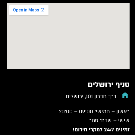
סניף ירושלים
דרך חברון 101, ירושלים
ראשון – חמישי: 09:00 – 20:00
שישי – שבת: סגור
זמינים 24/7 למקרי חירום!