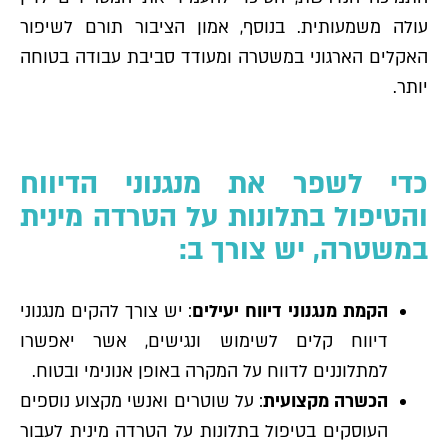
עולה משמעותית. בנוסף, אמון הציבור תורם לשיפור
האקלים הארגוני במשטרה ומעודד סביבת עבודה בטוחה
יותר.
כדי לשפר את מנגנוני הדיווח
והטיפול בתלונות על הטרדה מינית
במשטרה, יש צורך ב:
הקמת מנגנוני דיווח יעילים
: יש צורך להקים מנגנוני
דיווח קלים לשימוש ונגישים, אשר יאפשרו
למתלוננים לדווח על המקרה באופן אנונימי ובטוח.
הכשרה מקצועית
: על שוטרים ואנשי מקצוע נוספים
העוסקים בטיפול בתלונות על הטרדה מינית לעבור