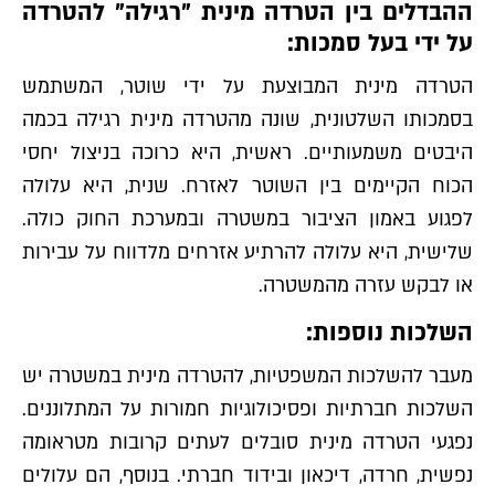
ההבדלים בין הטרדה מינית "רגילה" להטרדה
על ידי בעל סמכות:
הטרדה מינית המבוצעת על ידי שוטר, המשתמש
בסמכותו השלטונית, שונה מהטרדה מינית רגילה בכמה
היבטים משמעותיים. ראשית, היא כרוכה בניצול יחסי
הכוח הקיימים בין השוטר לאזרח. שנית, היא עלולה
לפגוע באמון הציבור במשטרה ובמערכת החוק כולה.
שלישית, היא עלולה להרתיע אזרחים מלדווח על עבירות
או לבקש עזרה מהמשטרה.
השלכות נוספות:
מעבר להשלכות המשפטיות, להטרדה מינית במשטרה יש
השלכות חברתיות ופסיכולוגיות חמורות על המתלוננים.
נפגעי הטרדה מינית סובלים לעתים קרובות מטראומה
נפשית, חרדה, דיכאון ובידוד חברתי. בנוסף, הם עלולים