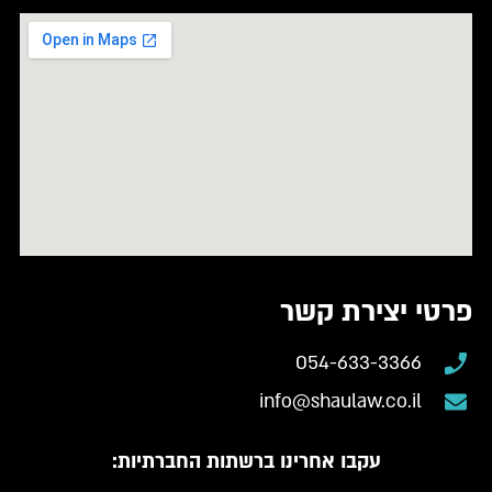
פרטי יצירת קשר
054-633-3366
info@shaulaw.co.il
עקבו אחרינו ברשתות החברתיות: