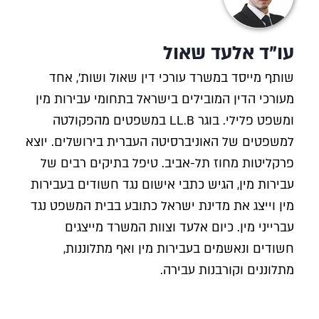
עו"ד אלעד שאול
שותף מייסד במשרד עורכי דין שאול ושות', אחד
מעורכי הדין המובילים בישראל בתחומי עבירות מין
ומשפט פלילי. בוגר LL.B במשפטים מהפקולטה
למשפטים של האוניברסיטה העברית בירושלים. יוצא
פרקליטות מחוז תל-אביב. טיפל בתיקים רבים של
עבירות מין, הגיש כתבי אישום נגד חשודים בעבירות
מין וייצג את מדינת ישראל כתובע בבית המשפט נגד
עברייני מין. כיום אלעד וצוות המשרד מייצגים
חשודים ונאשמים בעבירות מין ואף מתלוננות,
מתלוננים וקורבנות עבירה.