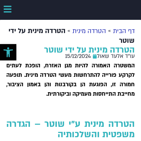
»
»
הטרדה מינית על ידי
דף הבית
הטרדה מינית
שוטר
פתח סרגל 
הטרדה מינית על ידי שוטר
עו"ד אלעד שאול
15/12/2024
המשטרה האמורה להיות מגן האזרח, הופכת לעתים
לקרקע פורייה להתרחשות מעשי הטרדה מינית. תופעה
חמורה זו, הפוגעת הן בקורבנות והן באמון הציבור,
מחייבת התייחסות מעמיקה וביקורתית.
הטרדה מינית ע"י שוטר – הגדרה
משפטית והשלכותיה