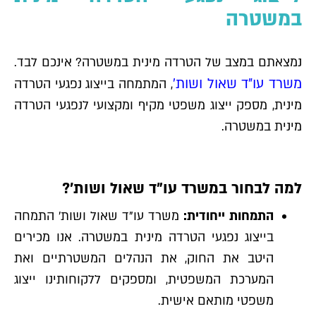
במשטרה
נמצאתם במצב של הטרדה מינית במשטרה? אינכם לבד.
משרד עו"ד שאול ושות'
, המתמחה בייצוג נפגעי הטרדה
מינית, מספק ייצוג משפטי מקיף ומקצועי לנפגעי הטרדה
מינית במשטרה.
למה לבחור במשרד עו"ד שאול ושות'?
התמחות ייחודית:
משרד עו"ד שאול ושות' התמחה
בייצוג נפגעי הטרדה מינית במשטרה. אנו מכירים
היטב את החוק, את הנהלים המשטרתיים ואת
המערכת המשפטית, ומספקים ללקוחותינו ייצוג
משפטי מותאם אישית.