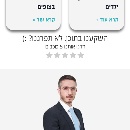
ילדים
בצופים
קרא עוד »
קרא עוד »
השקענו בתוכן, לא תפרגנו? :)
דרגו אותנו 5 כוכבים