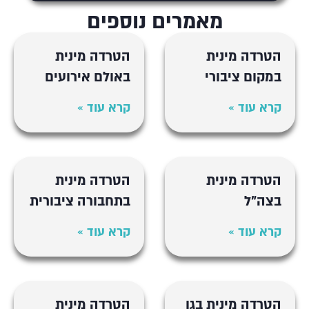
מאמרים נוספים
הטרדה מינית
הטרדה מינית
במקום ציבורי
באולם אירועים
קרא עוד »
קרא עוד »
הטרדה מינית
הטרדה מינית
בצה"ל
בתחבורה ציבורית
קרא עוד »
קרא עוד »
הטרדה מינית בגן
הטרדה מינית