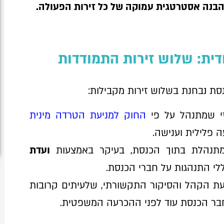
הבנה אסטרטגית עמוקה של כל זירות הפעולה.
ית: שלוש זירות התמודדות
נסת נבחנת בשלוש זירות מקבילות:
י שמתנהל על פי
החוק למניעת הטרדה מינית
 פלילית וענישה.
נהלת בתוך הכנסת, בעיקר באמצעות
ועדת
לי התנהגות על חברי הכנסת.
ת הקהל והסיקור התקשורתי, שלעיתים קרובות
חבר הכנסת עוד לפני ההכרעה המשפטית.