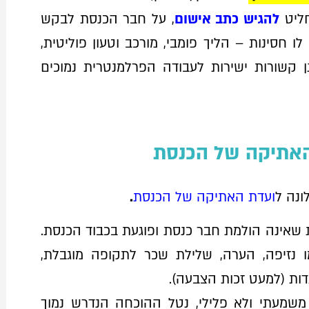
חליט
להגיש כתב אישום
, על חבר הכנסת לבקש
 חסינות – הליך פומבי, מורכב וטעון פוליטית,
ן קשורות ישירות לעבודה הפרלמנטרית נמוכים
האתיקה של הכנסת
ונה ל
ועדת האתיקה של הכנסת
.
שאינה הולמת חבר כנסת ופוגעת בכבוד הכנסת.
ו נזיפה, הערה, שלילת שכר לתקופה מוגבלת,
ות (למעט זכות הצבעה).
 משמעתי ולא פלילי, נטל ההוכחה הנדרש נמוך