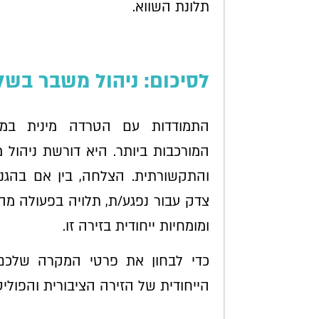
תלונת השווא.
לסיכום: ניהול משבר בשל
התמודדות עם הטרדה מינית במס
המורכבות ביותר. היא דורשת ניהול 
והתקשורתית. הצלחה, בין אם בהגנ
צדק עבור נפגע/ת, תלויה בפעולה מהיר
ומומחיות ייחודית בזירה זו.
כדי לבחון את פרטי המקרה שלכם 
הייחודית של הזירה הציבורית והפולי