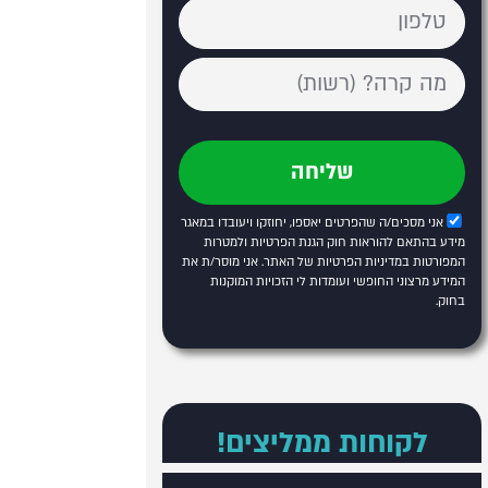
שליחה
אני מסכים/ה שהפרטים יאספו, יחוזקו ויעובדו במאגר
מידע בהתאם להוראות חוק הגנת הפרטיות ולמטרות
המפורטות
במדיניות הפרטיות של האתר
. אני מוסר/ת את
המידע מרצוני החופשי ועומדות לי הזכויות המוקנות
בחוק.
לקוחות ממליצים!