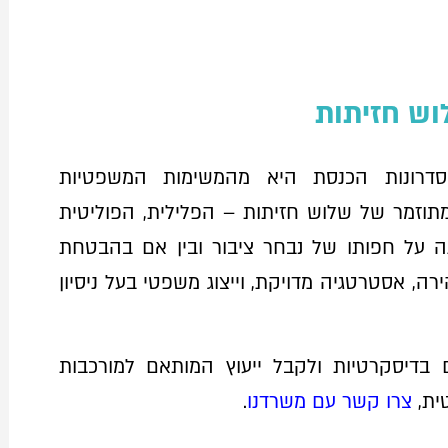
וש חזיתות
דרונות הכנסת היא מהמשימות המשפטיות
מתוזמר של שלוש חזיתות – הפלילית, הפוליטית
ה על חפותו של נבחר ציבור ובין אם בהבטחת
ה, אסטרטגיה מדויקת, וייצוג משפטי בעל ניסיון
בדיסקרטיות ולקבל ייעוץ המותאם למורכבות
טית,
צרו קשר עם משרדנו
.