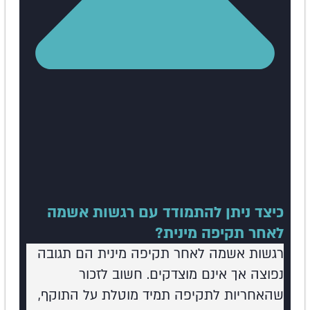
כיצד ניתן להתמודד עם רגשות אשמה
לאחר תקיפה מינית?
רגשות אשמה לאחר תקיפה מינית הם תגובה
נפוצה אך אינם מוצדקים. חשוב לזכור
שהאחריות לתקיפה תמיד מוטלת על התוקף,