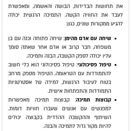
את תחושות הבדידות, הבושה והאשמה, ומאפשרת
לעבד את החוויה הקשה. התמיכה הרגשית יכולה
להגיע ממקורות שונים, כגון:
שיחה עם אדם מהימן
: שיחה פתוחה וכנה עם בן
משפחה, חבר קרוב או אדם אחר שאתה סומך
עליו יכולה לספק הקשבה, הבנה ותמיכה.
טיפול פסיכולוגי
: טיפול פסיכולוגי הוא כלי חשוב
להתמודדות עם הטראומה. הטיפול מספק מרחב
בטוח לעיבוד הרגשות, למידה של אסטרטגיות
התמודדות והתפתחות אישית.
קבוצות תמיכה
: קבוצות תמיכה מאפשרות
למפגשים עם אנשים שעברו חוויות דומות.
השיתוף וההקשבה ההדדית בקבוצה יכולים
להיות מקור גדול לתמיכה והבנה.