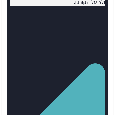
ולא על הקורבן.