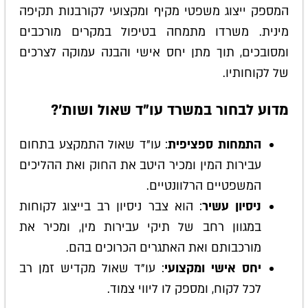
המספק ייצוג משפטי מקיף ומקצועי לקורבנות תקיפה
מינית. משרדו מתמחה בטיפול במקרים מורכבים
ומסובכים, תוך מתן יחס אישי והבנה עמוקה לצרכים
של לקוחותיו.
מדוע לבחור במשרד עו"ד שאול ושות'?
התמחות ספציפית
: עו"ד שאול התמקצע בתחום
עבירות המין ומכיר היטב את החוק ואת ההליכים
המשפטיים הרלוונטיים.
ניסיון עשיר
: הוא צבר ניסיון רב בייצוג לקוחות
במגוון רחב של תיקי עבירות מין, ומכיר את
מורכבותם ואת האתגרים הכרוכים בהם.
יחס אישי ומקצועי
: עו"ד שאול מקדיש זמן רב
לכל לקוח, ומספק לו ליווי צמוד.