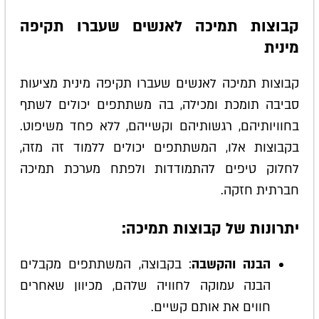
קבוצות תמיכה לאנשים שעברו תקיפה
מינית
קבוצות תמיכה לאנשים שעברו תקיפה מינית מציעות
סביבה תומכת ומכילה, בה משתתפים יכולים לשתף
בחוויותיהם, רגשותיהם וקשייהם, ללא פחד משיפוט.
בקבוצות אלו, המשתתפים יכולים ללמוד זה מזה,
לחלוק טיפים להתמודדות ולפתח מערכת תמיכה
חברתית חזקה.
יתרונות של קבוצות תמיכה:
הבנה והקשבה
: בקבוצה, המשתתפים מקבלים
הבנה עמוקה לחוויה שלהם, מכיוון שאחרים
חווים את אותם קשיים.