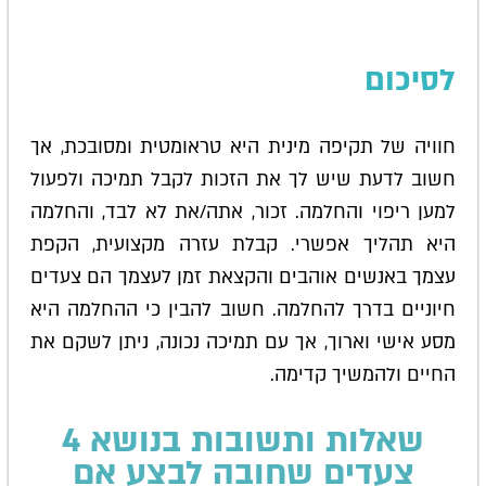
לסיכום
חוויה של תקיפה מינית היא טראומטית ומסובכת, אך
חשוב לדעת שיש לך את הזכות לקבל תמיכה ולפעול
למען ריפוי והחלמה. זכור, אתה/את לא לבד, והחלמה
היא תהליך אפשרי. קבלת עזרה מקצועית, הקפת
עצמך באנשים אוהבים והקצאת זמן לעצמך הם צעדים
חיוניים בדרך להחלמה. חשוב להבין כי ההחלמה היא
מסע אישי וארוך, אך עם תמיכה נכונה, ניתן לשקם את
החיים ולהמשיך קדימה.
שאלות ותשובות בנושא 4
צעדים שחובה לבצע אם