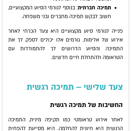
תמיכה חברתית
: בנוסף לגורמי הסיוע המקצועיים,
חשוב לבקש תמיכה מחברים ובני משפחה.
פנייה לגורמי סיוע מקצועיים היא צעד הכרחי לאחר
אירוע של אלימות. גורמים אלו יכולים לספק לך את
התמיכה והסיוע הדרושים לך להתמודדות עם
הטראומה ולהתחלת חיים חדשים.
צעד שלישי – תמיכה רגשית
החשיבות של תמיכה רגשית
לאחר אירוע טראומטי כמו תקיפה מינית, התמיכה
הרגשית היא חיונית להחלמה. היא מסייעת להפחית