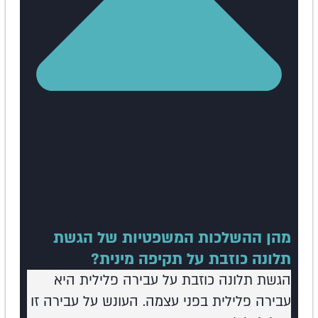
מהן ההשלכות המשפטיות של הגשת
תלונה כוזבת על תקיפה מינית?
הגשת תלונה כוזבת על עבירה פלילית היא
עבירה פלילית בפני עצמה. העונש על עבירה זו