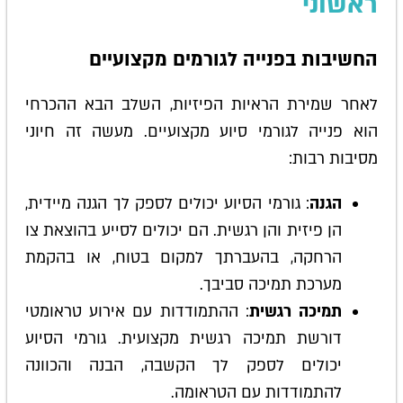
ראשוני
החשיבות בפנייה לגורמים מקצועיים
לאחר שמירת הראיות הפיזיות, השלב הבא ההכרחי
הוא פנייה לגורמי סיוע מקצועיים. מעשה זה חיוני
מסיבות רבות:
הגנה
: גורמי הסיוע יכולים לספק לך הגנה מיידית,
הן פיזית והן רגשית. הם יכולים לסייע בהוצאת צו
הרחקה, בהעברתך למקום בטוח, או בהקמת
מערכת תמיכה סביבך.
תמיכה רגשית
: ההתמודדות עם אירוע טראומטי
דורשת תמיכה רגשית מקצועית. גורמי הסיוע
יכולים לספק לך הקשבה, הבנה והכוונה
להתמודדות עם הטראומה.