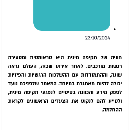
23/10/2024
חוויה של תקיפה מינית היא טראומטית ומסעירה
רגשות מורכבים. לאחר אירוע שכזה, העולם נראה
שונה, וההתמודדות עם ההשלכות הרגשיות והפיזיות
יכולה להיות מאתגרת במיוחד. המאמר שלפניכם נועד
לספק מידע והכוונה בסיסיים לנפגעי תקיפה מינית,
ולסייע להם לנקוט את הצעדים הראשונים לקראת
ההחלמה.