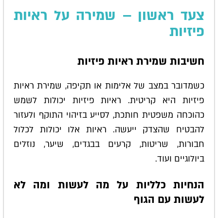
צעד ראשון – שמירה על ראיות
פיזיות
חשיבות שמירת ראיות פיזיות
כשמדובר במצב של אלימות או תקיפה, שמירת ראיות
פיזיות היא קריטית. ראיות פיזיות יכולות לשמש
כהוכחה משפטית חותכת, לסייע בזיהוי התוקף ולעזור
להבטיח שהצדק ייעשה. ראיות אלו יכולות לכלול
חבורות, שריטות, קרעים בבגדים, שיער, נוזלים
ביולוגיים ועוד.
הנחיות כלליות על מה לעשות ומה לא
לעשות עם הגוף