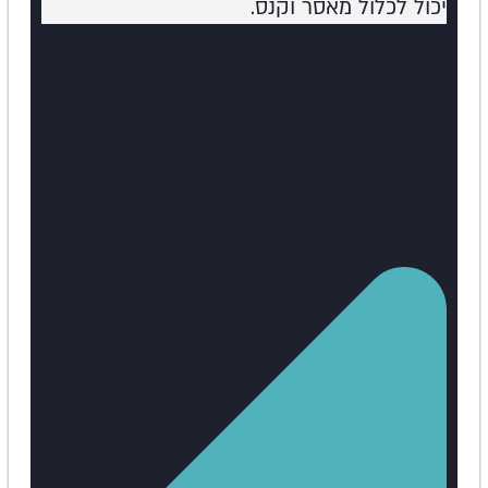
יכול לכלול מאסר וקנס.