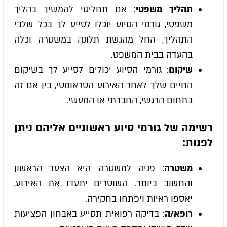
תהליך משפטי
: אם תחליטי להמשיך בהליך
משפטי, גורמי הסיוע יוכלו לסייע לך בכל שלבי
התהליך, החל מהגשת תלונה במשטרה וכלה
בהעדה בבית המשפט.
שיקום
: גורמי הסיוע יכולים לסייע לך בשיקום
החיים שלך לאחר האירוע הטראומטי, בין אם זה
בתחום הרגשי, החברתי או המעשי.
רשימה של גורמי סיוע ראשוניים אליהם ניתן
לפנות:
משטרה
: פניה למשטרה היא הצעד הראשון
והחשוב ביותר. השוטרים יתעדו את האירוע,
יאספו ראיות ויפתחו בחקירה.
רופא/ה
: בדיקה רפואית תסייע באבחון הפציעות