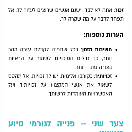
זכור
: אתה לא לבד. ישנם אנשים שרוצים לעזור לך. אל
תפחד לדבר על מה שקרה לך.
הערות נוספות:
חשיבות הזמן
: ככל שתפנה לקבלת עזרה מהר
יותר, כך גדלים הסיכויים לשמור על הראיות
בצורה טובה יותר.
זכויותיך
: כקורבן אלימות, יש לך זכויות. אל תהסס
לשאול את אנשי המקצוע על זכויותיך ועל
האפשרויות העומדות לרשותך.
צעד שני – פנייה לגורמי סיוע