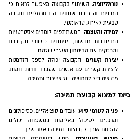
נורמליזציה
: השיתוף בקבוצה מאפשר לראות כי
החוויות והרגשות שחווים הם נורמליים ותגובה
טבעית לאירוע טראומטי.
למידה והעצמה
: המשתתפים לומדים אסטרטגיות
התמודדות חדשות, מפתחים כישורי תקשורת
ומחזקים את הביטחון העצמי שלהם.
יצירת קשרים
: הקבוצה יכולה לספק הזדמנות
ליצירת קשרים עם אנשים שעברו חוויות דומות,
מה שמוביל לתחושה של שייכות ותמיכה.
כיצד למצוא קבוצת תמיכה:
פנייה לגורמי סיוע
: עובדים סוציאליים, פסיכולוגים
ומרכזים לטיפול באלימות במשפחה יכולים
להפנות אותך לקבוצות תמיכה באזור שלך.
חיפוש באינטרנט
: חפש באינטרנט קבוצות