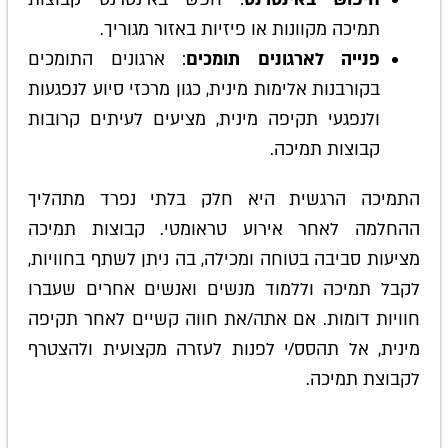
תמיכה מקוונות או פיזיות באזור מגוריך.
פנייה לארגונים תומכים
: ארגונים התומכים
בקורבנות אלימות מינית, כגון מרכזי סיוע לנפגעות
ולנפגעי תקיפה מינית, מציעים לעיתים קרובות
קבוצות תמיכה.
התמיכה הרגשית היא חלק בלתי נפרד מתהליך
ההחלמה לאחר אירוע טראומטי. קבוצות תמיכה
מציעות סביבה בטוחה ומכילה, בה ניתן לשתף בחוויות,
לקבל תמיכה וללמוד מנשים ואנשים אחרים שעברו
חוויות דומות. אם אתה/את חווה קשיים לאחר תקיפה
מינית, אל תהסס/י לפנות לעזרה מקצועית ולהצטרף
לקבוצת תמיכה.