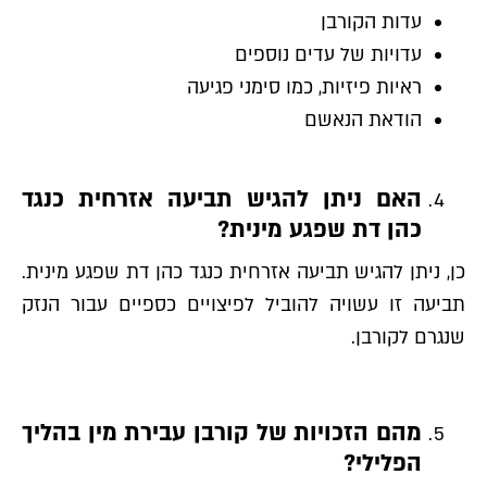
עדות הקורבן
עדויות של עדים נוספים
ראיות פיזיות, כמו סימני פגיעה
הודאת הנאשם
האם ניתן להגיש תביעה אזרחית כנגד
כהן דת שפגע מינית?
כן, ניתן להגיש תביעה אזרחית כנגד כהן דת שפגע מינית.
תביעה זו עשויה להוביל לפיצויים כספיים עבור הנזק
שנגרם לקורבן.
מהם הזכויות של קורבן עבירת מין בהליך
הפלילי?