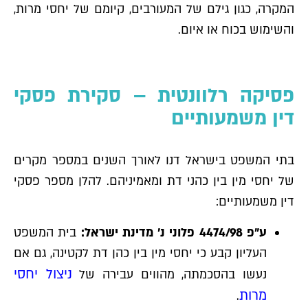
המקרה, כגון גילם של המעורבים, קיומם של יחסי מרות,
והשימוש בכוח או איום.
פסיקה רלוונטית – סקירת פסקי
דין משמעותיים
בתי המשפט בישראל דנו לאורך השנים במספר מקרים
של יחסי מין בין כהני דת ומאמיניהם. להלן מספר פסקי
דין משמעותיים:
ע"פ 4474/98 פלוני נ' מדינת ישראל:
בית המשפט
העליון קבע כי יחסי מין בין כהן דת לקטינה, גם אם
ניצול יחסי
נעשו בהסכמתה, מהווים עבירה של
מרות
.