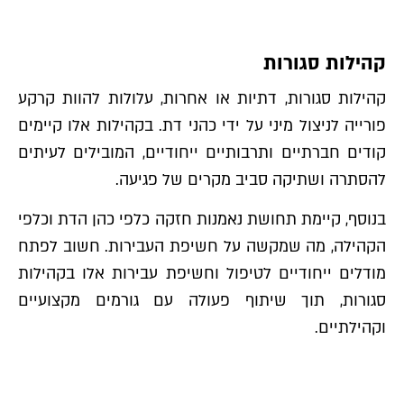
קהילות סגורות
קהילות סגורות, דתיות או אחרות, עלולות להוות קרקע
פורייה לניצול מיני על ידי כהני דת. בקהילות אלו קיימים
קודים חברתיים ותרבותיים ייחודיים, המובילים לעיתים
להסתרה ושתיקה סביב מקרים של פגיעה.
בנוסף, קיימת תחושת נאמנות חזקה כלפי כהן הדת וכלפי
הקהילה, מה שמקשה על חשיפת העבירות. חשוב לפתח
מודלים ייחודיים לטיפול וחשיפת עבירות אלו בקהילות
סגורות, תוך שיתוף פעולה עם גורמים מקצועיים
וקהילתיים.