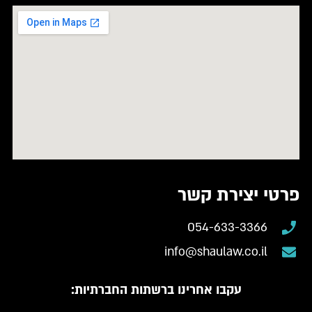
פרטי יצירת קשר
054-633-3366
info@shaulaw.co.il
עקבו אחרינו ברשתות החברתיות: