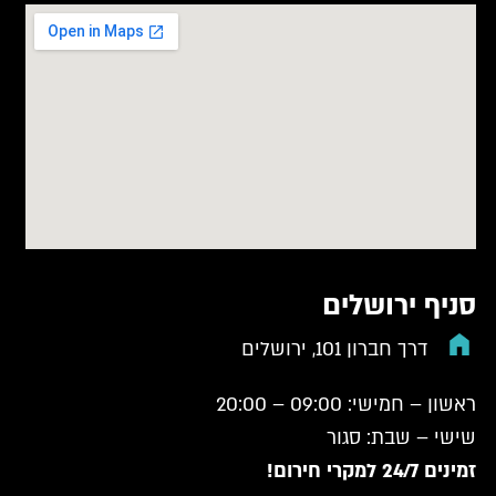
סניף ירושלים
דרך חברון 101, ירושלים
ראשון – חמישי: 09:00 – 20:00
שישי – שבת: סגור
זמינים 24/7 למקרי חירום!