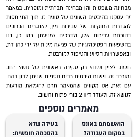
מבחינה משפטית והן מבחינה חברתית ומוסרית. במאמר
זה עסקנו בהיבטים השונים של סוגיה זו, תוך התייחסות
להגדרות החוקיות של עבירות מין, לאתגרים הכרוכים
בהוכחת עבירות אלו, ולדרכים למניעתן. כמו כן, דנו
בהשפעות הפסיכולוגיות של פגיעה מינית על ידי כהן דת,
ובאפשרויות הסיוע והטיפול לקורבנות.
חשוב לציין שזוהי רק סקירה ראשונית של נושא רחב
ומורכב זה, וישנם היבטים רבים נוספים שניתן לדון בהם.
עם זאת, אנו מקווים שהמאמר תרם להעלאת מודעות
לנושא זה, ולעודד דיון ציבורי פתוח וחשוב.
מאמרים נוספים
הואשמתם באונס
בעילה שלא
במקום העבודה?
בהסכמה חופשית: