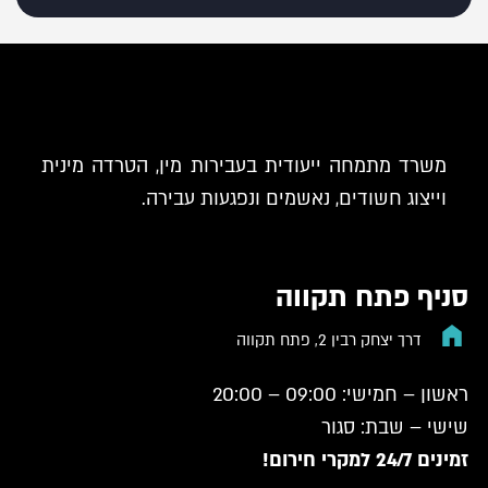
משרד מתמחה ייעודית בעבירות מין, הטרדה מינית
וייצוג חשודים, נאשמים ונפגעות עבירה.
סניף פתח תקווה
דרך יצחק רבין 2, פתח תקווה
ראשון – חמישי: 09:00 – 20:00
שישי – שבת: סגור
זמינים 24/7 למקרי חירום!