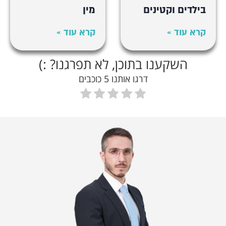
בילדים וקטינים
מין
קרא עוד »
קרא עוד »
השקענו בתוכן, לא תפרגנו? :)
דרגו אותנו 5 כוכבים