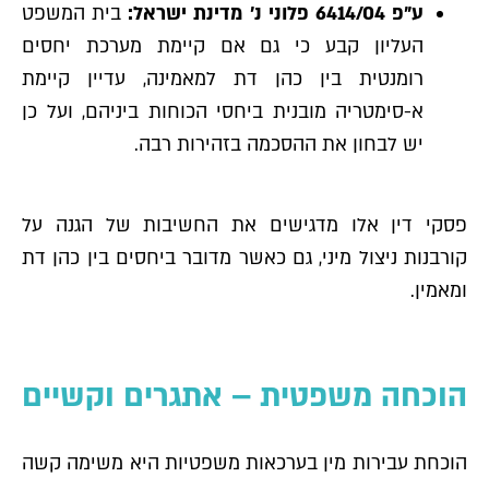
ע"פ 6414/04 פלוני נ' מדינת ישראל:
בית המשפט
העליון קבע כי גם אם קיימת מערכת יחסים
רומנטית בין כהן דת למאמינה, עדיין קיימת
א-סימטריה מובנית ביחסי הכוחות ביניהם, ועל כן
יש לבחון את ההסכמה בזהירות רבה.
פסקי דין אלו מדגישים את החשיבות של הגנה על
קורבנות ניצול מיני, גם כאשר מדובר ביחסים בין כהן דת
ומאמין.
הוכחה משפטית – אתגרים וקשיים
הוכחת עבירות מין בערכאות משפטיות היא משימה קשה