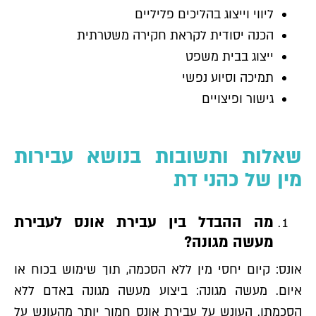
ליווי וייצוג בהליכים פליליים
הכנה יסודית לקראת חקירה משטרתית
ייצוג בבית משפט
תמיכה וסיוע נפשי
גישור ופיצויים
שאלות ותשובות בנושא עבירות
מין של כהני דת
מה ההבדל בין עבירת אונס לעבירת
מעשה מגונה?
אונס: קיום יחסי מין ללא הסכמה, תוך שימוש בכוח או
איום. מעשה מגונה: ביצוע מעשה מגונה באדם ללא
הסכמתו. העונש על עבירת אונס חמור יותר מהעונש על