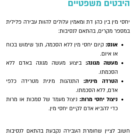
היבטים משפטיים
יחסי מין בין כהן דת ומאמין עלולים להוות עבירה פלילית
במספר מקרים, בהתאם לנסיבות:
אונס:
קיום יחסי מין ללא הסכמה, תוך שימוש בכוח
או איום.
מעשה מגונה:
ביצוע מעשה מגונה באדם ללא
הסכמתו.
הטרדה מינית:
התנהגות מינית מטרידה כלפי
אדם, ללא הסכמתו.
ניצול יחסי מרות:
ניצול מעמד של סמכות או מרות
כדי להביא אדם לקיים יחסי מין.
חשוב לציין שחומרת העבירה נקבעת בהתאם לנסיבות