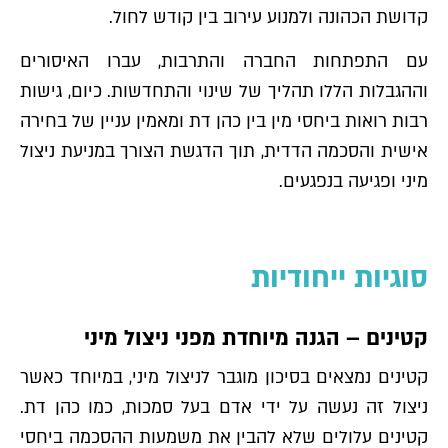
קדושת הכהונה ולמנוע עירוב בין קודש לחול.
עם התפתחות החברה והתרבות, עברו האיסורים
וההגבלות הללו תהליך של שינוי והתחדשות. כיום, גישות
רבות רואות ביחסי מין בין כהן דת ומאמין עניין של בחירה
אישית והסכמה הדדית, תוך הדגשת הצורך במניעת ניצול
מיני ופגיעה בנפגעים.
סוגיות ייחודיות
קטינים – הגנה מיוחדת מפני ניצול מיני
קטינים נמצאים בסיכון מוגבר לניצול מיני, במיוחד כאשר
ניצול זה נעשה על ידי אדם בעל סמכות, כמו כהן דת.
קטינים עלולים שלא להבין את משמעות ההסכמה ביחסי