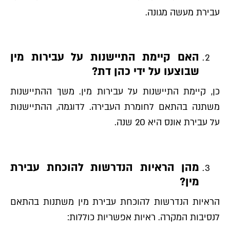
עבירת מעשה מגונה.
האם קיימת התיישנות על עבירות מין
שבוצעו על ידי כהן דת?
כן, קיימת התיישנות על עבירות מין. משך ההתיישנות
משתנה בהתאם לחומרת העבירה. לדוגמה, ההתיישנות
על עבירת אונס היא 20 שנה.
מהן הראיות הנדרשות להוכחת עבירת
מין?
הראיות הנדרשות להוכחת עבירת מין משתנות בהתאם
לנסיבות המקרה. ראיות אפשריות כוללות: