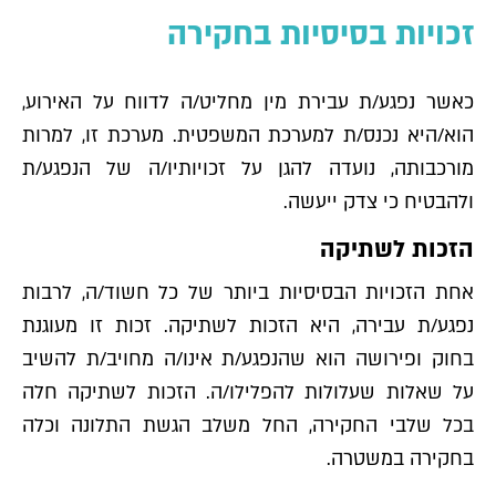
זכויות בסיסיות בחקירה
כאשר נפגע/ת עבירת מין מחליט/ה לדווח על האירוע,
הוא/היא נכנס/ת למערכת המשפטית. מערכת זו, למרות
מורכבותה, נועדה להגן על זכויותיו/ה של הנפגע/ת
ולהבטיח כי צדק ייעשה.
הזכות לשתיקה
אחת הזכויות הבסיסיות ביותר של כל חשוד/ה, לרבות
נפגע/ת עבירה, היא הזכות לשתיקה. זכות זו מעוגנת
בחוק ופירושה הוא שהנפגע/ת אינו/ה מחויב/ת להשיב
על שאלות שעלולות להפלילו/ה. הזכות לשתיקה חלה
בכל שלבי החקירה, החל משלב הגשת התלונה וכלה
בחקירה במשטרה.