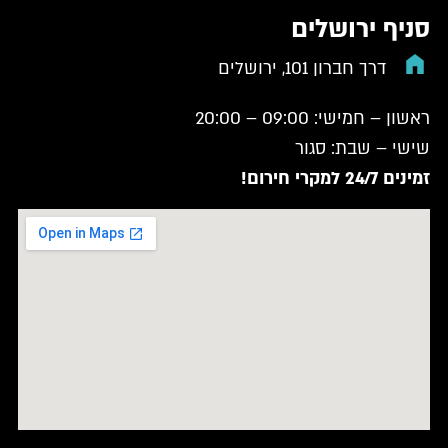
סניף ירושלים
דרך חברון 101, ירושלים
ראשון – חמישי: 09:00 – 20:00
שישי – שבת: סגור
זמינים 24/7 למקרי חירום!