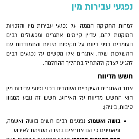
נפגעי עבירות מין
למרות החקיקה המגנה על נפגעי עבירות מין והזכויות
המוקנות להם, עדיין קיימים אתגרים ומכשולים רבים
העומדים בפני דיווח על תקיפות מיניות והתמודדות עם
ההשלכות שלה. אתגרים אלו מקשים על נפגעים רבים
להגיע לצדק ולהתחיל בתהליך ההחלמה.
חשש מדיווח
אחד האתגרים העיקריים העומדים בפני נפגעי עבירות מין
הוא החשש מדיווח על האירוע. חשש זה נובע ממגוון
סיבות, ביניהן:
בושה ואשמה:
נפגעים רבים חשים בושה ואשמה,
ומאמינים כי הם אחראים במידה מסוימת לאירוע.