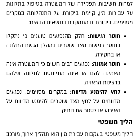
למרות חשיבות תפקידה של המשטרה בטיפול בתלונות
על עבירות מין, קיימת ביקורת על התנהלותה במקרים
מסוימים. ביקורת זו מתמקדת בנושאים הבאים:
חוסר רגישות:
חלק מהנפגעים טוענים כי נתקלו
בחוסר רגישות מצד שוטרים במהלך הגשת התלונה
או בחקירה.
חוסר אמונה:
נפגעים רבים חשים כי המשטרה אינה
מאמינה להם או אינה מתייחסת לתלונה שלהם
ברצינות הראויה.
לחץ להימנע מדיווח:
במקרים מסוימים, נפגעים
מדווחים על לחץ מצד שוטרים להימנע מדיווח על
האירוע או לסגור את התיק.
הליך משפטי
הליך משפטי בעקבות עבירת מין הוא תהליך ארוך, מורכב