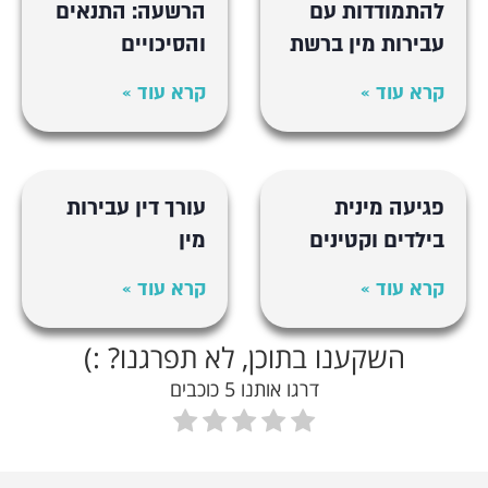
להתמודדות עם
הרשעה: התנאים
עבירות מין ברשת
והסיכויים
קרא עוד »
קרא עוד »
פגיעה מינית
עורך דין עבירות
בילדים וקטינים
מין
קרא עוד »
קרא עוד »
השקענו בתוכן, לא תפרגנו? :)
דרגו אותנו 5 כוכבים