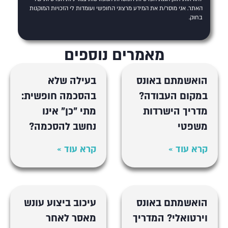
האתר
. אני מוסר/ת את המידע מרצוני החופשי ועומדות לי הזכויות המוקנות
בחוק.
מאמרים נוספים
הואשמתם באונס
בעילה שלא
במקום העבודה?
בהסכמה חופשית:
מדריך הישרדות
מתי "כן" אינו
משפטי
נחשב להסכמה?
קרא עוד »
קרא עוד »
הואשמתם באונס
עיכוב ביצוע עונש
וירטואלי? המדריך
מאסר לאחר