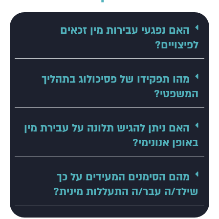
האם נפגעי עבירות מין זכאים
לפיצויים?
מהו תפקידו של פסיכולוג בתהליך
המשפטי?
האם ניתן להגיש תלונה על עבירת מין
באופן אנונימי?
מהם הסימנים המעידים על כך
שילד/ה עבר/ה התעללות מינית?