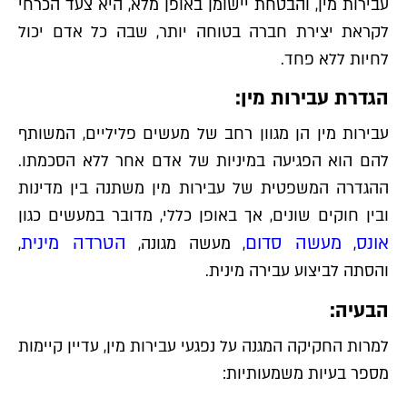
עבירות מין, והבטחת יישומן באופן מלא, היא צעד הכרחי
לקראת יצירת חברה בטוחה יותר, שבה כל אדם יכול
לחיות ללא פחד.
הגדרת עבירות מין:
עבירות מין הן מגוון רחב של מעשים פליליים, המשותף
להם הוא הפגיעה במיניות של אדם אחר ללא הסכמתו.
ההגדרה המשפטית של עבירות מין משתנה בין מדינות
ובין חוקים שונים, אך באופן כללי, מדובר במעשים כגון
אונס
מעשה סדום
הטרדה מינית
,
, מעשה מגונה,
,
והסתה לביצוע עבירה מינית.
הבעיה:
למרות החקיקה המגנה על נפגעי עבירות מין, עדיין קיימות
מספר בעיות משמעותיות: