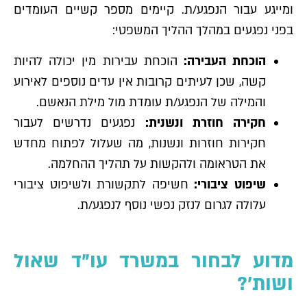
ומייגע עבור הנפגע/ת. קיימים מספר קשיים העומדים
בפני נפגעים במהלך ההליך המשפטי:
הוכחת העבירה:
הוכחת עבירות מין יכולה להיות
קשה, שכן לעיתים קרובות אין עדים נוספים לאירוע
והמילה של הנפגע/ת עומדת מול מילת הנאשם.
חקירה חוזרת ונשנית:
נפגעים נדרשים לעבור
חקירות חוזרות ונשנות, מה שעלול לפתוח מחדש
את הטראומה ולהקשות על תהליך ההחלמה.
שיפוט ציבורי:
חשיפה לתקשורת ולשיפוט ציבורי
עלולה לגרום לנזק נפשי נוסף לנפגע/ת.
מדוע לבחור במשרד עו"ד שאול
ושות'?