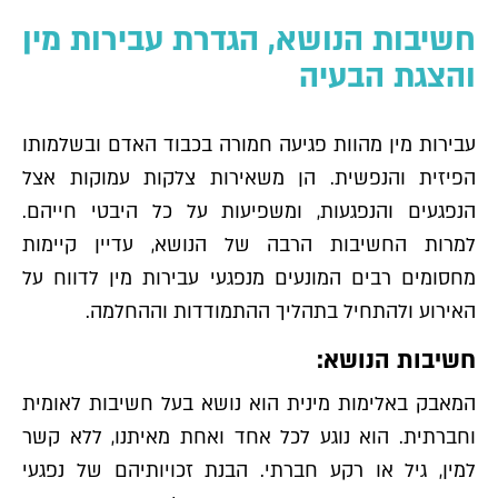
חשיבות הנושא, הגדרת עבירות מין
והצגת הבעיה
עבירות מין מהוות פגיעה חמורה בכבוד האדם ובשלמותו
הפיזית והנפשית. הן משאירות צלקות עמוקות אצל
הנפגעים והנפגעות, ומשפיעות על כל היבטי חייהם.
למרות החשיבות הרבה של הנושא, עדיין קיימות
מחסומים רבים המונעים מנפגעי עבירות מין לדווח על
האירוע ולהתחיל בתהליך ההתמודדות וההחלמה.
חשיבות הנושא:
המאבק באלימות מינית הוא נושא בעל חשיבות לאומית
וחברתית. הוא נוגע לכל אחד ואחת מאיתנו, ללא קשר
למין, גיל או רקע חברתי. הבנת זכויותיהם של נפגעי