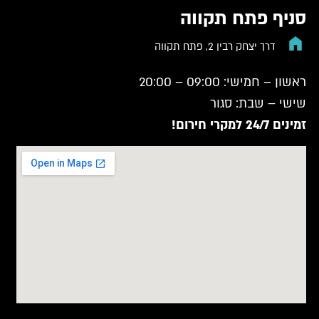
סניף פתח תקווה
דרך יצחק רבין 2, פתח תקווה
ראשון – חמישי: 09:00 – 20:00
שישי – שבת: סגור
זמינים 24/7 למקרי חירום!