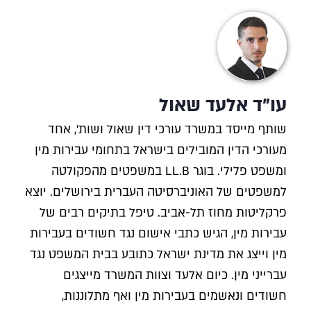
עו"ד אלעד שאול
שותף מייסד במשרד עורכי דין שאול ושות', אחד
מעורכי הדין המובילים בישראל בתחומי עבירות מין
ומשפט פלילי. בוגר LL.B במשפטים מהפקולטה
למשפטים של האוניברסיטה העברית בירושלים. יוצא
פרקליטות מחוז תל-אביב. טיפל בתיקים רבים של
עבירות מין, הגיש כתבי אישום נגד חשודים בעבירות
מין וייצג את מדינת ישראל כתובע בבית המשפט נגד
עברייני מין. כיום אלעד וצוות המשרד מייצגים
חשודים ונאשמים בעבירות מין ואף מתלוננות,