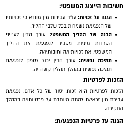
חשיבות הייצוג המשפטי:
הגנה על זכויות:
עו"ד עבירות מין מוודא כי זכויותיו
של הנפגע/ת נשמרות בכל שלבי ההליך.
הבנה של ההליך המשפטי:
עורך הדין לענייני
הטרדות מיניות מסביר לנפגע/ת את ההליך
המשפטי, את זכויותיו/ה וחובותיו/ה.
תמיכה נפשית:
עורך הדין יכול לספק לנפגע/ת
תמיכה נפשית במהלך תהליך קשה זה.
הזכות לפרטיות
הזכות לפרטיות היא זכות יסוד של כל אדם. נפגע/ת
עבירת מין זכאי/ת להגנה מיוחדת על פרטיותו/ה במהלך
החקירה.
הגנה על פרטיות הנפגע/ת: