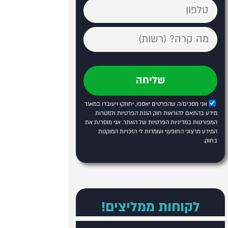
שליחה
אני מסכים/ה שהפרטים יאספו, יחוזקו ויעובדו במאגר
מידע בהתאם להוראות חוק הגנת הפרטיות ולמטרות
המפורטות
במדיניות הפרטיות של האתר
. אני מוסר/ת את
המידע מרצוני החופשי ועומדות לי הזכויות המוקנות
בחוק.
לקוחות ממליצים!