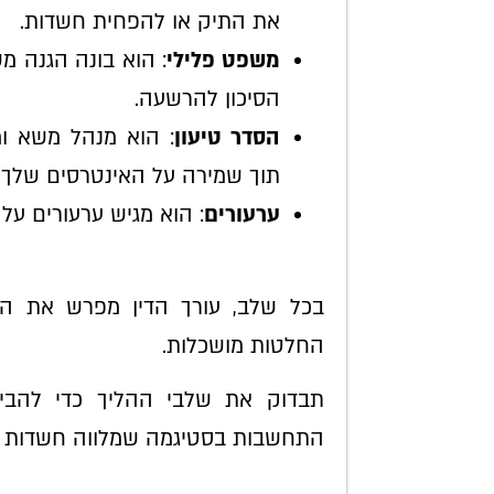
את התיק או להפחית חשדות.
משפט פלילי
: הוא בונה הגנה מ
הסיכון להרשעה.
הסדר טיעון
: הוא מנהל משא ו
תוך שמירה על האינטרסים שלך.
ערעורים
: הוא מגיש ערעורים על
בכל שלב, עורך הדין מפרש את המ
החלטות מושכלות.
תבדוק את שלבי ההליך כדי להבין
התחשבות בסטיגמה שמלווה חשדות 