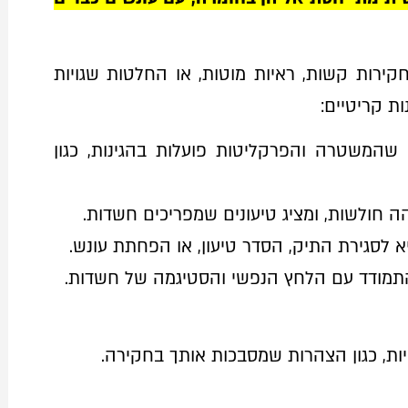
קירות קשות, ראיות מוטות, או החלטות שגויות
ות קריטיים:
שהמשטרה והפרקליטות פועלות בהגינות, כגון
זהה חולשות, ומציג טיעונים שמפריכים חשדות.
א לסגירת התיק, הסדר טיעון, או הפחתת עונש.
התמודד עם הלחץ הנפשי והסטיגמה של חשדות.
ות, כגון הצהרות שמסבכות אותך בחקירה.