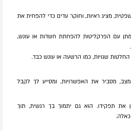
שפטית, מציג ראיות, וחוקר עדים כדי להפחית את
מתן עם הפרקליטות להפחתת חשדות או עונש,
 החלטות שגויות, כמו הרשעה או עונש כבד.
צב, מסביר את האפשרויות, ומסייע לך לקבל
 את תפקידו. הוא גם יתמוך בך רגשית, תוך
כאלה.