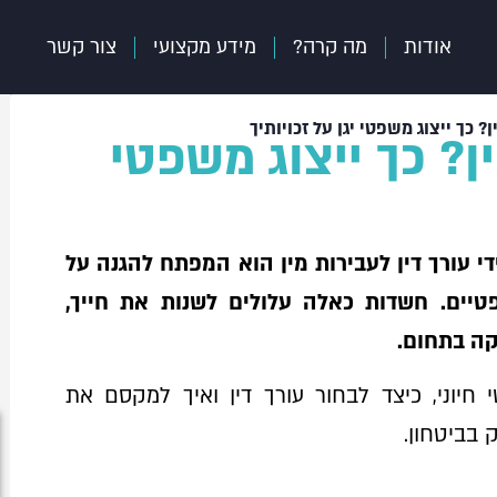
אודות
מה קרה?
מידע מקצועי
צור קשר
 כך ייצוג משפטי יגן על זכויותיך
? כך ייצוג משפטי
די עורך דין לעבירות מין הוא המפתח להגנה על
טיים. חשדות כאלה עלולים לשנות את חייך,
קה בתחום.
 חיוני, כיצד לבחור עורך דין ואיך למקסם את
 בביטחון.