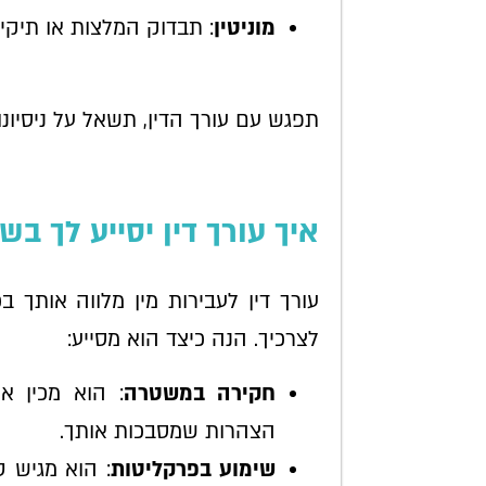
מוניטין
: תבדוק המלצות או תיקי
תפגש עם עורך הדין, תשאל על ניסיונו
איך עורך דין יסייע לך ב
עורך דין לעבירות מין מלווה אותך
לצרכיך. הנה כיצד הוא מסייע:
חקירה במשטרה
: הוא מכין א
הצהרות שמסבכות אותך.
שימוע בפרקליטות
: הוא מגיש ט