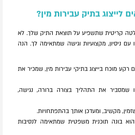
ם לייצוג בתיק עבירות מין?
החלטה קריטית שתשפיע על תוצאת התיק שלך. לא
עם ניסיון, מקצועיות וגישה שמתאימה לך. הנה
ם רקע מוכח בייצוג בתיקי עבירות מין, שמכיר את
 שמסביר את התהליך בצורה ברורה, נגישה,
שזמין, מקשיב, ומעדכן אותך בהתפתחויות.
הוא בונה תוכנית משפטית שמתאימה לנסיבות