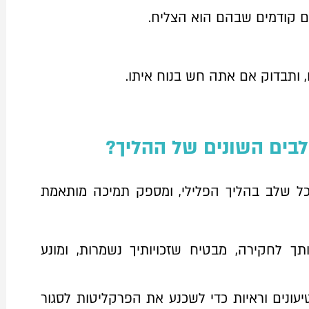
ם קודמים שבהם הוא הצליח.
, ותבדוק אם אתה חש בנוח איתו.
שלבים השונים של ההליך?
 בכל שלב בהליך הפלילי, ומספק תמיכה מותאמת
ותך לחקירה, מבטיח שזכויותיך נשמרות, ומונע
יעונים וראיות כדי לשכנע את הפרקליטות לסגור