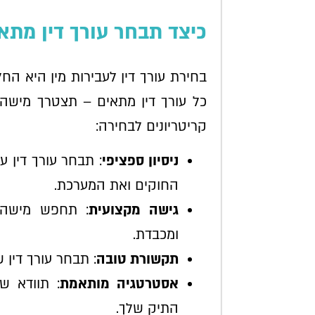
כיצד תבחר עורך דין מתאי
בחירת עורך דין לעבירות מין היא 
כל עורך דין מתאים – תצטרך מישהו 
קריטריונים לבחירה:
ניסיון ספציפי
: תבחר עורך דין ע
החוקים ואת המערכת.
גישה מקצועית
: תחפש מישהו
ומכבדת.
תקשורת טובה
: תבחר עורך דין 
אסטרטגיה מותאמת
: תוודא ש
התיק שלך.