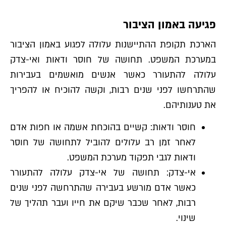
פגיעה באמון הציבור
הארכת תקופת ההתיישנות עלולה לפגוע באמון הציבור
במערכת המשפט. תחושה של חוסר ודאות ואי-צדק
עלולה להתעורר כאשר אנשים מואשמים בעבירות
שהתרחשו לפני שנים רבות, וקשה להוכיח או להפריך
את טענותיהם.
חוסר ודאות: קשיים בהוכחת אשמה או חפות אדם
לאחר זמן רב עלולים להוביל לתחושה של חוסר
ודאות לגבי תפקוד מערכת המשפט.
אי-צדק: תחושה של אי-צדק עלולה להתעורר
כאשר אדם מורשע בעבירה שהתרחשה לפני שנים
רבות, לאחר שכבר שיקם את חייו ועבר תהליך של
שינוי.