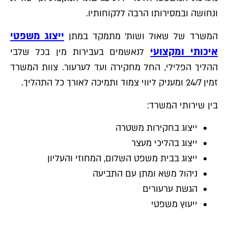
ונחושה ובמסירותו הרבה ללקוחותיו.
ייצוג משפטי
המשרד של שאול ושות׳ מתמקד במתן
איכותי ומקצועי
לנאשמים בעבירות מין בכל שלבי
ההליך הפלילי, החל מחקירה ועד לערעור. צוות המשרד
זמין 24/7 ומעניק ליווי צמוד ותמיכה לאורך כל התהליך.
בין שירותי המשרד:
ייצוג בחקירות משטרה
ייצוג בהליכי מעצר
ייצוג בבית משפט השלום, המחוזי והעליון
ניהול משא ומתן עם התביעה
הגשת ערעורים
ייעוץ משפטי