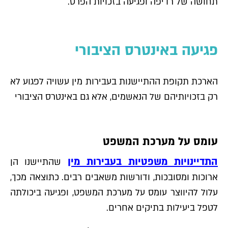
תחושה של רדיפה ופגיעה בזכויות הפרט.
פגיעה באינטרס הציבורי
הארכת תקופת ההתיישנות בעבירות מין עשויה לפגוע לא
רק בזכויותיהם של הנאשמים, אלא גם באינטרס הציבורי
עומס על מערכת המשפט
התדיינויות משפטיות בעבירות מין
שהתיישנו הן
ארוכות ומסובכות, ודורשות משאבים רבים. כתוצאה מכך,
עלול להיווצר עומס על מערכת המשפט, ופגיעה ביכולתה
לטפל ביעילות בתיקים אחרים.