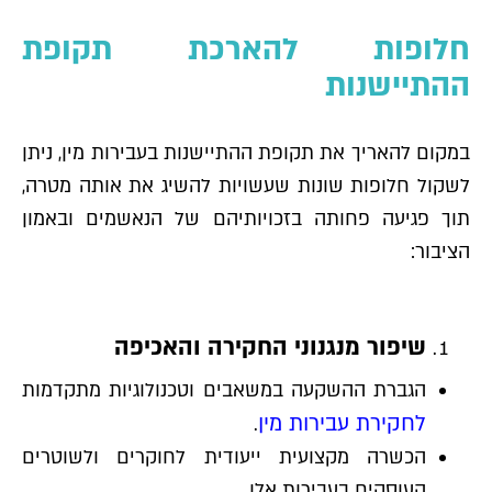
חלופות להארכת תקופת
ההתיישנות
במקום להאריך את תקופת ההתיישנות בעבירות מין, ניתן
לשקול חלופות שונות שעשויות להשיג את אותה מטרה,
תוך פגיעה פחותה בזכויותיהם של הנאשמים ובאמון
הציבור:
שיפור מנגנוני החקירה והאכיפה
הגברת ההשקעה במשאבים וטכנולוגיות מתקדמות
לחקירת עבירות מין
.
הכשרה מקצועית ייעודית לחוקרים ולשוטרים
העוסקים בעבירות אלו.