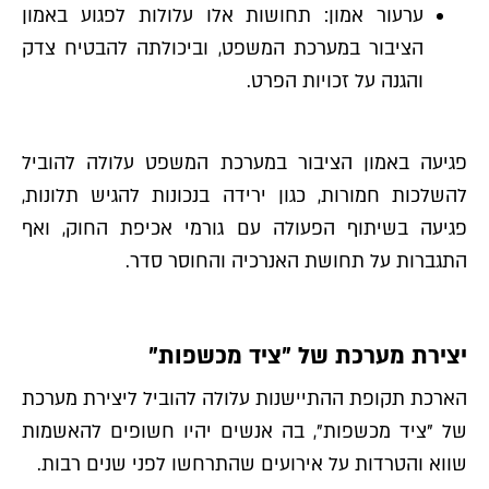
ערעור אמון: תחושות אלו עלולות לפגוע באמון
הציבור במערכת המשפט, וביכולתה להבטיח צדק
והגנה על זכויות הפרט.
פגיעה באמון הציבור במערכת המשפט עלולה להוביל
להשלכות חמורות, כגון ירידה בנכונות להגיש תלונות,
פגיעה בשיתוף הפעולה עם גורמי אכיפת החוק, ואף
התגברות על תחושת האנרכיה והחוסר סדר.
יצירת מערכת של "ציד מכשפות"
הארכת תקופת ההתיישנות עלולה להוביל ליצירת מערכת
של "ציד מכשפות", בה אנשים יהיו חשופים להאשמות
שווא והטרדות על אירועים שהתרחשו לפני שנים רבות.