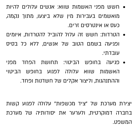
חשש מפני האשמות שווא: אנשים עלולים להיות
מואשמים בעבירות מין שלא ביצעו, מתוך נקמה,
כעס או אינטרסים זרים.
הטרדות: חשש זה עלול להוביל להטרדות, איומים
ופגיעה בשמם הטוב של אנשים, ללא כל בסיס
עובדתי.
פגיעה בחופש הביטוי: תחושת הפחד מפני
האשמות שווא עלולה לפגוע בחופש הביטוי
וההתנהגות, וליצור אקלים של חשדנות ופחד.
יצירת מערכת של "ציד מכשפות" עלולה לפגוע קשות
בחברה דמוקרטית, ולערער את יסודותיה של מערכת
המשפט.