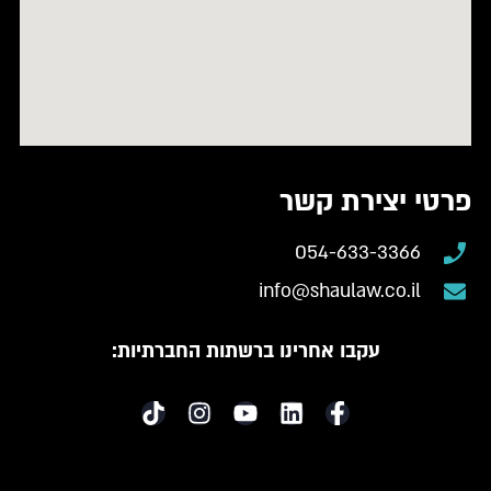
פרטי יצירת קשר
054-633-3366
info@shaulaw.co.il
עקבו אחרינו ברשתות החברתיות: