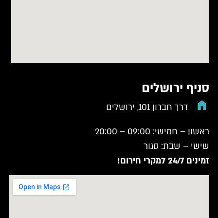
סניף ירושלים
דרך חברון 101, ירושלים
ראשון – חמישי: 09:00 – 20:00
שישי – שבת: סגור
זמינים 24/7 למקרי חירום!