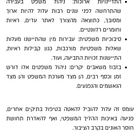
התדיינויות ארוכות: ניהול משפט בעבירה
שהתרחשה לפני שנים רבות עלול להיות ארוך
ומסובך, כתוצאה מהצורך לאתר עדים, ראיות
וחומרים רלוונטיים.
סיבוכיות משפטית: עבירות מין שהתיישנו מעלות
שאלות משפטיות מורכבות, כגון קבילות ראיות,
התיישנות זכויות התביעה, ועוד.
בזבוז משאבים יקרים: ניהול משפטים אלו דורש
זמן וכסף רבים, הן מצד מערכת המשפט והן מצד
הנאשמים והנפגעים.
עומס זה עלול להוביל להאטה בטיפול בתיקים אחרים,
פגיעה באיכות ההליך המשפטי, ואף להאדרת תחושת
חוסר האונים בקרב הציבור.