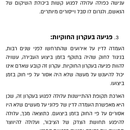
ענישה כפולה עלולה לפגוע קשות ביכולת השיקום של
הנאשם, ולגרום לו סבל וייסורים מיותרים.
פגיעה בעקרון החוקיות:
העמדה לדין על אירועים שהתרחשו לפני שנים רבות,
בניגוד לחוק שהיה בתוקף בזמן ביצוע העבירה, עשויה
להוות פגיעה בעקרון החוקיות. עקרון זה קובע שאדם אינו
יכול להיענש על מעשה שלא היה אסור על פי חוק בזמן
ביצועו.
הארכת תקופת ההתיישנות עלולה לפגוע בעקרון זה, שכן
היא מאפשרת העמדה לדין של פלוני על מעשים שלא היו
אסורים על פי החוק בזמן ביצועם. כתוצאה מכך, עלולה
להיפגע תחושת הצדק של הציבור, ועלולה להיווצר