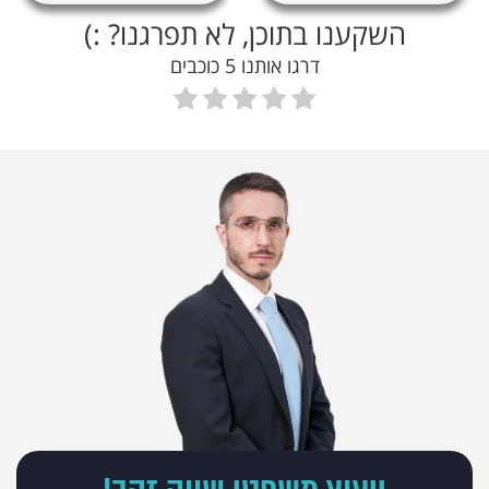
השקענו בתוכן, לא תפרגנו? :)
דרגו אותנו 5 כוכבים