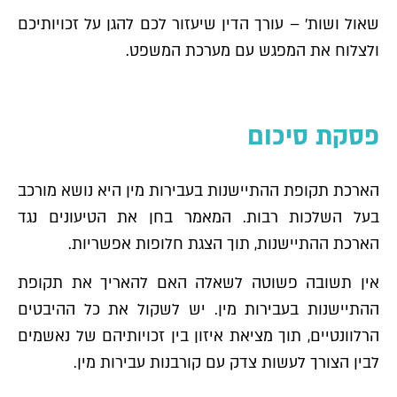
שאול ושות׳ – עורך הדין שיעזור לכם להגן על זכויותיכם
ולצלוח את המפגש עם מערכת המשפט.
פסקת סיכום
הארכת תקופת ההתיישנות בעבירות מין היא נושא מורכב
בעל השלכות רבות. המאמר בחן את הטיעונים נגד
הארכת ההתיישנות, תוך הצגת חלופות אפשריות.
אין תשובה פשוטה לשאלה האם להאריך את תקופת
ההתיישנות בעבירות מין. יש לשקול את כל ההיבטים
הרלוונטיים, תוך מציאת איזון בין זכויותיהם של נאשמים
לבין הצורך לעשות צדק עם קורבנות עבירות מין.