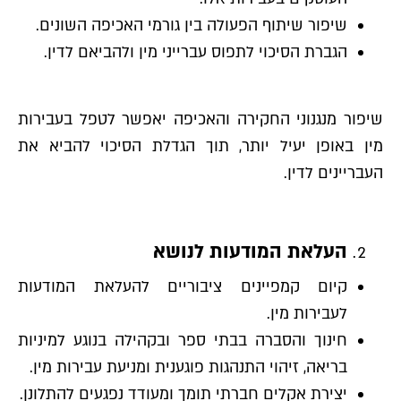
שיפור שיתוף הפעולה בין גורמי האכיפה השונים.
הגברת הסיכוי לתפוס עברייני מין ולהביאם לדין.
שיפור מנגנוני החקירה והאכיפה יאפשר לטפל בעבירות
מין באופן יעיל יותר, תוך הגדלת הסיכוי להביא את
העבריינים לדין.
העלאת המודעות לנושא
קיום קמפיינים ציבוריים להעלאת המודעות
לעבירות מין.
חינוך והסברה בבתי ספר ובקהילה בנוגע למיניות
בריאה, זיהוי התנהגות פוגענית ומניעת עבירות מין.
יצירת אקלים חברתי תומך ומעודד נפגעים להתלונן.