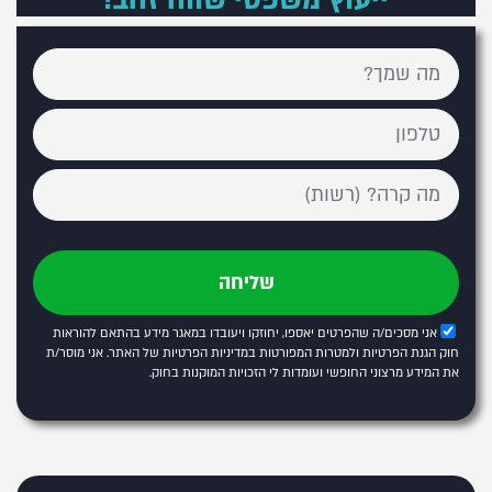
ייעוץ משפטי שווה זהב!
שליחה
אני מסכים/ה שהפרטים יאספו, יחוזקו ויעובדו במאגר מידע בהתאם להוראות
חוק הגנת הפרטיות ולמטרות המפורטות
במדיניות הפרטיות של האתר
. אני מוסר/ת
את המידע מרצוני החופשי ועומדות לי הזכויות המוקנות בחוק.