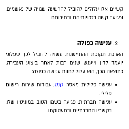
קשיים אלו עלולים להוביל להרשעה שגויה של נאשמים,
ופגיעה קשה בזכויותיהם ובחירותם.
ענישה כפולה
הארכת תקופת ההתיישנות עשויה להוביל לכך שפלוני
יועמד לדין וייענש שנים רבות לאחר ביצוע העבירה.
כתוצאה מכך, הוא עלול לחוות ענישה כפולה:
קנס
ענישה פלילית: מאסר,
, עבודות שירות, רישום
פלילי.
ענישה חברתית: פגיעה בשמו הטוב, במוניטין שלו,
בקשריו החברתיים ובתעסוקתו.