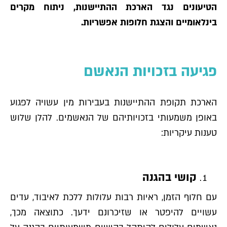
הטיעונים נגד הארכת ההתיישנות, ניתוח מקרים
בינלאומיים והצגת חלופות אפשריות.
פגיעה בזכויות הנאשם
הארכת תקופת ההתיישנות בעבירות מין עשויה לפגוע
באופן משמעותי בזכויותיהם של הנאשמים. להלן שלוש
טענות עיקריות:
קושי בהגנה
עם חלוף הזמן, ראיות רבות עלולות ללכת לאיבוד, עדים
עשויים להיפטר או שזיכרונם ידעך. כתוצאה מכך,