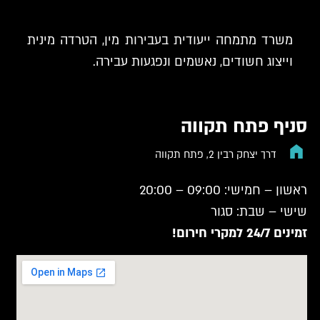
משרד מתמחה ייעודית בעבירות מין, הטרדה מינית
וייצוג חשודים, נאשמים ונפגעות עבירה.
סניף פתח תקווה
דרך יצחק רבין 2, פתח תקווה
ראשון – חמישי: 09:00 – 20:00
שישי – שבת: סגור
זמינים 24/7 למקרי חירום!