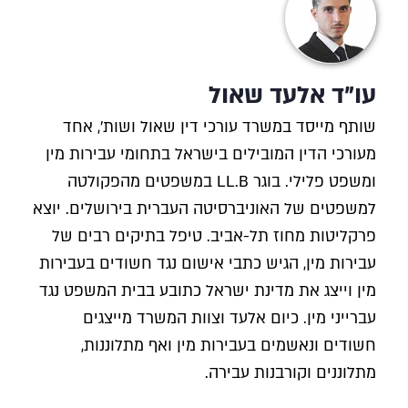
עו"ד אלעד שאול
שותף מייסד במשרד עורכי דין שאול ושות', אחד
מעורכי הדין המובילים בישראל בתחומי עבירות מין
ומשפט פלילי. בוגר LL.B במשפטים מהפקולטה
למשפטים של האוניברסיטה העברית בירושלים. יוצא
פרקליטות מחוז תל-אביב. טיפל בתיקים רבים של
עבירות מין, הגיש כתבי אישום נגד חשודים בעבירות
מין וייצג את מדינת ישראל כתובע בבית המשפט נגד
עברייני מין. כיום אלעד וצוות המשרד מייצגים
חשודים ונאשמים בעבירות מין ואף מתלוננות,
מתלוננים וקורבנות עבירה.