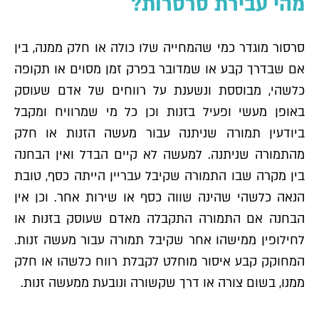
מהי עבירת סרסרות?
סרסור מוגדר כמי שהמחייה שלו כולה או חלק ממנה, בין
אם שבדרך קבע או שמדובר בפרק זמן מסוים או תקופה
כלשהי, מבוססת ונשענת על רווחים של אדם שעוסק
באופן מעשי ופעיל בזנות וכן כל מי שמרוויח ומקבל
ביודעין תמורה שניתנה עבור מעשה הזנות או חלק
מהתמורה שניתנה. למעשה לא קיים הבדל ואין הבחנה
בין מקרה שבו התמורה שקיבל עבריין הייתה כסף, טובת
הנאה כלשהי שהינה שווה כסף או שירות אחר. וכן אין
הבחנה אם התמורה התקבלה מאדם שעוסק בזנות או
לחילופין ממישהו אחר שקיבל תמורה עבור מעשה זנות.
המחוקק קבע איסור מוחלט לקבלת רווח כלשהו או חלק
ממנו, בשום צורה או דרך שקשורה ונובעת ממעשה זנות.