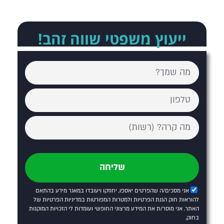
ייעוץ משפטי שווה זהב!
שליחה
אני מסכים/ה שהפרטים יאספו, יחוזקו ויעובדו במאגר מידע בהתאם
להוראות חוק הגנת הפרטיות ולמטרות המפורטות
במדיניות הפרטיות של
האתר
. אני מוסר/ת את המידע מרצוני החופשי ועומדות לי הזכויות המוקנות
בחוק.