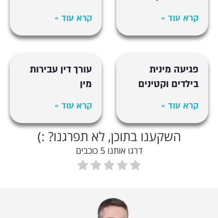
קרא עוד »
קרא עוד »
פגיעה מינית
עורך דין עבירות
בילדים וקטינים
מין
קרא עוד »
קרא עוד »
השקענו בתוכן, לא תפרגנו? :)
דרגו אותנו 5 כוכבים