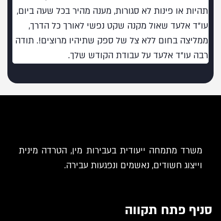
תהיות או פינות לא סגורות, מענה מהיר בכל שעה ביום,
עו"ד אלעד שאול מקנה שקט נפשי לאורך כל הדרך,
ממליצה בחום ללא צל של ספק שתיהיו מרוצים!. תודה
רבה עו"ד אלעד על עבודת הקודש שלך.
משרד מתמחה ייעודית בעבירות מין, הטרדה מינית
וייצוג חשודים, נאשמים ונפגעות עבירה.
סניף פתח תקווה