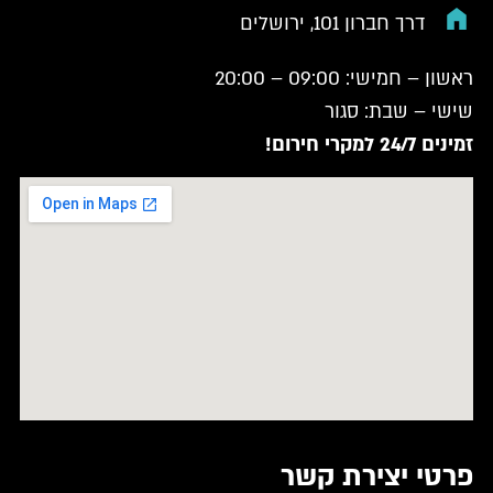
דרך חברון 101, ירושלים
ראשון – חמישי: 09:00 – 20:00
שישי – שבת: סגור
זמינים 24/7 למקרי חירום!
פרטי יצירת קשר