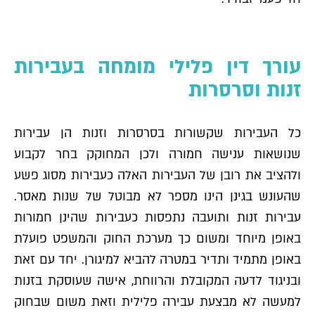
עורך דין פלילי מומחה בעבירות
זנות וסרסרות
כל העבירות שקשורות בסרסרות וזנות הן עבירות
שנושאות ענישה חמורה ולכן המחוקק בחר לקבוע
ולהציב את רובן של העבירות האלה כעבירות מסוג פשע
שהעונש בגינן הינו מספר לא מבוטל של שנות מאסר.
עבירות זנות ותועבה נתפסות כעבירות שהינן חמורות
באופן מיוחד ומשום כך מערכת החוק והמשפט פועלת
באופן מתמיד ותדיר במטרה להביא למיגורן. יחד עם זאת
ובניגוד לדעה המקובלת והרווחת, אישה שעוסקת בזנות
למעשה לא מבצעת עבירה פלילית וזאת משום שבחוק