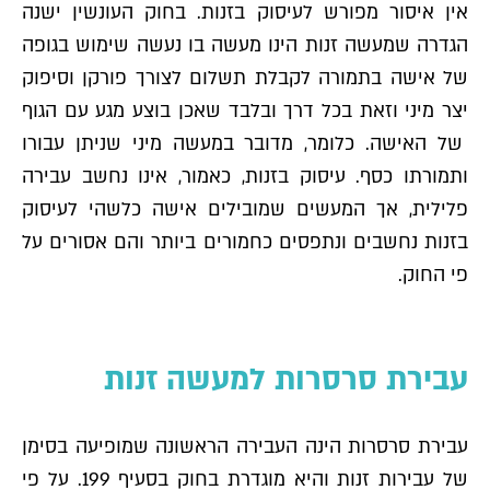
אין איסור מפורש לעיסוק בזנות. בחוק העונשין ישנה
הגדרה שמעשה זנות הינו מעשה בו נעשה שימוש בגופה
של אישה בתמורה לקבלת תשלום לצורך פורקן וסיפוק
יצר מיני וזאת בכל דרך ובלבד שאכן בוצע מגע עם הגוף
של האישה. כלומר, מדובר במעשה מיני שניתן עבורו
ותמורתו כסף. עיסוק בזנות, כאמור, אינו נחשב עבירה
פלילית, אך המעשים שמובילים אישה כלשהי לעיסוק
בזנות נחשבים ונתפסים כחמורים ביותר והם אסורים על
פי החוק.
עבירת סרסרות למעשה זנות
עבירת סרסרות הינה העבירה הראשונה שמופיעה בסימן
של עבירות זנות והיא מוגדרת בחוק בסעיף 199. על פי