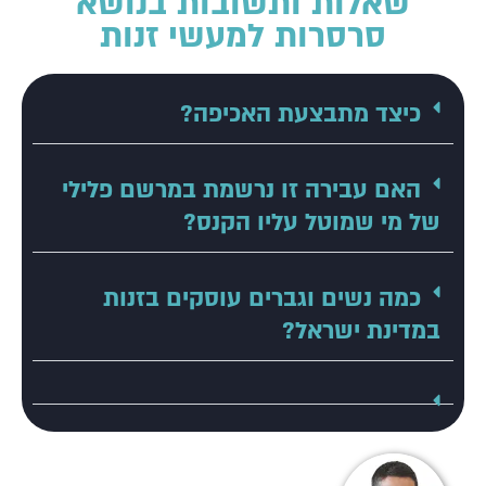
שאלות ותשובות בנושא
סרסרות למעשי זנות
כיצד מתבצעת האכיפה?
האם עבירה זו נרשמת במרשם פלילי
של מי שמוטל עליו הקנס?
כמה נשים וגברים עוסקים בזנות
במדינת ישראל?