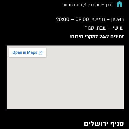
דרך יצחק רבין 2, פתח תקווה
ראשון – חמישי: 09:00 – 20:00
שישי – שבת: סגור
זמינים 24/7 למקרי חירום!
סניף ירושלים