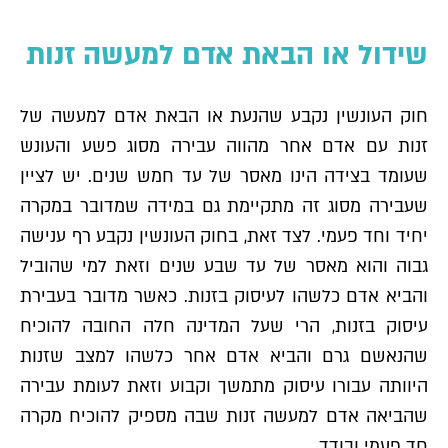
שידול או הבאת אדם למעשה זנות
חוק העונשין נקבע שהנעת או הבאת אדם למעשה של
זנות עם אדם אחר מהווה עבירה מסוג פשע והעונש
שעומד בצידה הינו מאסר של עד חמש שנים. יש לציין
שעבירה מסוג זה מתקיימת גם במידה שמדובר במקרה
יחיד וחד פעמי. לצד זאת, בחוק העונשין נקבע רף ענישה
גבוה והוא מאסר של עד שבע שנים וזאת למי שהוביל
והביא אדם כלשהו לעיסוק בזנות. כאשר מדובר בעבירת
עיסוק בזנות, הרי שעל המדינה חלה החובה להוכיח
שהנאשם גרם והביא אדם אחר כלשהו למצב שזנות
היוותה עבורו עיסוק מתמשך וקבוע וזאת לעומת עבירה
שהביאה אדם למעשה זנות שבה מספיק להוכיח מקרה
חד פעמי ובודד.