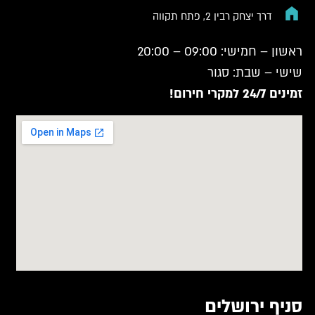
דרך יצחק רבין 2, פתח תקווה
ראשון – חמישי: 09:00 – 20:00
שישי – שבת: סגור
זמינים 24/7 למקרי חירום!
סניף ירושלים