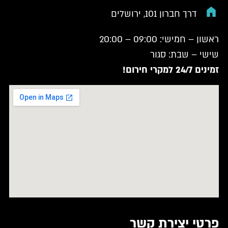
דרך חברון 101, ירושלים
ראשון – חמישי: 09:00 – 20:00
שישי – שבת: סגור
זמינים 24/7 למקרי חירום!
פרטי יצירת קשר