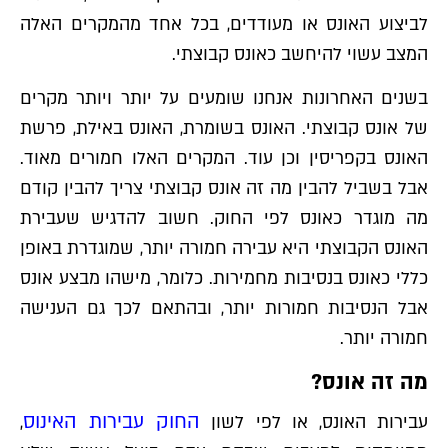
לביצוע האונס או מעודדים, בכל אחד מהמקרים האלה
המצב עשוי להיחשב כאונס קבוצתי.
בשנים האחרונות אנחנו שומעים על יותר ויותר מקרים
של אונס קבוצתי. האונס בשומרת, האונס באילת, פרשת
האונס בקפריסין וכן עוד. המקרים האלו חמורים מאוד.
אבל בשביל להבין מה זה אונס קבוצתי צריך להבין קודם
מה מוגדר כאונס לפי החוק. חשוב להדגיש שעבירת
האונס הקבוצתי היא עבירה חמורה יותר, שמוגדרת באופן
כללי כאונס בנסיבות מחמירות. כלומר, מישהו מבצע אונס
אבל הנסיבות חמורות יותר, ובהתאם לכך גם הענישה
חמורה יותר.
מה זה אונס?
החוק עבירות האינוס
עבירות האונס, או לפי לשון
,