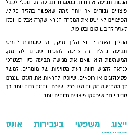
הגשת תביעה אזרחית. במסגרת תביעה זו, תוכלי לקבל
פיצויים גבוהים אף יותר ממה שאפשר בהליך פלילי.
הפיצויים לא ישנו את המקרה הנורא שקרה אבל כן יוכלו
לעוזר לך בשיקום ובטיפול.
ההליך האזרחי הוא הליך נזיקי, ומי שבוחרת להגיש
תביעה בהליך זה צריכה להוכיח שנגרם לה נזק.
המשמעות היא שאם את מגישה תביעה כזו, תצטרכי
כנראה להגיש חוות דעת מסוימות של מומחים, למשל
פסיכולוגים או רופאים, שיוכלו להראות את הנזק שנגרם
לך מהפגיעה הקשה הזו. ככל שיוכח שהנזק גבוה יותר, כך
סביר יותר שיפסקו פיצויים גבוהים יותר.
ייצוג משפטי בעבירות אונס