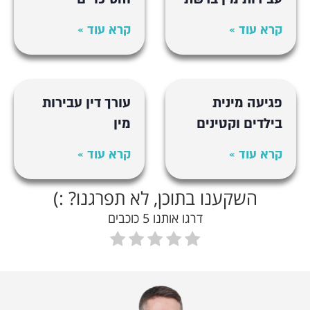
קרא עוד »
קרא עוד »
פגיעה מינית
עורך דין עבירות
בילדים וקטינים
מין
קרא עוד »
קרא עוד »
השקענו בתוכן, לא תפרגנו? :)
דרגו אותנו 5 כוכבים