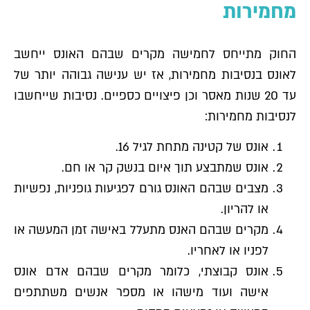
מחמירות
החוק מתייחס לחמישה מקרים שבהם האונס ייחשב
לאונס בנסיבות מחמירות, אז יש ענישה גבוהה יותר של
עד 20 שנות מאסר וכן פיצויים כספיים. נסיבות שייחשבו
לנסיבות מחמירות:
אונס של קטינה מתחת לגיל 16.
אונס שמתבצע תוך איום בנשק קר או חם.
מצבים שבהם האונס גורם לפגיעות גופניות, נפשיות
או להריון.
מקרים שבהם האנס מתעלל באישה זמן המעשה או
לפניו או לאחריו.
אונס קבוצתי, כלומר מקרים שבהם אדם אונס
אישה ועוד מישהו או מספר אנשים משתתפים