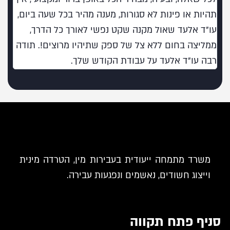
תהיות או פינות לא סגורות, מענה מהיר בכל שעה ביום,
עו"ד אלעד שאול מקנה שקט נפשי לאורך כל הדרך,
ממליצה בחום ללא צל של ספק שתיהיו מרוצים!. תודה
רבה עו"ד אלעד על עבודת הקודש שלך.
משרד מתמחה ייעודית בעבירות מין, הטרדה מינית
וייצוג חשודים, נאשמים ונפגעות עבירה.
סניף פתח תקווה