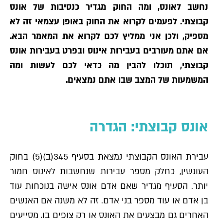
נחשב לאונס, ומה החוק מגדיר כנסיבות של אונס
קבוצתי. לפעמים לקרוא את החוק באופן עצמאי זה לא
מספיק, ולכן אני ממליץ לכם לקרוא את המאמר הבא.
אם אתם מעורבים בעבירות אינוס ובפרט בעבירות אונס
קבוצתי, תוכלו להבין מה כדאי לכם לעשות ומה
המשמעות של המצב שבו אתם נמצאים.
אונס קבוצתי: הגדרה
עבירת האונס הקבוצתי נמצאת בסעיף 345(ב)(5) בחוק
העונשין, כחלק מספר עבירות שנחשבות לאינוס חמור
יותר. הסעיף מגדיר שאם אדם אונס אישה בנוכחות עוד
בן אדם או עוד מספר בני אדם. זה לא משנה אם האנשים
האחרים גם מבצעים את האונס או רק צופים בו, מסייעים