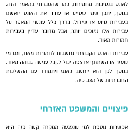
לאונס בנסיבות מחמירות, כמו שהסברתי במאמר הזה.
בנוסף, יתכן שמי שסייע או עודד את האונס יואשם
בעבירות סיוע או שידול. בדרך כלל עונשי המאסר על
עבירות אלו נמוכים יותר, אבל מדובר עדיין בעבירות
חמורות מאוד.
עבירות האונס הקבוצתי נחשבות לחמורות מאוד, וגם מי
שעזר או השתתף או צפה יכול לקבל ענישה גבוהה מאוד.
בנוסף לכך הוא ייחשב כאנס ויתמודד עם ההשלכות
החברתיות של מצב כזה.
פיצויים והמשפט האזרחי
אפשרות נוספת למי שנפגעה ממקרה קשה כזה היא