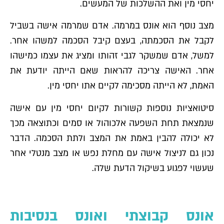
יחסי מין ואת ההשלכות של המעשים.
מצב נוסף הוא אונס במרמה. אדם שמרמה אישה בשביל
לקבל את הסכמתה, בעצם קיבל הסכמה למשהו אחר.
למשל, אדם שמשקר לגבי זהותו ומציג את עצמו כמישהו
אחר. האישה צריכה להראות שאם הייתה יודעת את
האמת, לא הייתה מסכימה לקיים אתו יחסי מין.
סיטואציות נוספות קשורות לקיום יחסי מין עם אישה
שנמצאת תחת השפעה אלכוהול או סמים וכתוצאה מכך
לא יכולה להבין באמת את המצב ולתת הסכמה. הדבר
נכון גם לניצול אישה עם מחלת נפש או מצב מנטלי אחר
שעשוי לפגוע בשיקול הדעת שלה.
אונס קבוצתי ואונס בנסיבות